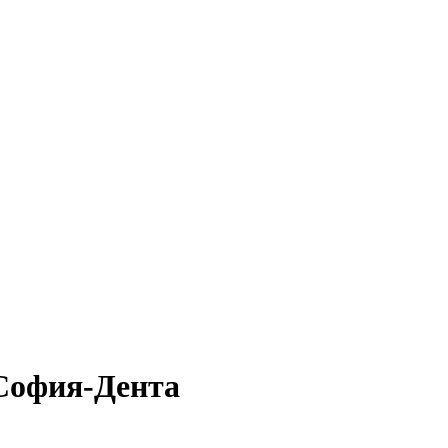
София-Дента