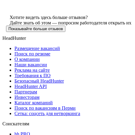
Хотите видеть здесь больше отзывов?
Дайте знать об этом — попросим работодателя открыть их
Показывайте больше отзывов
HeadHunter
Размещение вакансий
Поиск по резюме
О компании
Наши вакансии
Реклама на сайте
Требования к ПО
Безопасный HeadHunter
HeadHunter API
Партнерам
Инвесторам
Каталог компаний
Поиск по вакансиям в Перми
Сетка: соцсеть для нетворкинга
Соискателям
hh PRO