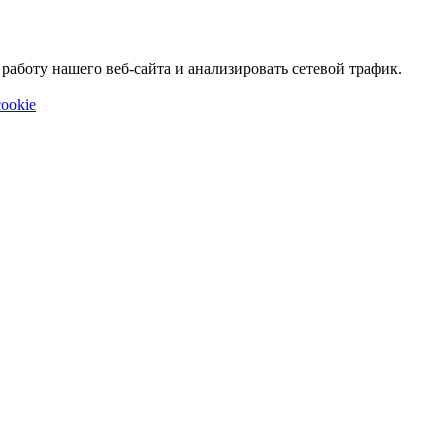
аботу нашего веб-сайта и анализировать сетевой трафик.
ookie