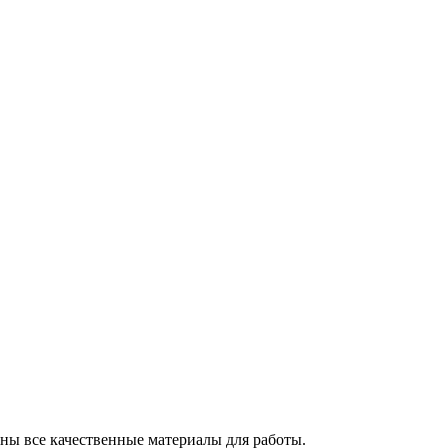
ны все качественные материалы для работы.