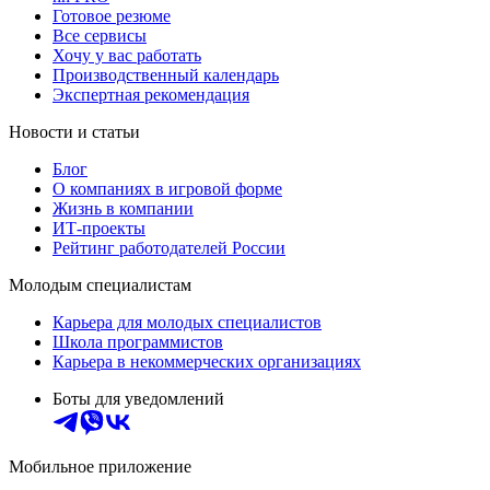
Готовое резюме
Все сервисы
Хочу у вас работать
Производственный календарь
Экспертная рекомендация
Новости и статьи
Блог
О компаниях в игровой форме
Жизнь в компании
ИТ-проекты
Рейтинг работодателей России
Молодым специалистам
Карьера для молодых специалистов
Школа программистов
Карьера в некоммерческих организациях
Боты для уведомлений
Мобильное приложение