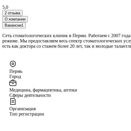
5,0
2 отзыва
О компании
Вакансии
1
Сеть стоматологических клиник в Перми. Работаем с 2007 год
режиме. Мы предоставляем весь спектр стоматологических усл
есть как доктора со стажем более 20 лет, так и молодые талант
Пермь
Город
Медицина, фармацевтика, аптеки
Сферы деятельности
Организация
Тип регистрации