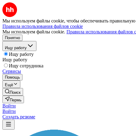
Мы используем файлы cookie, чтобы обеспечивать правильную р
Правила использования файлов cookie
Мы используем файлы cookie.
Правила использования файлов c
Понятно
Ищу работу
Ищу работу
Ищу работу
Ищу сотрудника
Сервисы
Помощь
Ещё
Поиск
Пермь
Войти
Войти
Создать резюме