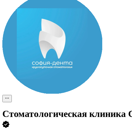
Стоматологическая клиника 