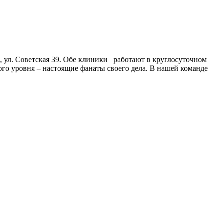
, ул. Советская 39. Обе клиники работают в круглосуточном
го уровня – настоящие фанаты своего дела. В нашей команде