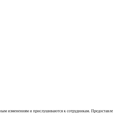
вным изменениям и прислушиваются к сотрудникам. Предоставле