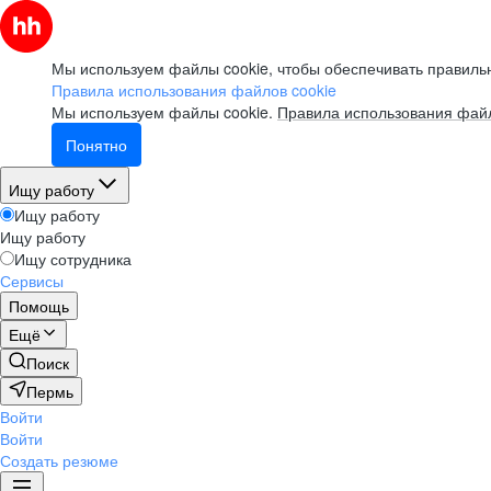
Мы используем файлы cookie, чтобы обеспечивать правильн
Правила использования файлов cookie
Мы используем файлы cookie.
Правила использования файл
Понятно
Ищу работу
Ищу работу
Ищу работу
Ищу сотрудника
Сервисы
Помощь
Ещё
Поиск
Пермь
Войти
Войти
Создать резюме