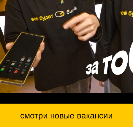
смотри новые вакансии