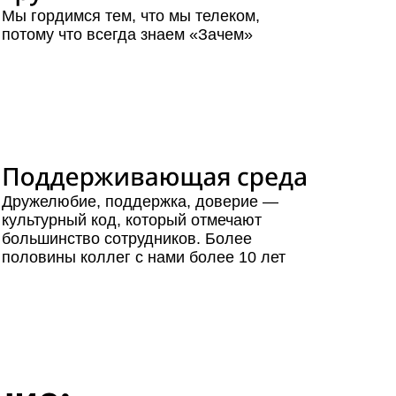
Мы гордимся тем, что мы телеком,
потому что всегда знаем «Зачем»
Дружелюбие, поддержка, доверие —
культурный код, который отмечают
большинство сотрудников. Более
половины коллег с нами более 10 лет