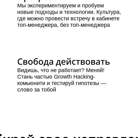
Мы экспериментируем и пробуем
новые подходы и технологии. Культура,
где можно провести встречу в кабинете
топ-менеджера, без топ-менеджера
Видишь, что не работает? Меняй!
Стань частью Growth Hacking-
комьюнити и тестируй гипотезы —
слово за тобой