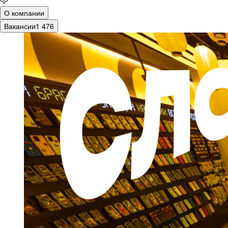
О компании
Вакансии
1 476