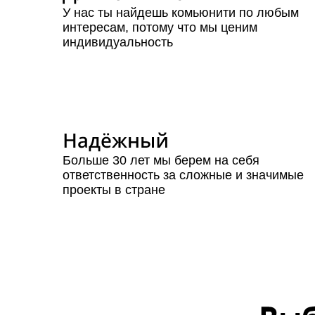
У нас ты найдешь комьюнити по любым
интересам, потому что мы ценим
индивидуальность
Больше 30 лет мы берем на себя
ответственность за сложные и значимые
проекты в стране