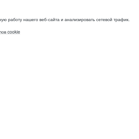
ую работу нашего веб-сайта и анализировать сетевой трафик.
ов cookie