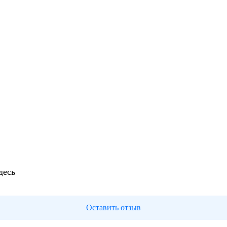
десь
Оставить отзыв