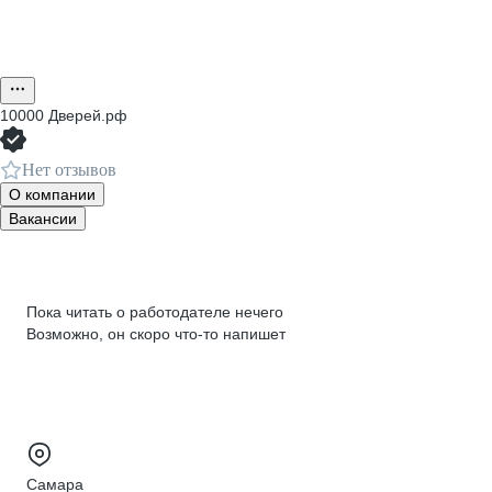
10000 Дверей.рф
Нет отзывов
О компании
Вакансии
Пока читать о работодателе нечего
Возможно, он скоро что‑то напишет
Самара