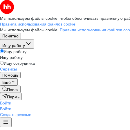
Мы используем файлы cookie, чтобы обеспечивать правильную раб
Правила использования файлов cookie
Мы используем файлы cookie.
Правила использования файлов coo
Понятно
Ищу работу
Ищу работу
Ищу работу
Ищу сотрудника
Сервисы
Помощь
Ещё
Поиск
Пермь
Войти
Войти
Создать резюме