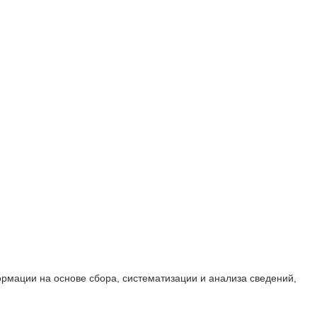
мации на основе сбора, систематизации и анализа сведений,