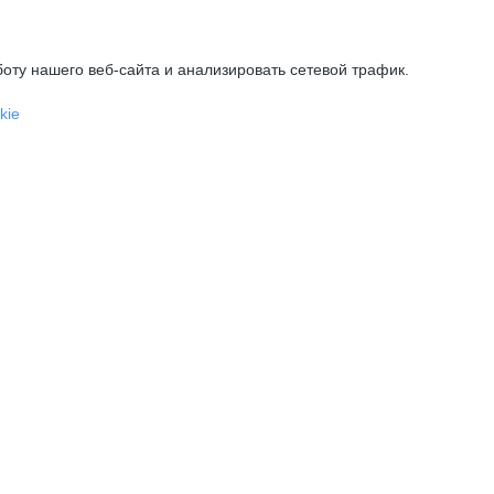
оту нашего веб-сайта и анализировать сетевой трафик.
kie