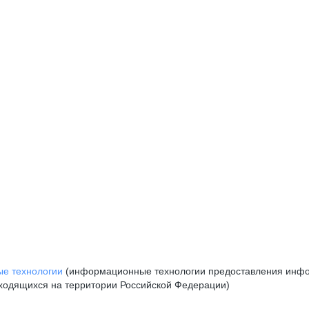
е технологии
(информационные технологии предоставления инфор
аходящихся на территории Российской Федерации)