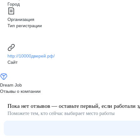
Город
Организация
Тип регистрации
http://10000дверей.рф/
Сайт
Dream Job
Отзывы о компании
Пока нет отзывов — оставьте первый, если работали з
Поможете тем, кто сейчас выбирает место работы