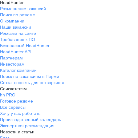
HeadHunter
Размещение вакансий
Поиск по резюме
О компании
Наши вакансии
Реклама на сайте
Требования к ПО
Безопасный HeadHunter
HeadHunter API
Партнерам
Инвесторам
Каталог компаний
Поиск по вакансиям в Перми
Сетка: соцсеть для нетворкинга
Соискателям
hh PRO
Готовое резюме
Все сервисы
Хочу у вас работать
Производственный календарь
Экспертная рекомендация
Новости и статьи