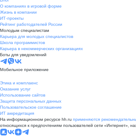
Блог
О компаниях в игровой форме
Жизнь в компании
ИТ-проекты
Рейтинг работодателей России
Молодым специалистам
Карьера для молодых специалистов
Школа программистов
Карьера в некоммерческих организациях
Боты для уведомлений
Мобильное приложение
Этика и комплаенс
Оказание услуг
Использование сайтов
Защита персональных данных
Пользовательское соглашение
ИТ аккредитация
На информационном ресурсе hh.ru
применяются рекомендательны
относящихся к предпочтениям пользователей сети «Интернет», н