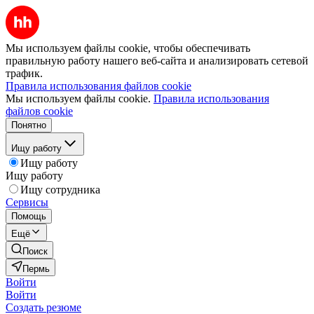
Мы используем файлы cookie, чтобы обеспечивать
правильную работу нашего веб-сайта и анализировать сетевой
трафик.
Правила использования файлов cookie
Мы используем файлы cookie.
Правила использования
файлов cookie
Понятно
Ищу работу
Ищу работу
Ищу работу
Ищу сотрудника
Сервисы
Помощь
Ещё
Поиск
Пермь
Войти
Войти
Создать резюме