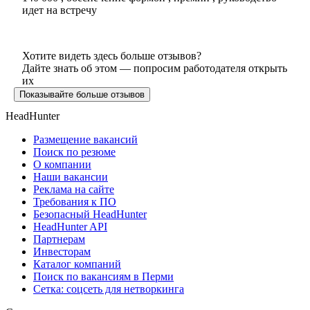
идет на встречу
Хотите видеть здесь больше отзывов?
Дайте знать об этом — попросим работодателя открыть
их
Показывайте больше отзывов
HeadHunter
Размещение вакансий
Поиск по резюме
О компании
Наши вакансии
Реклама на сайте
Требования к ПО
Безопасный HeadHunter
HeadHunter API
Партнерам
Инвесторам
Каталог компаний
Поиск по вакансиям в Перми
Сетка: соцсеть для нетворкинга