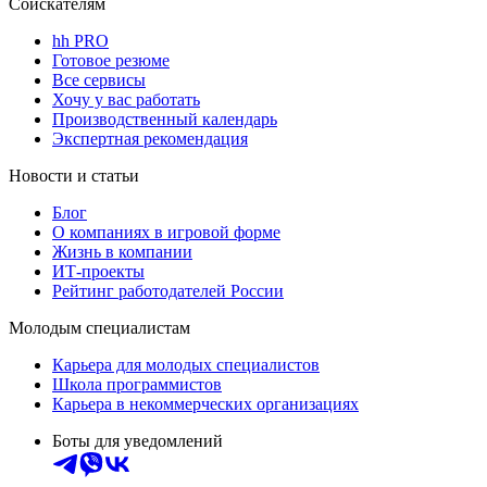
Соискателям
hh PRO
Готовое резюме
Все сервисы
Хочу у вас работать
Производственный календарь
Экспертная рекомендация
Новости и статьи
Блог
О компаниях в игровой форме
Жизнь в компании
ИТ-проекты
Рейтинг работодателей России
Молодым специалистам
Карьера для молодых специалистов
Школа программистов
Карьера в некоммерческих организациях
Боты для уведомлений