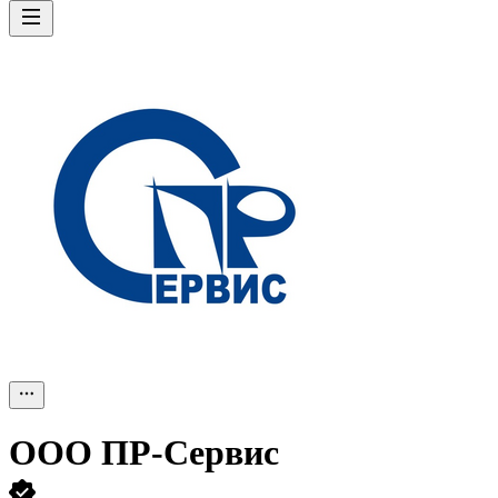
ООО
ПР-Сервис