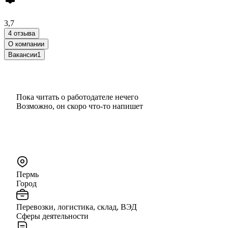
3,7
4 отзыва
О компании
Вакансии
1
Пока читать о работодателе нечего
Возможно, он скоро что‑то напишет
Пермь
Город
Перевозки, логистика, склад, ВЭД
Сферы деятельности