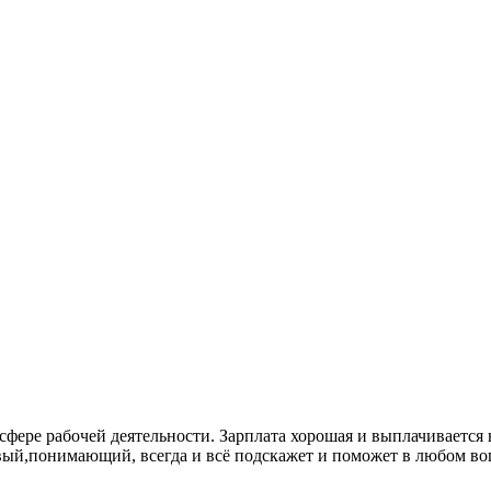
 сфере рабочей деятельности. Зарплата хорошая и выплачиваетс
ый,понимающий, всегда и всё подскажет и поможет в любом воп