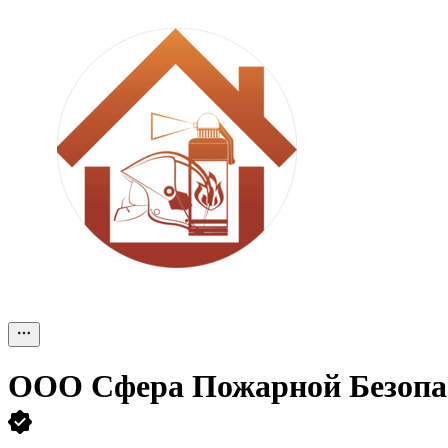
ООО
Сфера Пожарной Безопа