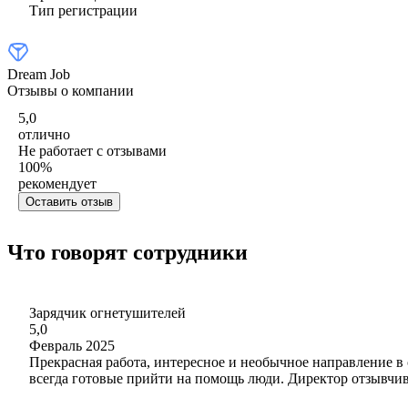
Тип регистрации
Dream Job
Отзывы о компании
5,0
отлично
Не работает с отзывами
100
%
рекомендует
Оставить отзыв
Что говорят сотрудники
Зарядчик огнетушителей
5,0
Февраль 2025
Прекрасная работа, интересное и необычное направление в
всегда готовые прийти на помощь люди. Директор отзывчив