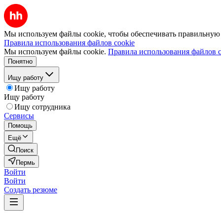
Мы используем файлы cookie, чтобы обеспечивать правильную р
Правила использования файлов cookie
Мы используем файлы cookie.
Правила использования файлов c
Понятно
Ищу работу
Ищу работу
Ищу работу
Ищу сотрудника
Сервисы
Помощь
Ещё
Поиск
Пермь
Войти
Войти
Создать резюме