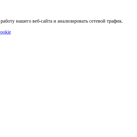
аботу нашего веб-сайта и анализировать сетевой трафик.
ookie