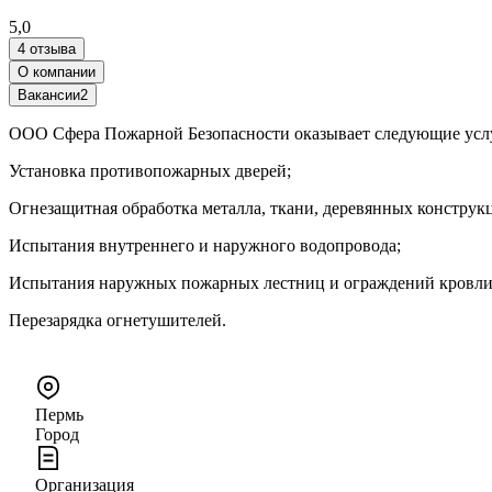
5,0
4 отзыва
О компании
Вакансии
2
ООО Сфера Пожарной Безопасности оказывает следующие усл
Установка противопожарных дверей;
Огнезащитная обработка металла, ткани, деревянных конструк
Испытания внутреннего и наружного водопровода;
Испытания наружных пожарных лестниц и ограждений кровли
Перезарядка огнетушителей.
Пермь
Город
Организация