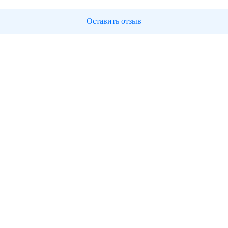
Оставить отзыв