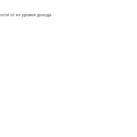
сти от их уровня дохода.