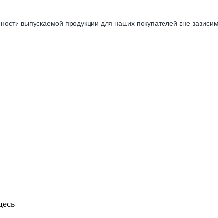
ности выпускаемой продукции для наших покупателей вне зависимо
десь