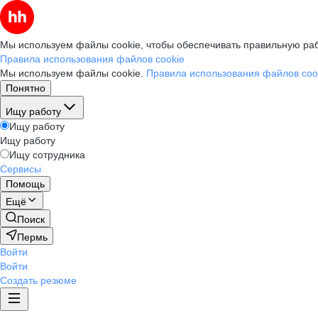
Мы используем файлы cookie, чтобы обеспечивать правильную раб
Правила использования файлов cookie
Мы используем файлы cookie.
Правила использования файлов coo
Понятно
Ищу работу
Ищу работу
Ищу работу
Ищу сотрудника
Сервисы
Помощь
Ещё
Поиск
Пермь
Войти
Войти
Создать резюме