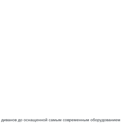
тву диванов до оснащенной самым современным оборудованием