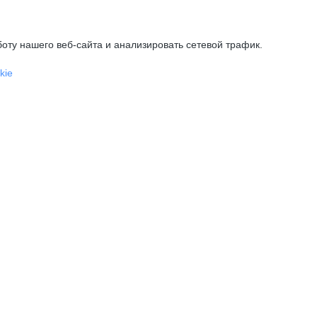
оту нашего веб-сайта и анализировать сетевой трафик.
kie