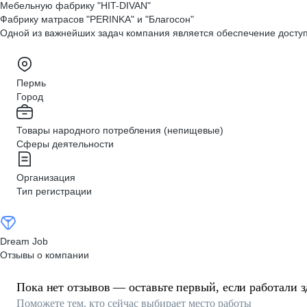
Мебельную фабрику "HIT-DIVAN"
Фабрику матрасов "PERINKA" и "Благосон"
Одной из важнейших задач компания является обеспечение доступ
Пермь
Город
Товары народного потребления (непищевые)
Сферы деятельности
Организация
Тип регистрации
Dream Job
Отзывы о компании
Пока нет отзывов — оставьте первый, если работали з
Поможете тем, кто сейчас выбирает место работы