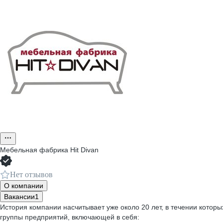
Мебельная фабрика Hit Divan
Нет отзывов
О компании
Вакансии
1
История компании насчитывает уже около 20 лет, в течении кото
группы предприятий, включающей в себя: