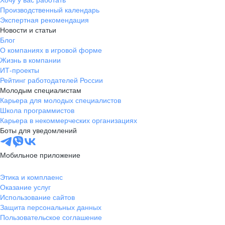
Хочу у вас работать
Производственный календарь
Экспертная рекомендация
Новости и статьи
Блог
О компаниях в игровой форме
Жизнь в компании
ИТ-проекты
Рейтинг работодателей России
Молодым специалистам
Карьера для молодых специалистов
Школа программистов
Карьера в некоммерческих организациях
Боты для уведомлений
Мобильное приложение
Этика и комплаенс
Оказание услуг
Использование сайтов
Защита персональных данных
Пользовательское соглашение