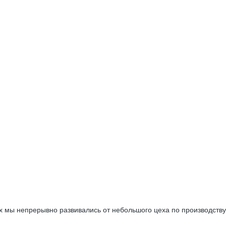
рых мы непрерывно развивались от небольшого цеха по производс