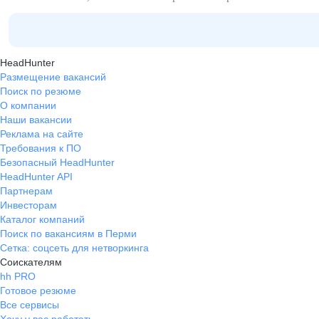
HeadHunter
Размещение вакансий
Поиск по резюме
О компании
Наши вакансии
Реклама на сайте
Требования к ПО
Безопасный HeadHunter
HeadHunter API
Партнерам
Инвесторам
Каталог компаний
Поиск по вакансиям в Перми
Сетка: соцсеть для нетворкинга
Соискателям
hh PRO
Готовое резюме
Все сервисы