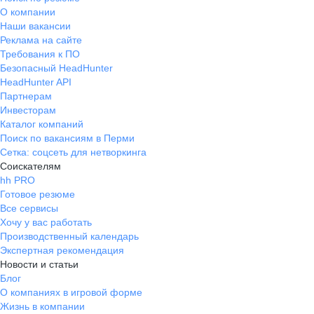
О компании
Наши вакансии
Реклама на сайте
Требования к ПО
Безопасный HeadHunter
HeadHunter API
Партнерам
Инвесторам
Каталог компаний
Поиск по вакансиям в Перми
Сетка: соцсеть для нетворкинга
Соискателям
hh PRO
Готовое резюме
Все сервисы
Хочу у вас работать
Производственный календарь
Экспертная рекомендация
Новости и статьи
Блог
О компаниях в игровой форме
Жизнь в компании