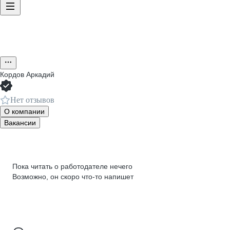
Кордов Аркадий
Нет отзывов
О компании
Вакансии
Пока читать о работодателе нечего
Возможно, он скоро что‑то напишет