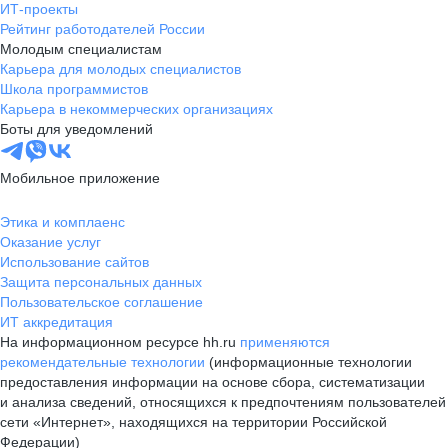
ИТ-проекты
Рейтинг работодателей России
Молодым специалистам
Карьера для молодых специалистов
Школа программистов
Карьера в некоммерческих организациях
Боты для уведомлений
Мобильное приложение
Этика и комплаенс
Оказание услуг
Использование сайтов
Защита персональных данных
Пользовательское соглашение
ИТ аккредитация
На информационном ресурсе hh.ru
применяются
рекомендательные технологии
(информационные технологии
предоставления информации на основе сбора, систематизации
и анализа сведений, относящихся к предпочтениям пользователей
сети «Интернет», находящихся на территории Российской
Федерации)