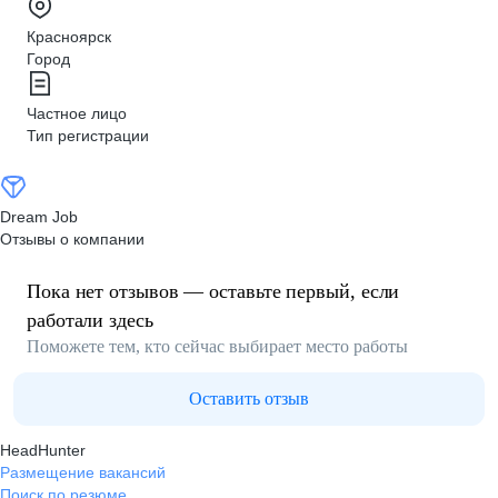
Красноярск
Город
Частное лицо
Тип регистрации
Dream Job
Отзывы о компании
Пока нет отзывов — оставьте первый, если
работали здесь
Поможете тем, кто сейчас выбирает место работы
Оставить отзыв
HeadHunter
Размещение вакансий
Поиск по резюме