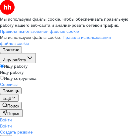
Мы используем файлы cookie, чтобы обеспечивать правильную
работу нашего веб-сайта и анализировать сетевой трафик.
Правила использования файлов cookie
Мы используем файлы cookie.
Правила использования
файлов cookie
Понятно
Ищу работу
Ищу работу
Ищу работу
Ищу сотрудника
Сервисы
Помощь
Ещё
Поиск
Пермь
Войти
Войти
Создать резюме