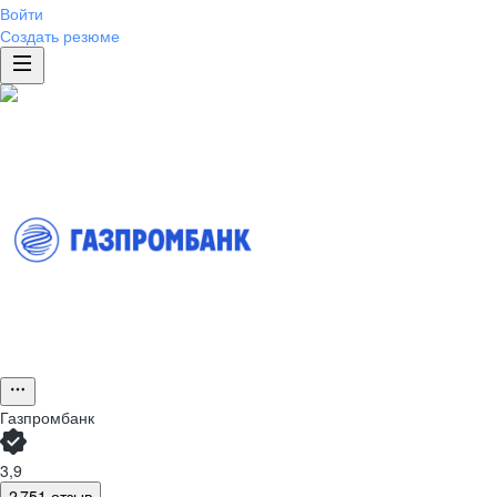
Войти
Создать резюме
Газпромбанк
3,9
2 751 отзыв