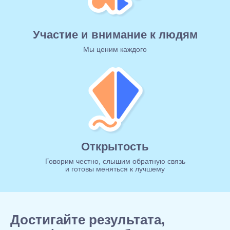
Участие и внимание к людям
Мы ценим каждого
Открытость
Говорим честно, слышим обратную связь
и готовы меняться к лучшему
Достигайте результата,