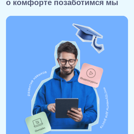
о комфорте позаботимся мы