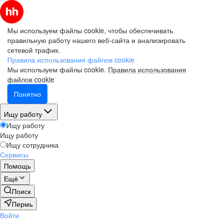
Мы используем файлы cookie, чтобы обеспечивать
правильную работу нашего веб-сайта и анализировать
сетевой трафик.
Правила использования файлов cookie
Мы используем файлы cookie.
Правила использования
файлов cookie
Понятно
Ищу работу
Ищу работу
Ищу работу
Ищу сотрудника
Сервисы
Помощь
Ещё
Поиск
Пермь
Войти