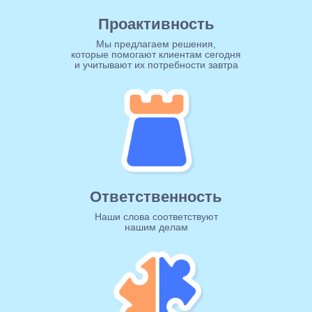
Проактивность
Мы предлагаем решения,
которые помогают клиентам сегодня
и учитывают их потребности завтра
Ответственность
Наши слова соответствуют
нашим делам