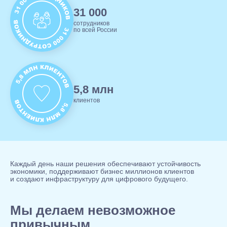
31 000
сотрудников
по всей России
5,8 млн
клиентов
Каждый день наши решения обеспечивают устойчивость
экономики, поддерживают бизнес миллионов клиентов
и создают инфраструктуру для цифрового будущего.
Мы делаем невозможное
привычным