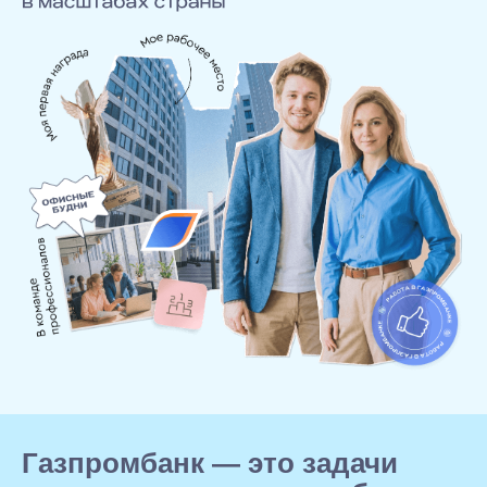
Газпромбанк — это задачи