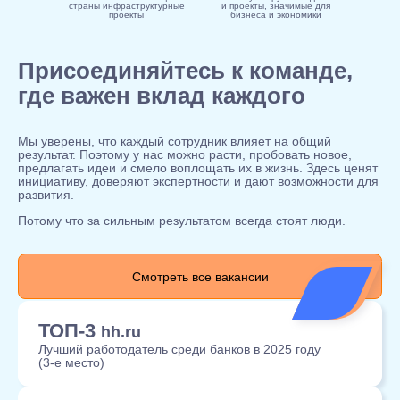
страны инфраструктурные
и проекты, значимые для
проекты
бизнеса и экономики
Присоединяйтесь к команде,
где важен вклад каждого
Мы уверены, что каждый сотрудник влияет на общий
результат. Поэтому у нас можно расти, пробовать новое,
предлагать идеи и смело воплощать их в жизнь. Здесь ценят
инициативу, доверяют экспертности и дают возможности для
развития.
Потому что за сильным результатом всегда стоят люди.
Смотреть все вакансии
ТОП-3
hh.ru
Лучший работодатель среди банков в 2025 году
(3‑е место)