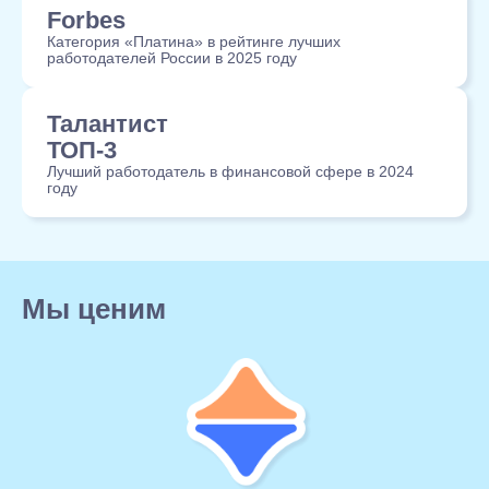
Forbes
Категория «Платина» в рейтинге лучших
работодателей России в 2025 году
Талантист
ТОП-3
Лучший работодатель в финансовой сфере в 2024
году
Мы ценим