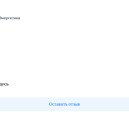
Энергетика
десь
Оставить отзыв