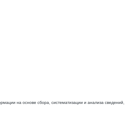
мации на основе сбора, систематизации и анализа сведений,