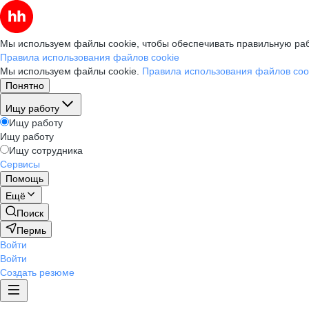
Мы используем файлы cookie, чтобы обеспечивать правильную раб
Правила использования файлов cookie
Мы используем файлы cookie.
Правила использования файлов coo
Понятно
Ищу работу
Ищу работу
Ищу работу
Ищу сотрудника
Сервисы
Помощь
Ещё
Поиск
Пермь
Войти
Войти
Создать резюме