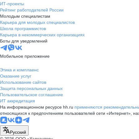
ИТ-проекты
Рейтинг работодателей России
Молодым специалистам
Карьера для молодых специалистов
Школа программистов
Карьера в некоммерческих организациях
Боты для уведомлений
Мобильное приложение
Этика и комплаенс
Оказание услуг
Использование сайтов
Защита персональных данных
Пользовательское соглашение
ИТ аккредитация
На информационном ресурсе hh.ru
применяются рекомендательны
относящихся к предпочтениям пользователей сети «Интернет», н
Русский
© 2026 ООО «Хэдхантер»