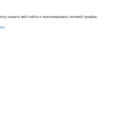
оту нашего веб-сайта и анализировать сетевой трафик.
kie