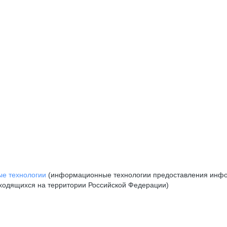
е технологии
(информационные технологии предоставления инфор
аходящихся на территории Российской Федерации)