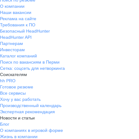
Поиск по резюме
О компании
Наши вакансии
Реклама на сайте
Требования к ПО
Безопасный HeadHunter
HeadHunter API
Партнерам
Инвесторам
Каталог компаний
Поиск по вакансиям в Перми
Сетка: соцсеть для нетворкинга
Соискателям
hh PRO
Готовое резюме
Все сервисы
Хочу у вас работать
Производственный календарь
Экспертная рекомендация
Новости и статьи
Блог
О компаниях в игровой форме
Жизнь в компании