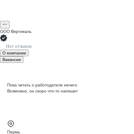
ООО
Вертикаль
Нет отзывов
О компании
Вакансии
Пока читать о работодателе нечего
Возможно, он скоро что‑то напишет
Пермь