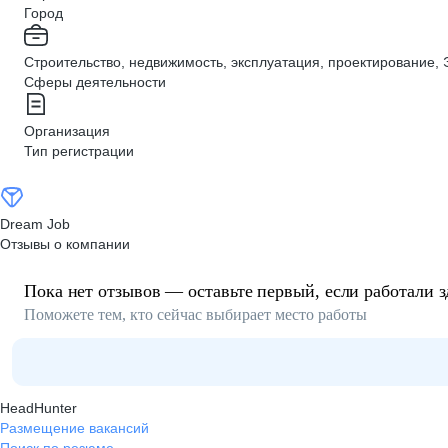
Город
Строительство, недвижимость, эксплуатация, проектирование, 
Сферы деятельности
Организация
Тип регистрации
Dream Job
Отзывы о компании
Пока нет отзывов — оставьте первый, если работали з
Поможете тем, кто сейчас выбирает место работы
HeadHunter
Размещение вакансий