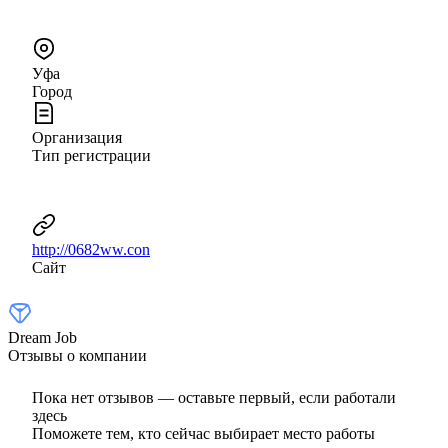
Уфа
Город
Организация
Тип регистрации
http://0682ww.con
Сайт
Dream Job
Отзывы о компании
Пока нет отзывов — оставьте первый, если работали
здесь
Поможете тем, кто сейчас выбирает место работы