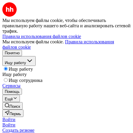
Мы используем файлы cookie, чтобы обеспечивать
правильную работу нашего веб-сайта и анализировать сетевой
трафик.
Правила использования файлов cookie
Мы используем файлы cookie.
Правила использования
файлов cookie
Понятно
Ищу работу
Ищу работу
Ищу работу
Ищу сотрудника
Сервисы
Помощь
Ещё
Поиск
Пермь
Войти
Войти
Создать резюме