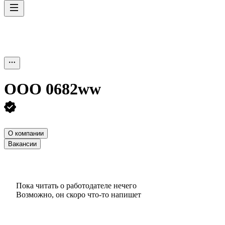
ООО
0682ww
О компании
Вакансии
Пока читать о работодателе нечего
Возможно, он скоро что‑то напишет