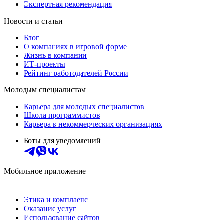
Экспертная рекомендация
Новости и статьи
Блог
О компаниях в игровой форме
Жизнь в компании
ИТ-проекты
Рейтинг работодателей России
Молодым специалистам
Карьера для молодых специалистов
Школа программистов
Карьера в некоммерческих организациях
Боты для уведомлений
Мобильное приложение
Этика и комплаенс
Оказание услуг
Использование сайтов