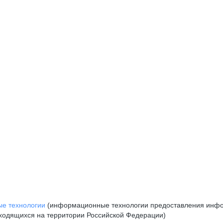
е технологии
(информационные технологии предоставления инфор
аходящихся на территории Российской Федерации)