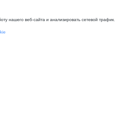
оту нашего веб-сайта и анализировать сетевой трафик.
kie