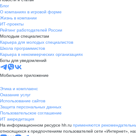
Блог
О компаниях в игровой форме
Жизнь в компании
ИТ-проекты
Рейтинг работодателей России
Молодым специалистам
Карьера для молодых специалистов
Школа программистов
Карьера в некоммерческих организациях
Боты для уведомлений
Мобильное приложение
Этика и комплаенс
Оказание услуг
Использование сайтов
Защита персональных данных
Пользовательское соглашение
ИТ аккредитация
На информационном ресурсе hh.ru
применяются рекомендательны
относящихся к предпочтениям пользователей сети «Интернет», н