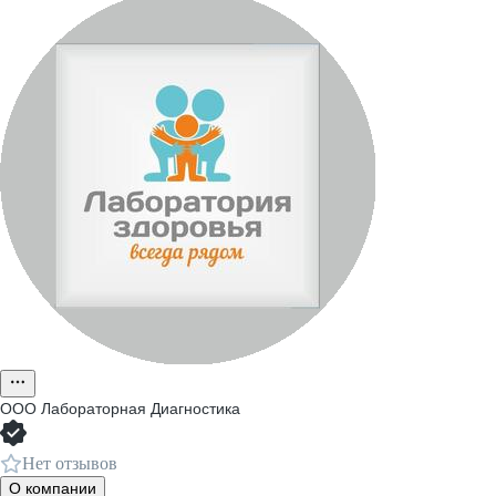
ООО
Лабораторная Диагностика
Нет отзывов
О компании