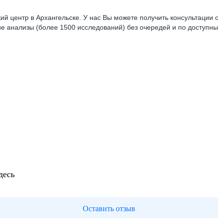
центр в Архангельске. У нас Вы можете получить консультации сп
е анализы (более 1500 исследований) без очередей и по доступны
десь
Оставить отзыв