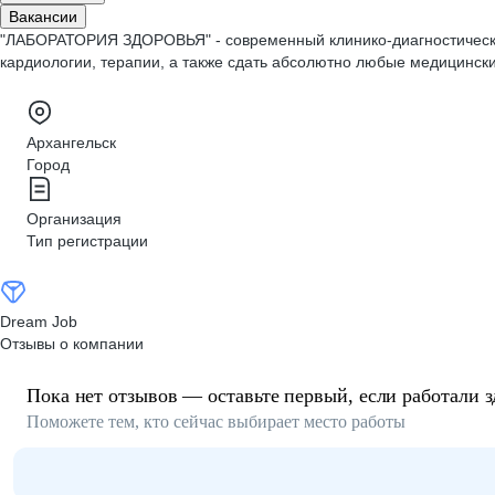
Вакансии
"ЛАБОРАТОРИЯ ЗДОРОВЬЯ" - современный клинико-диагностический 
кардиологии, терапии, а также сдать абсолютно любые медицински
Архангельск
Город
Организация
Тип регистрации
Dream Job
Отзывы о компании
Пока нет отзывов — оставьте первый, если работали з
Поможете тем, кто сейчас выбирает место работы