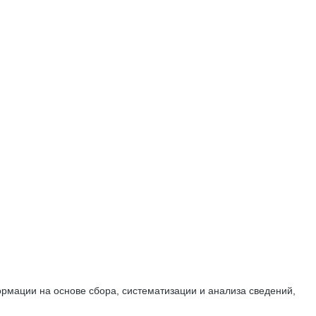
мации на основе сбора, систематизации и анализа сведений,