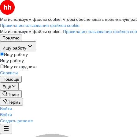
Мы используем файлы cookie, чтобы обеспечивать правильную раб
Правила использования файлов cookie
Мы используем файлы cookie.
Правила использования файлов coo
Понятно
Ищу работу
Ищу работу
Ищу работу
Ищу сотрудника
Сервисы
Помощь
Ещё
Поиск
Пермь
Войти
Войти
Создать резюме