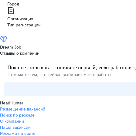
Город
Организация
Тип регистрации
Dream Job
Отзывы о компании
Пока нет отзывов — оставьте первый, если работали з
Поможете тем, кто сейчас выбирает место работы
HeadHunter
Размещение вакансий
Поиск по резюме
О компании
Наши вакансии
Реклама на сайте