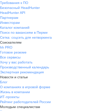
Требования к ПО
Безопасный HeadHunter
HeadHunter API
Партнерам
Инвесторам
Каталог компаний
Поиск по вакансиям в Перми
Сетка: соцсеть для нетворкинга
Соискателям
hh PRO
Готовое резюме
Все сервисы
Хочу у вас работать
Производственный календарь
Экспертная рекомендация
Новости и статьи
Блог
О компаниях в игровой форме
Жизнь в компании
ИТ-проекты
Рейтинг работодателей России
Молодым специалистам