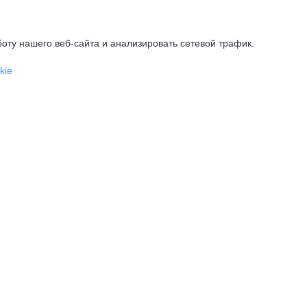
оту нашего веб-сайта и анализировать сетевой трафик.
kie