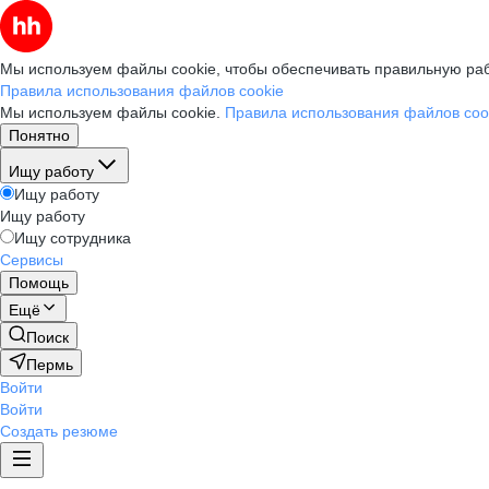
Мы используем файлы cookie, чтобы обеспечивать правильную раб
Правила использования файлов cookie
Мы используем файлы cookie.
Правила использования файлов coo
Понятно
Ищу работу
Ищу работу
Ищу работу
Ищу сотрудника
Сервисы
Помощь
Ещё
Поиск
Пермь
Войти
Войти
Создать резюме