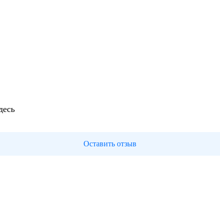
десь
Оставить отзыв