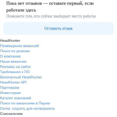
Пока нет отзывов — оставьте первый, если
работали здесь
Поможете тем, кто сейчас выбирает место работы
Оставить отзыв
HeadHunter
Размещение вакансий
Поиск по резюме
О компании
Наши вакансии
Реклама на сайте
Требования к ПО
Безопасный HeadHunter
HeadHunter API
Партнерам
Инвесторам
Каталог компаний
Поиск по вакансиям в Перми
Сетка: соцсеть для нетворкинга
Соискателям