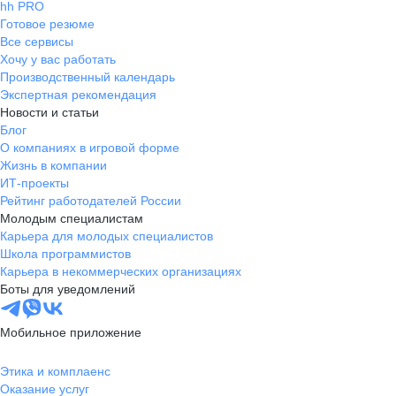
hh PRO
Готовое резюме
Все сервисы
Хочу у вас работать
Производственный календарь
Экспертная рекомендация
Новости и статьи
Блог
О компаниях в игровой форме
Жизнь в компании
ИТ-проекты
Рейтинг работодателей России
Молодым специалистам
Карьера для молодых специалистов
Школа программистов
Карьера в некоммерческих организациях
Боты для уведомлений
Мобильное приложение
Этика и комплаенс
Оказание услуг