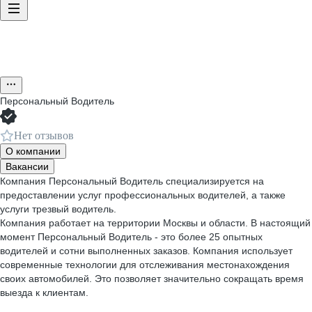
Персональный Водитель
Нет отзывов
О компании
Вакансии
Компания Персональный Водитель специализируется на
предоставлении услуг профессиональных водителей, а также
услуги трезвый водитель.
Компания работает на территории Москвы и области. В настоящий
момент Персональный Водитель - это более 25 опытных
водителей и сотни выполненных заказов. Компания использует
современные технологии для отслеживания местонахождения
своих автомобилей. Это позволяет значительно сокращать время
выезда к клиентам.