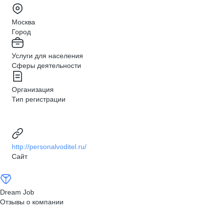
Москва
Город
Услуги для населения
Сферы деятельности
Организация
Тип регистрации
http://personalvoditel.ru/
Сайт
Dream Job
Отзывы о компании