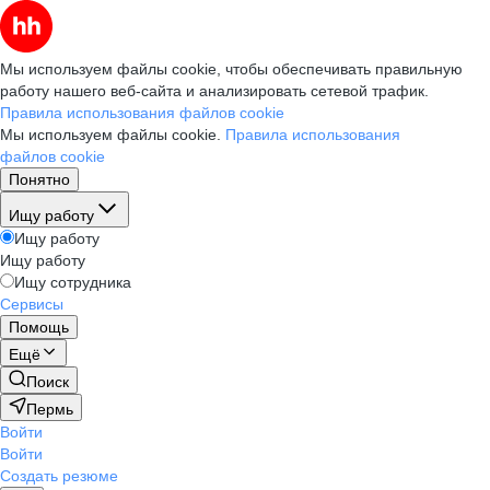
Мы используем файлы cookie, чтобы обеспечивать правильную
работу нашего веб-сайта и анализировать сетевой трафик.
Правила использования файлов cookie
Мы используем файлы cookie.
Правила использования
файлов cookie
Понятно
Ищу работу
Ищу работу
Ищу работу
Ищу сотрудника
Сервисы
Помощь
Ещё
Поиск
Пермь
Войти
Войти
Создать резюме