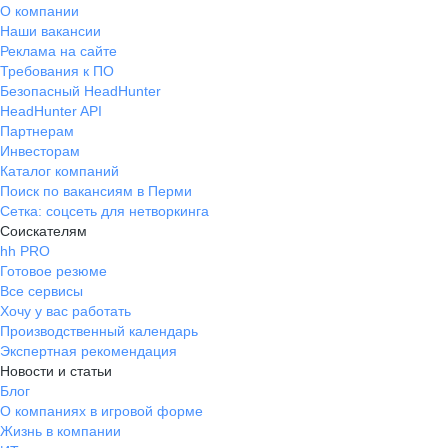
О компании
Наши вакансии
Реклама на сайте
Требования к ПО
Безопасный HeadHunter
HeadHunter API
Партнерам
Инвесторам
Каталог компаний
Поиск по вакансиям в Перми
Сетка: соцсеть для нетворкинга
Соискателям
hh PRO
Готовое резюме
Все сервисы
Хочу у вас работать
Производственный календарь
Экспертная рекомендация
Новости и статьи
Блог
О компаниях в игровой форме
Жизнь в компании