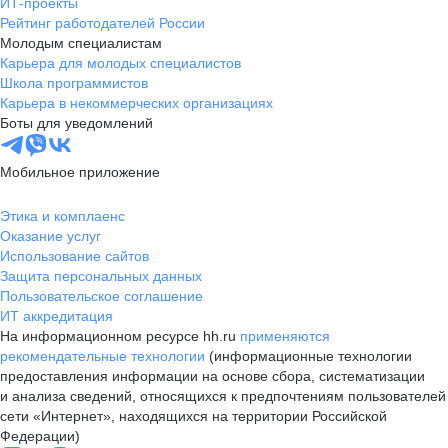
ИТ-проекты
Рейтинг работодателей России
Молодым специалистам
Карьера для молодых специалистов
Школа программистов
Карьера в некоммерческих организациях
Боты для уведомлений
Мобильное приложение
Этика и комплаенс
Оказание услуг
Использование сайтов
Защита персональных данных
Пользовательское соглашение
ИТ аккредитация
На информационном ресурсе hh.ru
применяются
рекомендательные технологии
(информационные технологии
предоставления информации на основе сбора, систематизации
и анализа сведений, относящихся к предпочтениям пользователей
сети «Интернет», находящихся на территории Российской
Федерации)