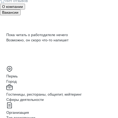
Нет отзывов
О компании
Вакансии
Пока читать о работодателе нечего
Возможно, он скоро что‑то напишет
Пермь
Город
Гостиницы, рестораны, общепит, кейтеринг
Сферы деятельности
Организация
Тип регистрации