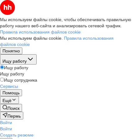
Мы используем файлы cookie, чтобы обеспечивать правильную
работу нашего веб-сайта и анализировать сетевой трафик.
Правила использования файлов cookie
Мы используем файлы cookie.
Правила использования
файлов cookie
Понятно
Ищу работу
Ищу работу
Ищу работу
Ищу сотрудника
Сервисы
Помощь
Ещё
Поиск
Пермь
Войти
Войти
Создать резюме