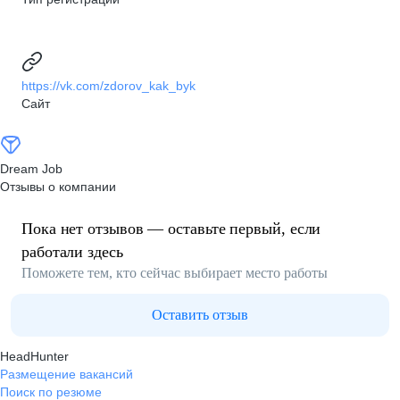
https://vk.com/zdorov_kak_byk
Сайт
Dream Job
Отзывы о компании
Пока нет отзывов — оставьте первый, если
работали здесь
Поможете тем, кто сейчас выбирает место работы
Оставить отзыв
HeadHunter
Размещение вакансий
Поиск по резюме