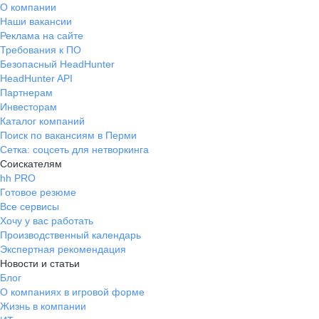
О компании
Наши вакансии
Реклама на сайте
Требования к ПО
Безопасный HeadHunter
HeadHunter API
Партнерам
Инвесторам
Каталог компаний
Поиск по вакансиям в Перми
Сетка: соцсеть для нетворкинга
Соискателям
hh PRO
Готовое резюме
Все сервисы
Хочу у вас работать
Производственный календарь
Экспертная рекомендация
Новости и статьи
Блог
О компаниях в игровой форме
Жизнь в компании