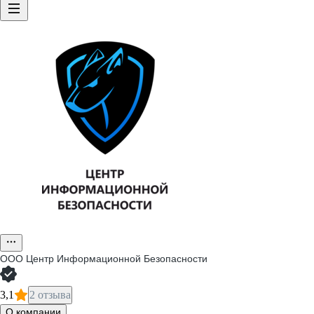
ООО
Центр Информационной Безопасности
3,1
2 отзыва
О компании