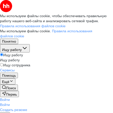
Мы используем файлы cookie, чтобы обеспечивать правильную
работу нашего веб-сайта и анализировать сетевой трафик.
Правила использования файлов cookie
Мы используем файлы cookie.
Правила использования
файлов cookie
Понятно
Ищу работу
Ищу работу
Ищу работу
Ищу сотрудника
Сервисы
Помощь
Ещё
Поиск
Пермь
Войти
Войти
Создать резюме