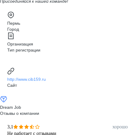
Присоединяйся к нашей команде!
Пермь
Город
Организация
Тип регистрации
http://www.cib159.ru
Сайт
Dream Job
Отзывы о компании
3,1
хорошо
Не работает с отзывами