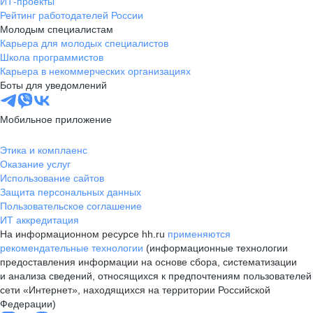
ИТ-проекты
Рейтинг работодателей России
Молодым специалистам
Карьера для молодых специалистов
Школа программистов
Карьера в некоммерческих организациях
Боты для уведомлений
Мобильное приложение
Этика и комплаенс
Оказание услуг
Использование сайтов
Защита персональных данных
Пользовательское соглашение
ИТ аккредитация
На информационном ресурсе hh.ru
применяются
рекомендательные технологии
(информационные технологии
предоставления информации на основе сбора, систематизации
и анализа сведений, относящихся к предпочтениям пользователей
сети «Интернет», находящихся на территории Российской
Федерации)