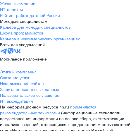
Жизнь в компании
ИТ-проекты
Рейтинг работодателей России
Молодым специалистам
Карьера для молодых специалистов
Школа программистов
Карьера в некоммерческих организациях
Боты для уведомлений
Мобильное приложение
Этика и комплаенс
Оказание услуг
Использование сайтов
Защита персональных данных
Пользовательское соглашение
ИТ аккредитация
На информационном ресурсе hh.ru
применяются
рекомендательные технологии
(информационные технологии
предоставления информации на основе сбора, систематизации
и анализа сведений, относящихся к предпочтениям пользователей
сети «Интернет», находящихся на территории Российской