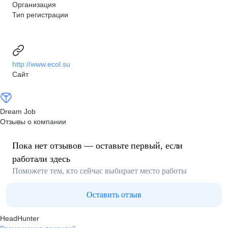
Организация
Тип регистрации
http://www.ecol.su
Сайт
Dream Job
Отзывы о компании
Пока нет отзывов — оставьте первый, если
работали здесь
Поможете тем, кто сейчас выбирает место работы
Оставить отзыв
HeadHunter