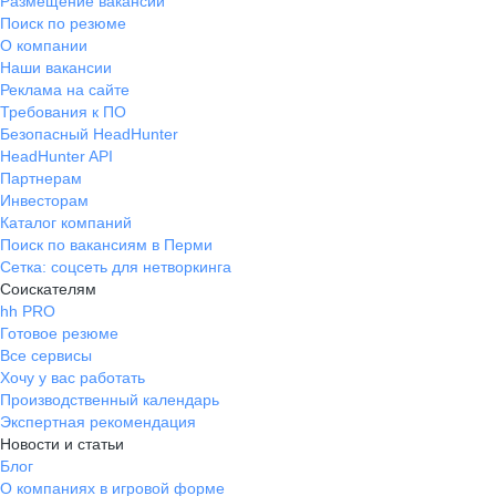
Размещение вакансий
Поиск по резюме
О компании
Наши вакансии
Реклама на сайте
Требования к ПО
Безопасный HeadHunter
HeadHunter API
Партнерам
Инвесторам
Каталог компаний
Поиск по вакансиям в Перми
Сетка: соцсеть для нетворкинга
Соискателям
hh PRO
Готовое резюме
Все сервисы
Хочу у вас работать
Производственный календарь
Экспертная рекомендация
Новости и статьи
Блог
О компаниях в игровой форме