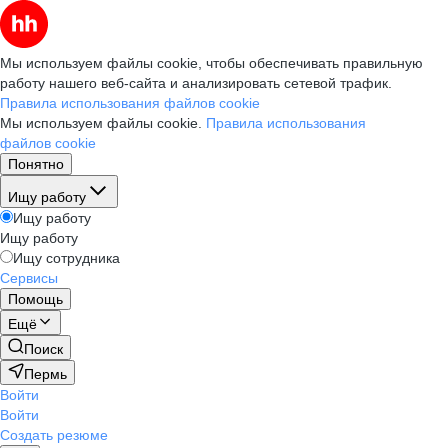
Мы используем файлы cookie, чтобы обеспечивать правильную
работу нашего веб-сайта и анализировать сетевой трафик.
Правила использования файлов cookie
Мы используем файлы cookie.
Правила использования
файлов cookie
Понятно
Ищу работу
Ищу работу
Ищу работу
Ищу сотрудника
Сервисы
Помощь
Ещё
Поиск
Пермь
Войти
Войти
Создать резюме