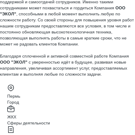
поддержкой и самоотдачей сотрудников. Именно такими
сотрудниками может похвастаться и гордиться Компания
ООО
"ЭКОЛ"
, способными в любой момент выполнить любую по
сложности работу. Со своей стороны для повышения уровня работ
нашим сотрудникам предоставляются все условия, в том числе и
постоянно обновляющая высокотехнологичная техника,
позволяющая выполнять работы в самые краткие сроки, что не
может не радовать клиентов Компании.
Благодаря сплоченной и активной совместной работе Компания
ООО "ЭКОЛ"
с уверенностью идёт в будущее, развивая новые
направления, увеличивая ассортимент услуг, предоставляемых
клиентам и выполняя любые по сложности задачи.
Пермь
Город
ЖКХ
Сферы деятельности