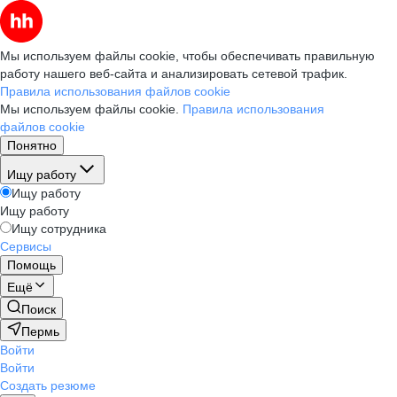
Мы используем файлы cookie, чтобы обеспечивать правильную
работу нашего веб-сайта и анализировать сетевой трафик.
Правила использования файлов cookie
Мы используем файлы cookie.
Правила использования
файлов cookie
Понятно
Ищу работу
Ищу работу
Ищу работу
Ищу сотрудника
Сервисы
Помощь
Ещё
Поиск
Пермь
Войти
Войти
Создать резюме