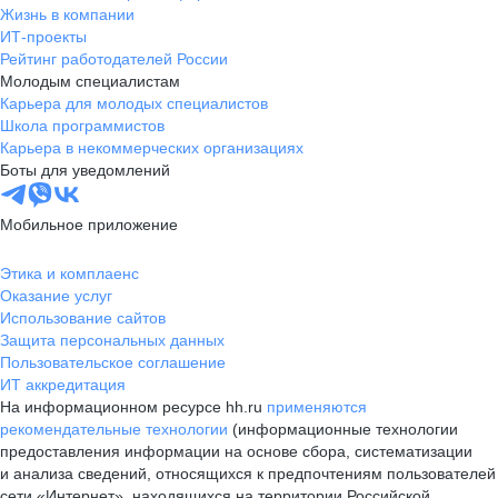
Жизнь в компании
ИТ-проекты
Рейтинг работодателей России
Молодым специалистам
Карьера для молодых специалистов
Школа программистов
Карьера в некоммерческих организациях
Боты для уведомлений
Мобильное приложение
Этика и комплаенс
Оказание услуг
Использование сайтов
Защита персональных данных
Пользовательское соглашение
ИТ аккредитация
На информационном ресурсе hh.ru
применяются
рекомендательные технологии
(информационные технологии
предоставления информации на основе сбора, систематизации
и анализа сведений, относящихся к предпочтениям пользователей
сети «Интернет», находящихся на территории Российской