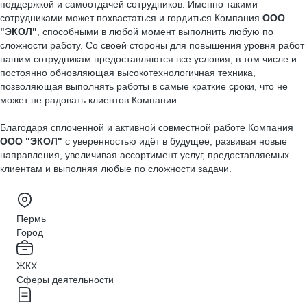
поддержкой и самоотдачей сотрудников. Именно такими
сотрудниками может похвастаться и гордиться Компания
ООО
"ЭКОЛ"
, способными в любой момент выполнить любую по
сложности работу. Со своей стороны для повышения уровня работ
нашим сотрудникам предоставляются все условия, в том числе и
постоянно обновляющая высокотехнологичная техника,
позволяющая выполнять работы в самые краткие сроки, что не
может не радовать клиентов Компании.
Благодаря сплоченной и активной совместной работе Компания
ООО "ЭКОЛ"
с уверенностью идёт в будущее, развивая новые
направления, увеличивая ассортимент услуг, предоставляемых
клиентам и выполняя любые по сложности задачи.
Пермь
Город
ЖКХ
Сферы деятельности