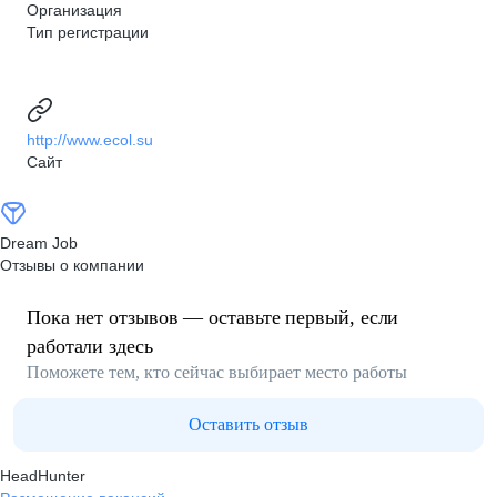
Организация
Тип регистрации
http://www.ecol.su
Сайт
Dream Job
Отзывы о компании
Пока нет отзывов — оставьте первый, если
работали здесь
Поможете тем, кто сейчас выбирает место работы
Оставить отзыв
HeadHunter