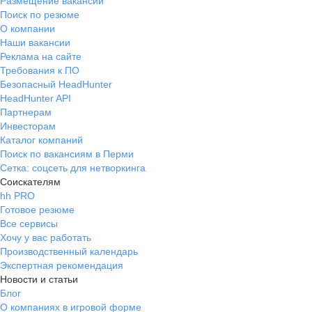
Размещение вакансий
Поиск по резюме
О компании
Наши вакансии
Реклама на сайте
Требования к ПО
Безопасный HeadHunter
HeadHunter API
Партнерам
Инвесторам
Каталог компаний
Поиск по вакансиям в Перми
Сетка: соцсеть для нетворкинга
Соискателям
hh PRO
Готовое резюме
Все сервисы
Хочу у вас работать
Производственный календарь
Экспертная рекомендация
Новости и статьи
Блог
О компаниях в игровой форме