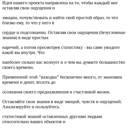
Идея нашего проекта направлена на то, чтобы каждый мог
оставляя свои ощущения и
эмоции, почувствовать и найти свой простой образ, то что
близко ему, то что у него в
сердце и подсознании. Оставляя свои ощущения (безусловные
знания) в виде простых
наречий, а потом просмотрев статистику - вы сами увидите
какой вы внутри. Что
наиболее сильно вас волнует и о чем вы думаете большинство
своего времени.
Применений этой “находки” бесконечно много, от экономии
времени и денег, вплоть до
осознания своего предназначения и счастливой жизни.
Оставляйте свои знания в виде эмоций, чувств и ощущений.
Анализируйте и пользуйтесь
статистикой знаний оставленных другими людьми
относительно ваших объектов и