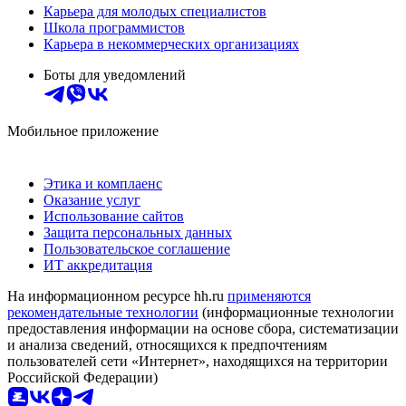
Карьера для молодых специалистов
Школа программистов
Карьера в некоммерческих организациях
Боты для уведомлений
Мобильное приложение
Этика и комплаенс
Оказание услуг
Использование сайтов
Защита персональных данных
Пользовательское соглашение
ИТ аккредитация
На информационном ресурсе hh.ru
применяются
рекомендательные технологии
(информационные технологии
предоставления информации на основе сбора, систематизации
и анализа сведений, относящихся к предпочтениям
пользователей сети «Интернет», находящихся на территории
Российской Федерации)