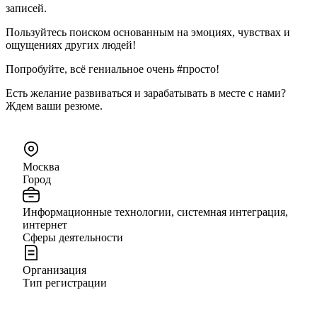
записей.
Пользуйтесь поиском основанным на эмоциях, чувствах и
ощущениях других людей!
Попробуйте, всё гениальное очень #просто!
Есть желание развиваться и зарабатывать в месте с нами?
Ждем ваши резюме.
Москва
Город
Информационные технологии, системная интеграция,
интернет
Сферы деятельности
Организация
Тип регистрации