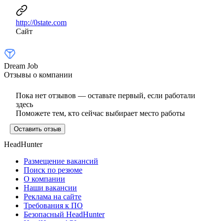
http://0state.com
Сайт
Dream Job
Отзывы о компании
Пока нет отзывов — оставьте первый, если работали
здесь
Поможете тем, кто сейчас выбирает место работы
Оставить отзыв
HeadHunter
Размещение вакансий
Поиск по резюме
О компании
Наши вакансии
Реклама на сайте
Требования к ПО
Безопасный HeadHunter