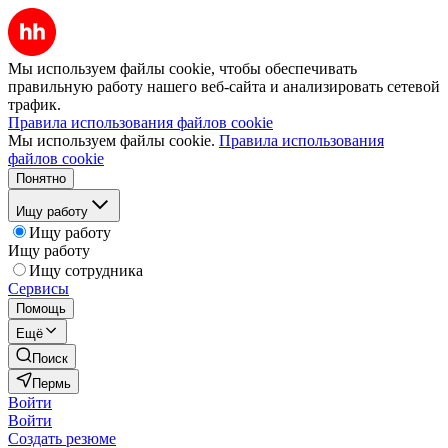
Мы используем файлы cookie, чтобы обеспечивать
правильную работу нашего веб-сайта и анализировать сетевой
трафик.
Правила использования файлов cookie
Мы используем файлы cookie.
Правила использования
файлов cookie
Понятно
Ищу работу
Ищу работу
Ищу работу
Ищу сотрудника
Сервисы
Помощь
Ещё
Поиск
Пермь
Войти
Войти
Создать резюме