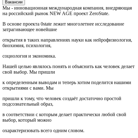
Вакансии
Мы - инновационная международная компания, внедряющая
на российский рынок NEW AGE проект ZeroState.
В основе проекта 0state лежит многолетнее исследование
затрагивающее новейшие
открытия в таких направлениях науки как нейрофизиология,
биохимия, психология,
социология и экономика.
Нашей целью являлось понять и объяснить как человек делает
свой выбор. Мы пришли
к определенным выводам и теперь хотим поделится нашими
открытиями с вами. Мы
пришли к тому, что человек создаёт достаточно простой
подсознательный образ,
в соответствии с которым делает практически любой свой
выбор, который можно
охарактеризовать всего одним словом.