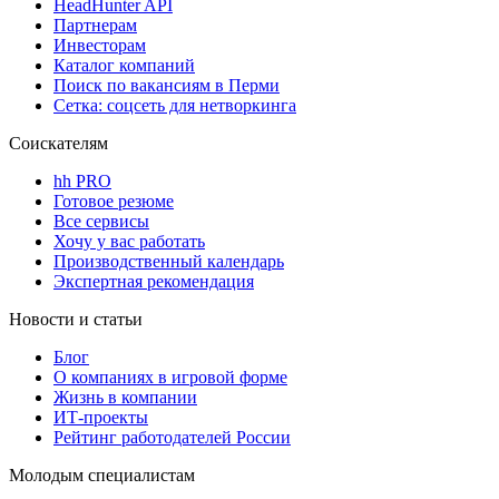
HeadHunter API
Партнерам
Инвесторам
Каталог компаний
Поиск по вакансиям в Перми
Сетка: соцсеть для нетворкинга
Соискателям
hh PRO
Готовое резюме
Все сервисы
Хочу у вас работать
Производственный календарь
Экспертная рекомендация
Новости и статьи
Блог
О компаниях в игровой форме
Жизнь в компании
ИТ-проекты
Рейтинг работодателей России
Молодым специалистам