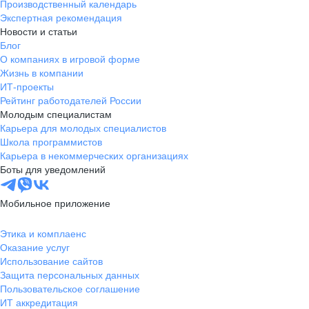
Производственный календарь
Экспертная рекомендация
Новости и статьи
Блог
О компаниях в игровой форме
Жизнь в компании
ИТ-проекты
Рейтинг работодателей России
Молодым специалистам
Карьера для молодых специалистов
Школа программистов
Карьера в некоммерческих организациях
Боты для уведомлений
Мобильное приложение
Этика и комплаенс
Оказание услуг
Использование сайтов
Защита персональных данных
Пользовательское соглашение
ИТ аккредитация