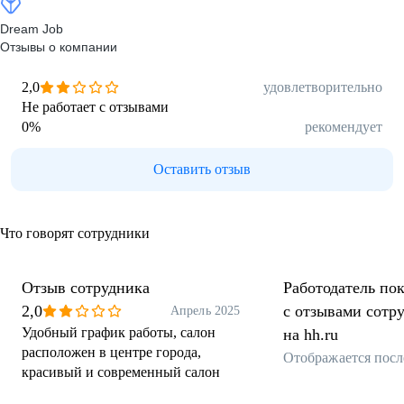
Dream Job
Отзывы о компании
2,0
удовлетворительно
Не работает с отзывами
0
%
рекомендует
Оставить отзыв
Что говорят сотрудники
Отзыв сотрудника
Работодатель пок
2,0
с отзывами сотр
Апрель 2025
Удобный график работы, салон
на hh.ru
расположен в центре города,
Отображается посл
красивый и современный салон