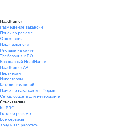
HeadHunter
Размещение вакансий
Поиск по резюме
О компании
Наши вакансии
Реклама на сайте
Требования к ПО
Безопасный HeadHunter
HeadHunter API
Партнерам
Инвесторам
Каталог компаний
Поиск по вакансиям в Перми
Сетка: соцсеть для нетворкинга
Соискателям
hh PRO
Готовое резюме
Все сервисы
Хочу у вас работать