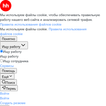
Мы используем файлы cookie, чтобы обеспечивать правильную
работу нашего веб-сайта и анализировать сетевой трафик.
Правила использования файлов cookie
Мы используем файлы cookie.
Правила использования
файлов cookie
Понятно
Ищу работу
Ищу работу
Ищу работу
Ищу сотрудника
Сервисы
Помощь
Ещё
Поиск
Пермь
Войти
Войти
Создать резюме