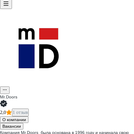
Mr.Doors
2,0
1 отзыв
О компании
Вакансии
Компания Mr.Doors была основана в 1996 году и начинала свою