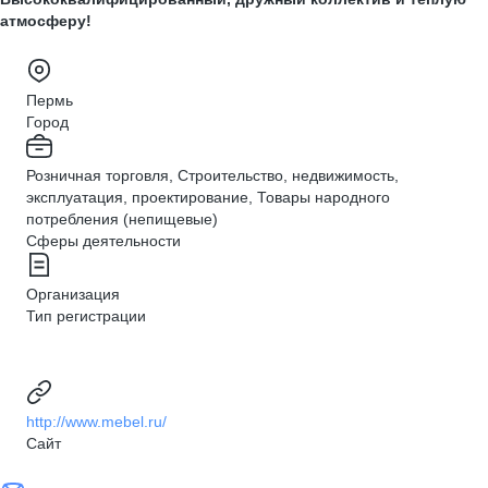
атмосферу!
Пермь
Город
Розничная торговля, Строительство, недвижимость,
эксплуатация, проектирование, Товары народного
потребления (непищевые)
Сферы деятельности
Организация
Тип регистрации
http://www.mebel.ru/
Сайт