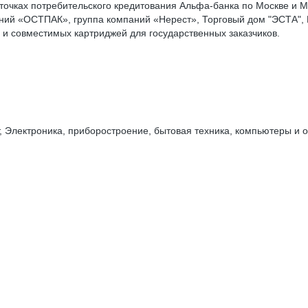
точках потребительского кредитования Альфа-банка по Москве и М
аний «ОСТПАК», группа компаний «Нерест», Торговый дом "ЭСТА"
 и совместимых картриджей для государственных заказчиков.
 Электроника, приборостроение, бытовая техника, компьютеры и о