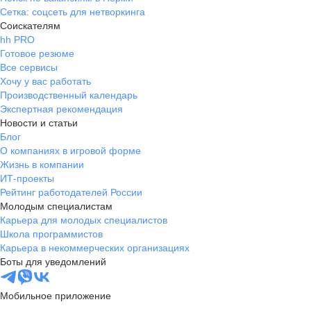
Сетка: соцсеть для нетворкинга
Соискателям
hh PRO
Готовое резюме
Все сервисы
Хочу у вас работать
Производственный календарь
Экспертная рекомендация
Новости и статьи
Блог
О компаниях в игровой форме
Жизнь в компании
ИТ-проекты
Рейтинг работодателей России
Молодым специалистам
Карьера для молодых специалистов
Школа программистов
Карьера в некоммерческих организациях
Боты для уведомлений
Мобильное приложение