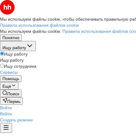
Мы используем файлы cookie, чтобы обеспечивать правильную раб
Правила использования файлов cookie
Мы используем файлы cookie.
Правила использования файлов coo
Понятно
Ищу работу
Ищу работу
Ищу работу
Ищу сотрудника
Сервисы
Помощь
Ещё
Поиск
Пермь
Войти
Войти
Создать резюме