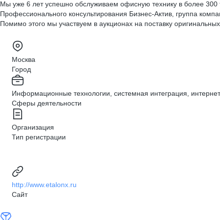
Мы уже 6 лет успешно обслуживаем офисную технику в более 300 
Профессионального консультирования Бизнес-Актив, группа комп
Помимо этого мы участвуем в аукционах на поставку оригинальных
Москва
Город
Информационные технологии, системная интеграция, интернет,
Сферы деятельности
Организация
Тип регистрации
http://www.etalonx.ru
Сайт