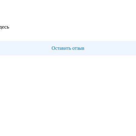
десь
Оставить отзыв