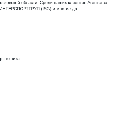
осковской области. Среди наших клиентов Агентство
, ИНТЕРСПОРТГРУП (ISG) и многие др.
ргтехника