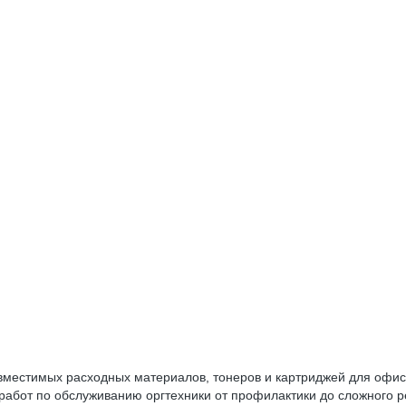
местимых расходных материалов, тонеров и картриджей для офисн
 работ по обслуживанию оргтехники от профилактики до сложного 