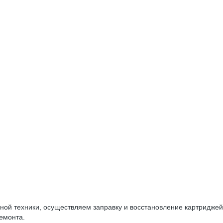
ой техники, осуществляем заправку и восстановление картриджей
ремонта.