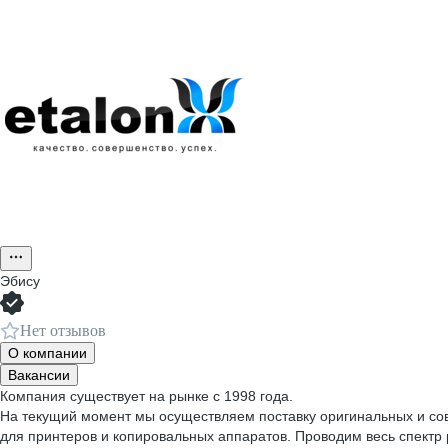
Эбису
Нет отзывов
О компании
Вакансии
Компания существует на рынке с 1998 года.
На текущий момент мы осуществляем поставку оригинальных и сов
для принтеров и копировальных аппаратов. Проводим весь спектр