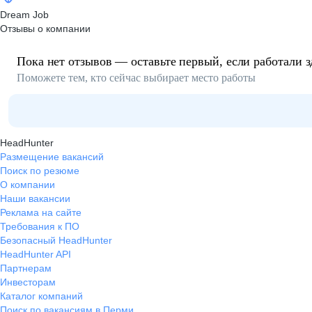
Dream Job
Отзывы о компании
Пока нет отзывов — оставьте первый, если работали з
Поможете тем, кто сейчас выбирает место работы
HeadHunter
Размещение вакансий
Поиск по резюме
О компании
Наши вакансии
Реклама на сайте
Требования к ПО
Безопасный HeadHunter
HeadHunter API
Партнерам
Инвесторам
Каталог компаний
Поиск по вакансиям в Перми