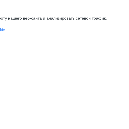
оту нашего веб-сайта и анализировать сетевой трафик.
kie