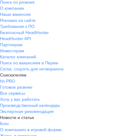
Поиск по резюме
О компании
Наши вакансии
Реклама на сайте
Требования к ПО
Безопасный HeadHunter
HeadHunter API
Партнерам
Инвесторам
Каталог компаний
Поиск по вакансиям в Перми
Сетка: соцсеть для нетворкинга
Соискателям
hh PRO
Готовое резюме
Все сервисы
Хочу у вас работать
Производственный календарь
Экспертная рекомендация
Новости и статьи
Блог
О компаниях в игровой форме
Жизнь в компании