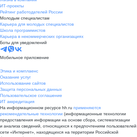
ИТ-проекты
Рейтинг работодателей России
Молодым специалистам
Карьера для молодых специалистов
Школа программистов
Карьера в некоммерческих организациях
Боты для уведомлений
Мобильное приложение
Этика и комплаенс
Оказание услуг
Использование сайтов
Защита персональных данных
Пользовательское соглашение
ИТ аккредитация
На информационном ресурсе hh.ru
применяются
рекомендательные технологии
(информационные технологии
предоставления информации на основе сбора, систематизации
и анализа сведений, относящихся к предпочтениям пользователей
сети «Интернет», находящихся на территории Российской