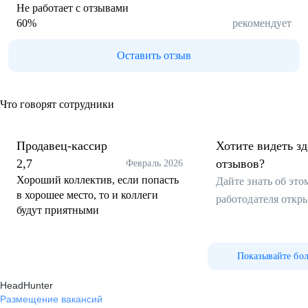
Не работает с отзывами
60
%
рекомендует
Оставить отзыв
Что говорят сотрудники
Продавец-кассир
Хотите видеть з
2,7
отзывов?
Февраль 2026
Хороший коллектив, если попасть
Дайте знать об эт
в хорошее место, то и коллеги
работодателя откр
будут приятными
Показывайте бо
HeadHunter
Размещение вакансий