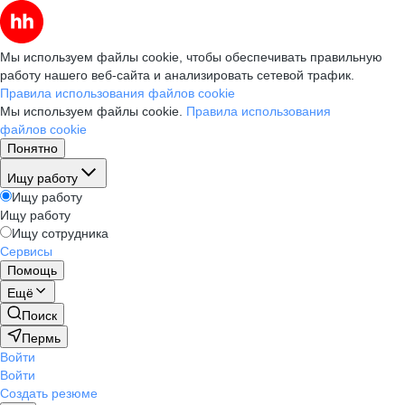
Мы используем файлы cookie, чтобы обеспечивать правильную
работу нашего веб-сайта и анализировать сетевой трафик.
Правила использования файлов cookie
Мы используем файлы cookie.
Правила использования
файлов cookie
Понятно
Ищу работу
Ищу работу
Ищу работу
Ищу сотрудника
Сервисы
Помощь
Ещё
Поиск
Пермь
Войти
Войти
Создать резюме