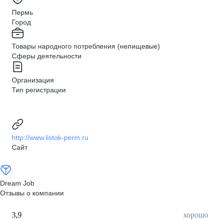
Пермь
Город
Товары народного потребления (непищевые)
Сферы деятельности
Организация
Тип регистрации
http://www.listok-perm.ru
Сайт
Dream Job
Отзывы о компании
3,9
хорошо