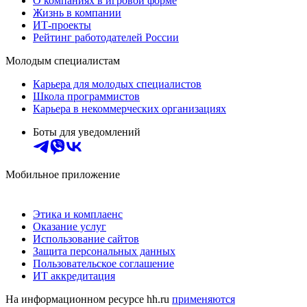
О компаниях в игровой форме
Жизнь в компании
ИТ-проекты
Рейтинг работодателей России
Молодым специалистам
Карьера для молодых специалистов
Школа программистов
Карьера в некоммерческих организациях
Боты для уведомлений
Мобильное приложение
Этика и комплаенс
Оказание услуг
Использование сайтов
Защита персональных данных
Пользовательское соглашение
ИТ аккредитация
На информационном ресурсе hh.ru
применяются