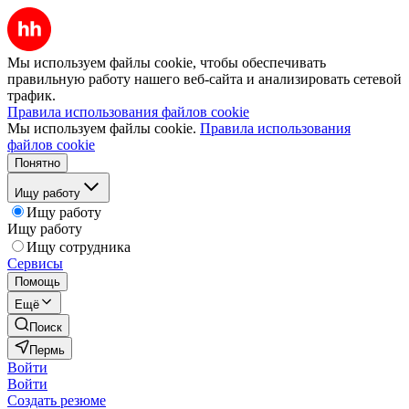
Мы используем файлы cookie, чтобы обеспечивать
правильную работу нашего веб-сайта и анализировать сетевой
трафик.
Правила использования файлов cookie
Мы используем файлы cookie.
Правила использования
файлов cookie
Понятно
Ищу работу
Ищу работу
Ищу работу
Ищу сотрудника
Сервисы
Помощь
Ещё
Поиск
Пермь
Войти
Войти
Создать резюме