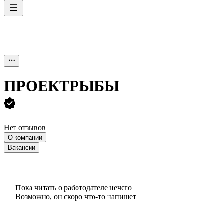
ПРОЕКТРЫБЫ
Нет отзывов
О компании
Вакансии
Пока читать о работодателе нечего
Возможно, он скоро что‑то напишет