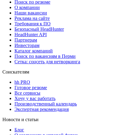
Поиск по резюме
О компании
Наши вакансии
Реклама на сайте
Требования к ПО
Безопасный HeadHunter
HeadHunter API
Партнерам
Инвесторам
Каталог компаний
Поиск по вакансиям в Перми
Сетка: соцсеть для нетворкинга
Соискателям
hh PRO
Готовое резюме
Все сервисы
Хочу у вас работать
Производственный календарь
Экспертная рекомендация
Новости и статьи
Блог