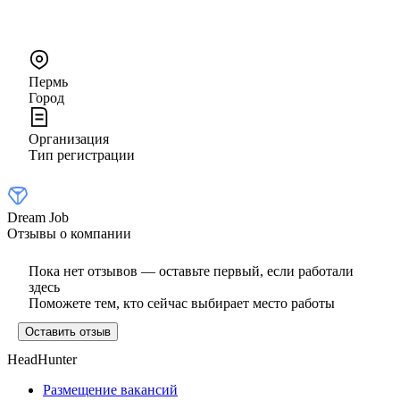
Пермь
Город
Организация
Тип регистрации
Dream Job
Отзывы о компании
Пока нет отзывов — оставьте первый, если работали
здесь
Поможете тем, кто сейчас выбирает место работы
Оставить отзыв
HeadHunter
Размещение вакансий