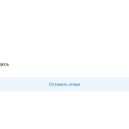
десь
Оставить отзыв