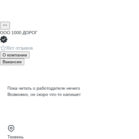
ООО
1000 ДОРОГ
Нет отзывов
О компании
Вакансии
Пока читать о работодателе нечего
Возможно, он скоро что‑то напишет
Тюмень