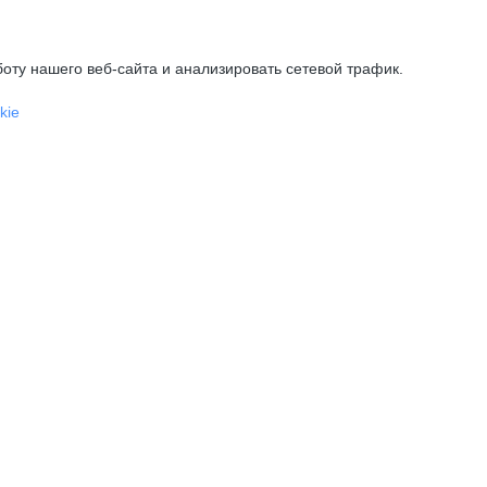
оту нашего веб-сайта и анализировать сетевой трафик.
kie