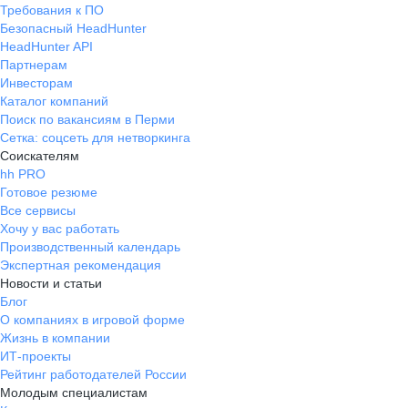
Требования к ПО
Безопасный HeadHunter
HeadHunter API
Партнерам
Инвесторам
Каталог компаний
Поиск по вакансиям в Перми
Сетка: соцсеть для нетворкинга
Соискателям
hh PRO
Готовое резюме
Все сервисы
Хочу у вас работать
Производственный календарь
Экспертная рекомендация
Новости и статьи
Блог
О компаниях в игровой форме
Жизнь в компании
ИТ-проекты
Рейтинг работодателей России
Молодым специалистам