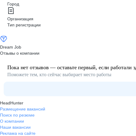
Город
Организация
Тип регистрации
Dream Job
Отзывы о компании
Пока нет отзывов — оставьте первый, если работали з
Поможете тем, кто сейчас выбирает место работы
HeadHunter
Размещение вакансий
Поиск по резюме
О компании
Наши вакансии
Реклама на сайте