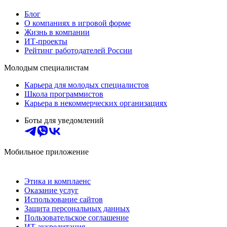
Блог
О компаниях в игровой форме
Жизнь в компании
ИТ-проекты
Рейтинг работодателей России
Молодым специалистам
Карьера для молодых специалистов
Школа программистов
Карьера в некоммерческих организациях
Боты для уведомлений
Мобильное приложение
Этика и комплаенс
Оказание услуг
Использование сайтов
Защита персональных данных
Пользовательское соглашение
ИТ аккредитация