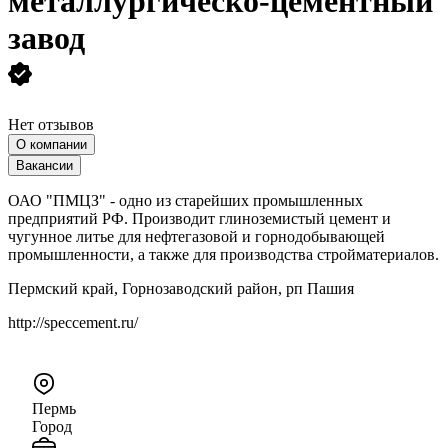
металлургическо-цементный
завод
Нет отзывов
О компании
Вакансии
ОАО "ПМЦЗ" - одно из старейших промышленных
предприятий РФ. Производит глиноземистый цемент и
чугунное литье для нефтегазовой и горнодобывающей
промышленности, а также для производства стройматериалов.
Пермский край, Горнозаводский район, рп Пашия
http://speccement.ru/
Пермь
Город