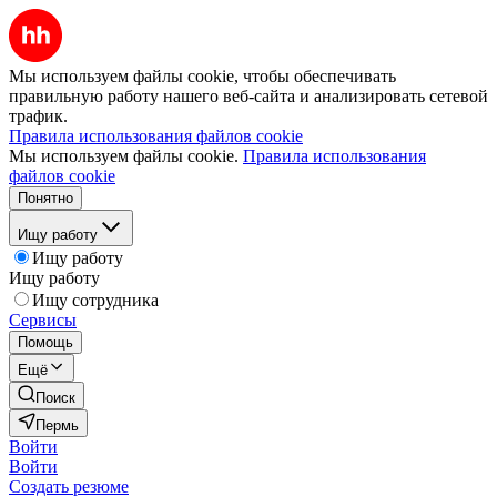
Мы используем файлы cookie, чтобы обеспечивать
правильную работу нашего веб-сайта и анализировать сетевой
трафик.
Правила использования файлов cookie
Мы используем файлы cookie.
Правила использования
файлов cookie
Понятно
Ищу работу
Ищу работу
Ищу работу
Ищу сотрудника
Сервисы
Помощь
Ещё
Поиск
Пермь
Войти
Войти
Создать резюме