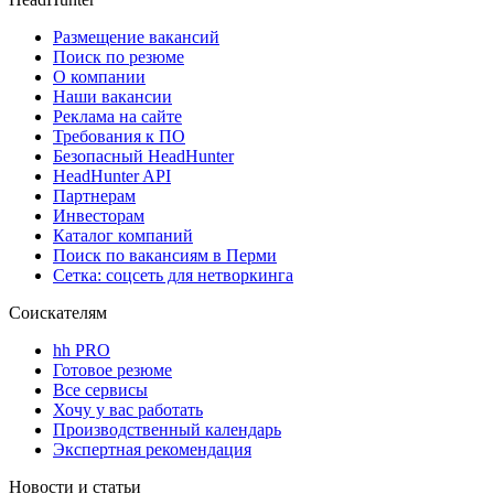
Размещение вакансий
Поиск по резюме
О компании
Наши вакансии
Реклама на сайте
Требования к ПО
Безопасный HeadHunter
HeadHunter API
Партнерам
Инвесторам
Каталог компаний
Поиск по вакансиям в Перми
Сетка: соцсеть для нетворкинга
Соискателям
hh PRO
Готовое резюме
Все сервисы
Хочу у вас работать
Производственный календарь
Экспертная рекомендация
Новости и статьи