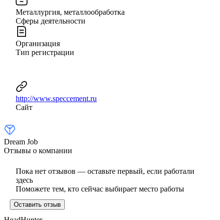
Металлургия, металлообработка
Сферы деятельности
Организация
Тип регистрации
http://www.speccement.ru
Сайт
Dream Job
Отзывы о компании
Пока нет отзывов — оставьте первый, если работали
здесь
Поможете тем, кто сейчас выбирает место работы
Оставить отзыв
HeadHunter