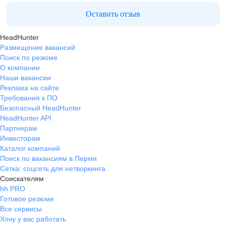
Оставить отзыв
HeadHunter
Размещение вакансий
Поиск по резюме
О компании
Наши вакансии
Реклама на сайте
Требования к ПО
Безопасный HeadHunter
HeadHunter API
Партнерам
Инвесторам
Каталог компаний
Поиск по вакансиям в Перми
Сетка: соцсеть для нетворкинга
Соискателям
hh PRO
Готовое резюме
Все сервисы
Хочу у вас работать