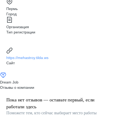
Пермь
Город
Организация
Тип регистрации
https://mehastroy.tilda.ws
Сайт
Dream Job
Отзывы о компании
Пока нет отзывов — оставьте первый, если
работали здесь
Поможете тем, кто сейчас выбирает место работы