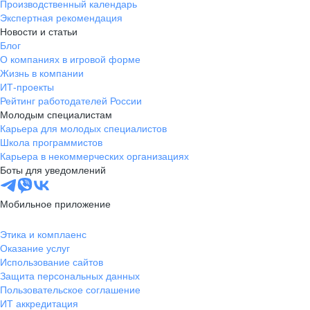
Производственный календарь
Экспертная рекомендация
Новости и статьи
Блог
О компаниях в игровой форме
Жизнь в компании
ИТ-проекты
Рейтинг работодателей России
Молодым специалистам
Карьера для молодых специалистов
Школа программистов
Карьера в некоммерческих организациях
Боты для уведомлений
Мобильное приложение
Этика и комплаенс
Оказание услуг
Использование сайтов
Защита персональных данных
Пользовательское соглашение
ИТ аккредитация