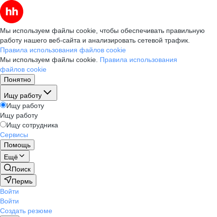
Мы используем файлы cookie, чтобы обеспечивать правильную
работу нашего веб-сайта и анализировать сетевой трафик.
Правила использования файлов cookie
Мы используем файлы cookie.
Правила использования
файлов cookie
Понятно
Ищу работу
Ищу работу
Ищу работу
Ищу сотрудника
Сервисы
Помощь
Ещё
Поиск
Пермь
Войти
Войти
Создать резюме