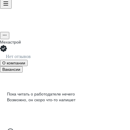
Мехастрой
Нет отзывов
О компании
Вакансии
Пока читать о работодателе нечего
Возможно, он скоро что‑то напишет