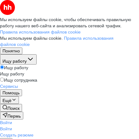
Мы используем файлы cookie, чтобы обеспечивать правильную
работу нашего веб-сайта и анализировать сетевой трафик.
Правила использования файлов cookie
Мы используем файлы cookie.
Правила использования
файлов cookie
Понятно
Ищу работу
Ищу работу
Ищу работу
Ищу сотрудника
Сервисы
Помощь
Ещё
Поиск
Пермь
Войти
Войти
Создать резюме