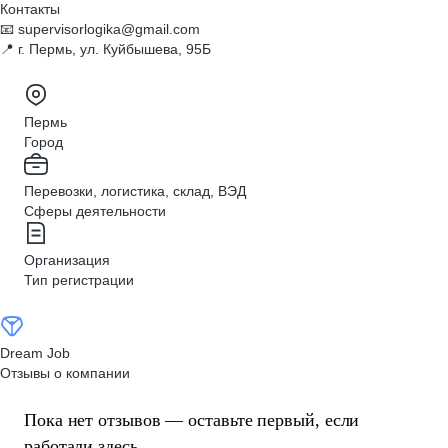
Контакты
📧 supervisorlogika@gmail.com
📍 г. Пермь, ул. Куйбышева, 95Б
Пермь
Город
Перевозки, логистика, склад, ВЭД
Сферы деятельности
Организация
Тип регистрации
Dream Job
Отзывы о компании
Пока нет отзывов — оставьте первый, если
работали здесь