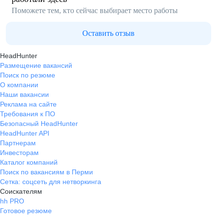
Поможете тем, кто сейчас выбирает место работы
Оставить отзыв
HeadHunter
Размещение вакансий
Поиск по резюме
О компании
Наши вакансии
Реклама на сайте
Требования к ПО
Безопасный HeadHunter
HeadHunter API
Партнерам
Инвесторам
Каталог компаний
Поиск по вакансиям в Перми
Сетка: соцсеть для нетворкинга
Соискателям
hh PRO
Готовое резюме