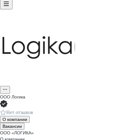
ООО
Логика
Нет отзывов
О компании
Вакансии
ООО «ЛОГИКА»
О компании