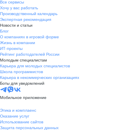
Все сервисы
Хочу у вас работать
Производственный календарь
Экспертная рекомендация
Новости и статьи
Блог
О компаниях в игровой форме
Жизнь в компании
ИТ-проекты
Рейтинг работодателей России
Молодым специалистам
Карьера для молодых специалистов
Школа программистов
Карьера в некоммерческих организациях
Боты для уведомлений
Мобильное приложение
Этика и комплаенс
Оказание услуг
Использование сайтов
Защита персональных данных