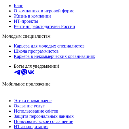
Блог
О компаниях в игровой форме
Жизнь в компании
ИТ-проекты
Рейтинг работодателей России
Молодым специалистам
Карьера для молодых специалистов
Школа программистов
Карьера в некоммерческих организациях
Боты для уведомлений
Мобильное приложение
Этика и комплаенс
Оказание услуг
Использование сайтов
Защита персональных данных
Пользовательское соглашение
ИТ аккредитация