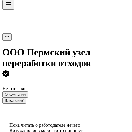
ООО
Пермский узел
переработки отходов
Нет отзывов
О компании
Вакансии
7
Пока читать о работодателе нечего
Возможно, он скоро что‑то напишет