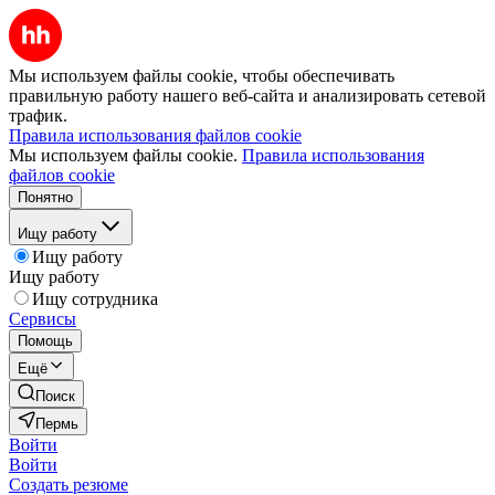
Мы используем файлы cookie, чтобы обеспечивать
правильную работу нашего веб-сайта и анализировать сетевой
трафик.
Правила использования файлов cookie
Мы используем файлы cookie.
Правила использования
файлов cookie
Понятно
Ищу работу
Ищу работу
Ищу работу
Ищу сотрудника
Сервисы
Помощь
Ещё
Поиск
Пермь
Войти
Войти
Создать резюме