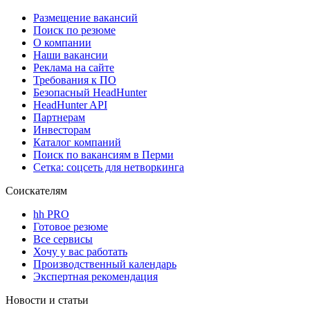
Размещение вакансий
Поиск по резюме
О компании
Наши вакансии
Реклама на сайте
Требования к ПО
Безопасный HeadHunter
HeadHunter API
Партнерам
Инвесторам
Каталог компаний
Поиск по вакансиям в Перми
Сетка: соцсеть для нетворкинга
Соискателям
hh PRO
Готовое резюме
Все сервисы
Хочу у вас работать
Производственный календарь
Экспертная рекомендация
Новости и статьи