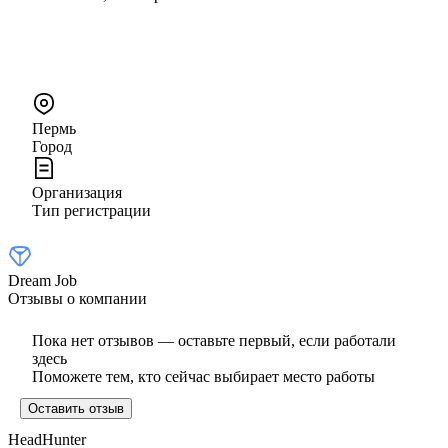
Пермь
Город
Организация
Тип регистрации
Dream Job
Отзывы о компании
Пока нет отзывов — оставьте первый, если работали
здесь
Поможете тем, кто сейчас выбирает место работы
Оставить отзыв
HeadHunter