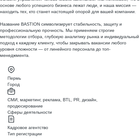
основе любого успешного бизнеса лежат люди, и наша миссия —
находить тех, кто станет настоящей опорой для вашей компании.
Название BASTION символизирует стабильность, защиту и
профессиональную прочность. Мы применяем строгие
методологии отбора, глубокую аналитику рынка и индивидуальный
подход к каждому клиенту, чтобы закрывать вакансии любого
уровня сложности — от линейного персонала до топ-
менеджмента.
Пермь
Город
СМИ, маркетинг, реклама, BTL, PR, дизайн,
продюсирование
Сферы деятельности
Кадровое агентство
Тип регистрации