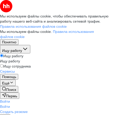
Мы используем файлы cookie, чтобы обеспечивать правильную
работу нашего веб-сайта и анализировать сетевой трафик.
Правила использования файлов cookie
Мы используем файлы cookie.
Правила использования
файлов cookie
Понятно
Ищу работу
Ищу работу
Ищу работу
Ищу сотрудника
Сервисы
Помощь
Ещё
Поиск
Пермь
Войти
Войти
Создать резюме