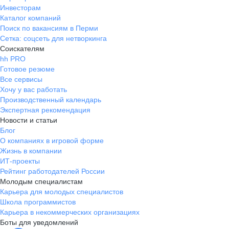
Инвесторам
Каталог компаний
Поиск по вакансиям в Перми
Сетка: соцсеть для нетворкинга
Соискателям
hh PRO
Готовое резюме
Все сервисы
Хочу у вас работать
Производственный календарь
Экспертная рекомендация
Новости и статьи
Блог
О компаниях в игровой форме
Жизнь в компании
ИТ-проекты
Рейтинг работодателей России
Молодым специалистам
Карьера для молодых специалистов
Школа программистов
Карьера в некоммерческих организациях
Боты для уведомлений