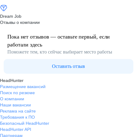
Dream Job
Отзывы о компании
Пока нет отзывов — оставьте первый, если
работали здесь
Поможете тем, кто сейчас выбирает место работы
Оставить отзыв
HeadHunter
Размещение вакансий
Поиск по резюме
О компании
Наши вакансии
Реклама на сайте
Требования к ПО
Безопасный HeadHunter
HeadHunter API
Партнерам