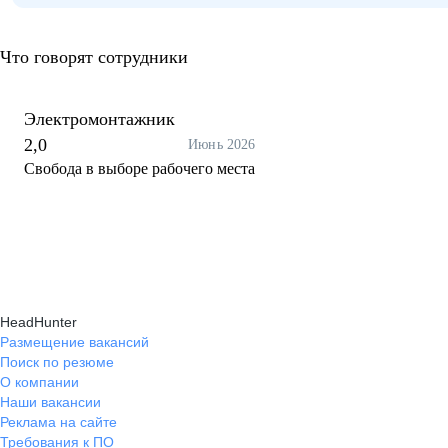
Что говорят сотрудники
Электромонтажник
2,0
Июнь 2026
Свобода в выборе рабочего места
HeadHunter
Размещение вакансий
Поиск по резюме
О компании
Наши вакансии
Реклама на сайте
Требования к ПО