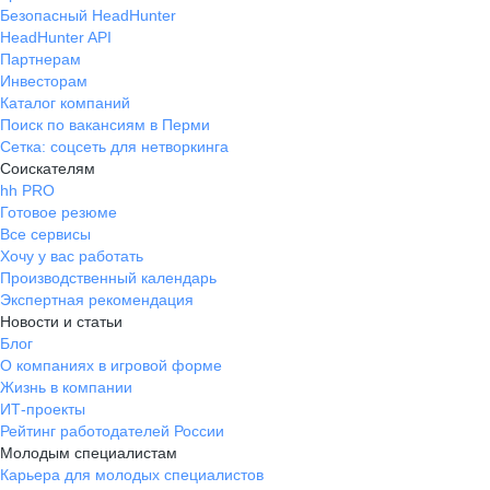
Безопасный HeadHunter
HeadHunter API
Партнерам
Инвесторам
Каталог компаний
Поиск по вакансиям в Перми
Сетка: соцсеть для нетворкинга
Соискателям
hh PRO
Готовое резюме
Все сервисы
Хочу у вас работать
Производственный календарь
Экспертная рекомендация
Новости и статьи
Блог
О компаниях в игровой форме
Жизнь в компании
ИТ-проекты
Рейтинг работодателей России
Молодым специалистам
Карьера для молодых специалистов