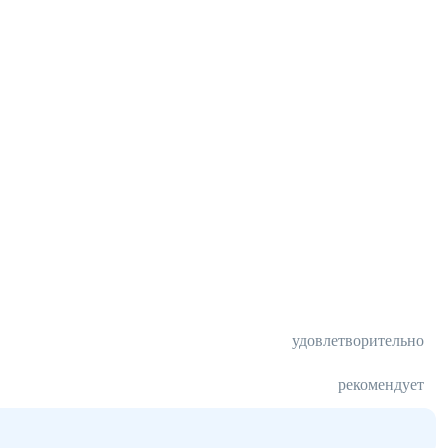
удовлетворительно
рекомендует