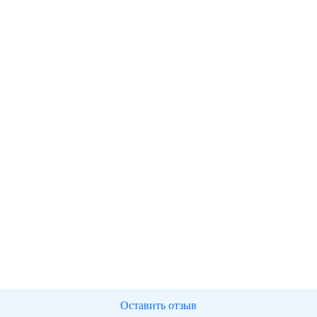
Оставить отзыв