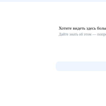
Хотите видеть здесь бол
Дайте знать об этом — попр