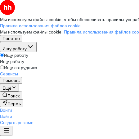
Мы используем файлы cookie, чтобы обеспечивать правильную раб
Правила использования файлов cookie
Мы используем файлы cookie.
Правила использования файлов coo
Понятно
Ищу работу
Ищу работу
Ищу работу
Ищу сотрудника
Сервисы
Помощь
Ещё
Поиск
Пермь
Войти
Войти
Создать резюме