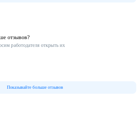
ьше отзывов?
осим работодателя открыть их
Показывайте больше отзывов