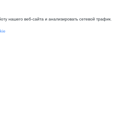
оту нашего веб-сайта и анализировать сетевой трафик.
kie