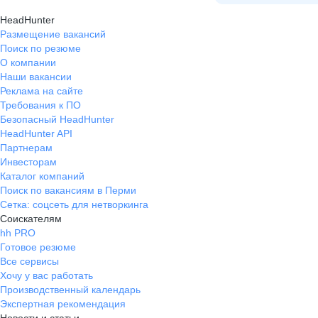
HeadHunter
Размещение вакансий
Поиск по резюме
О компании
Наши вакансии
Реклама на сайте
Требования к ПО
Безопасный HeadHunter
HeadHunter API
Партнерам
Инвесторам
Каталог компаний
Поиск по вакансиям в Перми
Сетка: соцсеть для нетворкинга
Соискателям
hh PRO
Готовое резюме
Все сервисы
Хочу у вас работать
Производственный календарь
Экспертная рекомендация