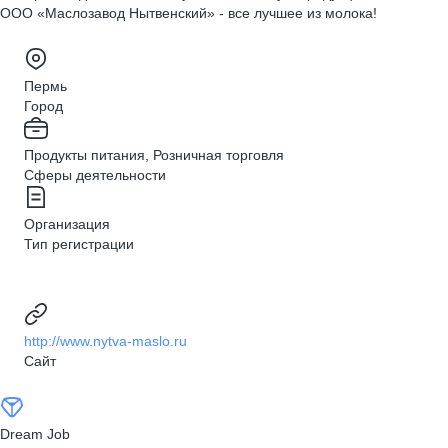
ООО «Маслозавод Нытвенский» - все лучшее из молока!
Пермь
Город
Продукты питания, Розничная торговля
Сферы деятельности
Организация
Тип регистрации
http://www.nytva-maslo.ru
Сайт
Dream Job