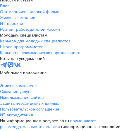
Новости и статьи
Блог
О компаниях в игровой форме
Жизнь в компании
ИТ-проекты
Рейтинг работодателей России
Молодым специалистам
Карьера для молодых специалистов
Школа программистов
Карьера в некоммерческих организациях
Боты для уведомлений
Мобильное приложение
Этика и комплаенс
Оказание услуг
Использование сайтов
Защита персональных данных
Пользовательское соглашение
ИТ аккредитация
На информационном ресурсе hh.ru
применяются
рекомендательные технологии
(информационные технологии