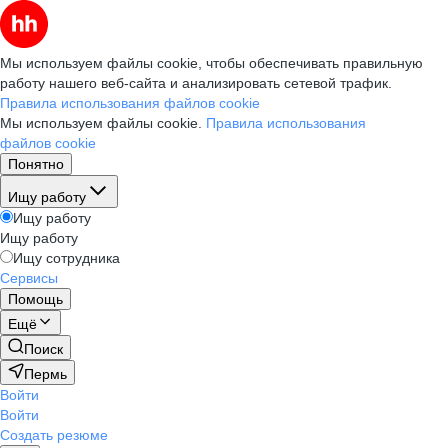
Мы используем файлы cookie, чтобы обеспечивать правильную
работу нашего веб-сайта и анализировать сетевой трафик.
Правила использования файлов cookie
Мы используем файлы cookie.
Правила использования
файлов cookie
Понятно
Ищу работу
Ищу работу
Ищу работу
Ищу сотрудника
Сервисы
Помощь
Ещё
Поиск
Пермь
Войти
Войти
Создать резюме