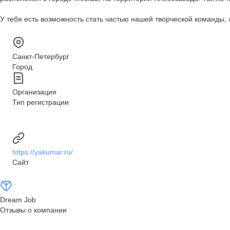
У тебя есть возможность стать частью нашей творческой команды,
Санкт-Петербург
Город
Организация
Тип регистрации
https://yakumar.ru/
Сайт
Dream Job
Отзывы о компании