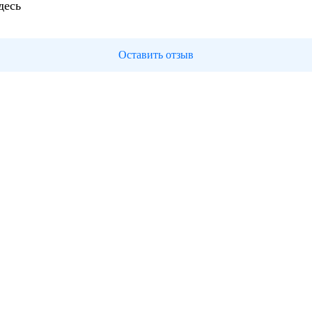
десь
Оставить отзыв