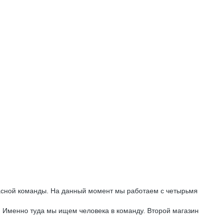
красной команды. На данный момент мы работаем с четырьмя
. Именно туда мы ищем человека в команду. Второй магазин