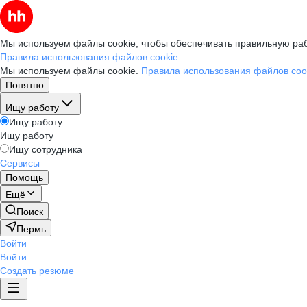
Мы используем файлы cookie, чтобы обеспечивать правильную раб
Правила использования файлов cookie
Мы используем файлы cookie.
Правила использования файлов coo
Понятно
Ищу работу
Ищу работу
Ищу работу
Ищу сотрудника
Сервисы
Помощь
Ещё
Поиск
Пермь
Войти
Войти
Создать резюме