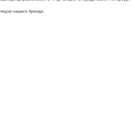
 лицом нашего бренда.