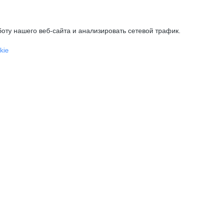
оту нашего веб-сайта и анализировать сетевой трафик.
kie