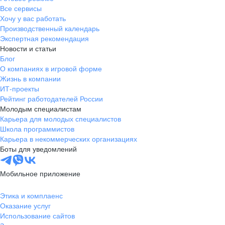
Все сервисы
Хочу у вас работать
Производственный календарь
Экспертная рекомендация
Новости и статьи
Блог
О компаниях в игровой форме
Жизнь в компании
ИТ-проекты
Рейтинг работодателей России
Молодым специалистам
Карьера для молодых специалистов
Школа программистов
Карьера в некоммерческих организациях
Боты для уведомлений
Мобильное приложение
Этика и комплаенс
Оказание услуг
Использование сайтов