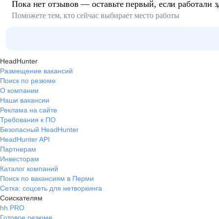
Пока нет отзывов — оставьте первый, если работали з
Поможете тем, кто сейчас выбирает место работы
HeadHunter
Размещение вакансий
Поиск по резюме
О компании
Наши вакансии
Реклама на сайте
Требования к ПО
Безопасный HeadHunter
HeadHunter API
Партнерам
Инвесторам
Каталог компаний
Поиск по вакансиям в Перми
Сетка: соцсеть для нетворкинга
Соискателям
hh PRO
Готовое резюме