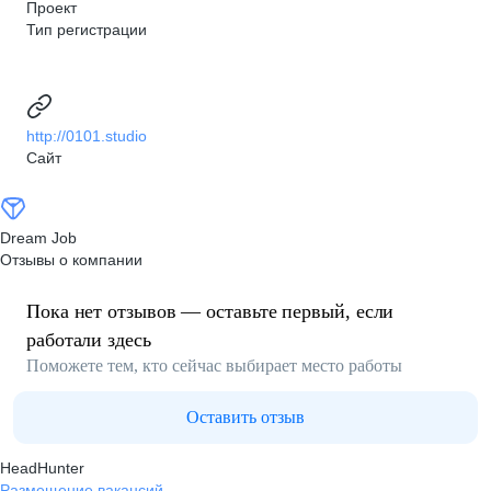
Проект
Тип регистрации
http://0101.studio
Сайт
Dream Job
Отзывы о компании
Пока нет отзывов — оставьте первый, если
работали здесь
Поможете тем, кто сейчас выбирает место работы
Оставить отзыв
HeadHunter
Размещение вакансий