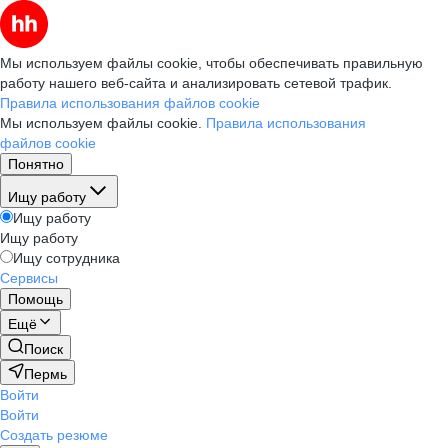
Мы используем файлы cookie, чтобы обеспечивать правильную
работу нашего веб-сайта и анализировать сетевой трафик.
Правила использования файлов cookie
Мы используем файлы cookie.
Правила использования
файлов cookie
Понятно
Ищу работу
Ищу работу
Ищу работу
Ищу сотрудника
Сервисы
Помощь
Ещё
Поиск
Пермь
Войти
Войти
Создать резюме