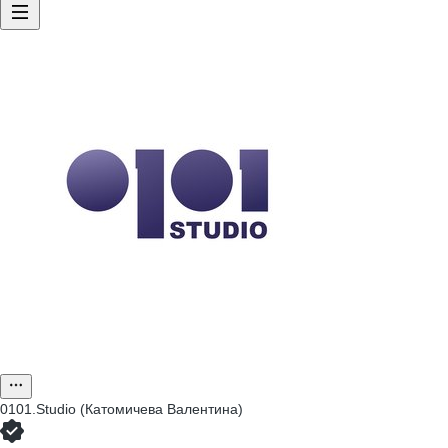
0101.Studio (Катомичева Валентина)