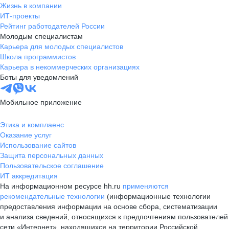
Жизнь в компании
ИТ-проекты
Рейтинг работодателей России
Молодым специалистам
Карьера для молодых специалистов
Школа программистов
Карьера в некоммерческих организациях
Боты для уведомлений
Мобильное приложение
Этика и комплаенс
Оказание услуг
Использование сайтов
Защита персональных данных
Пользовательское соглашение
ИТ аккредитация
На информационном ресурсе hh.ru
применяются
рекомендательные технологии
(информационные технологии
предоставления информации на основе сбора, систематизации
и анализа сведений, относящихся к предпочтениям пользователей
сети «Интернет», находящихся на территории Российской