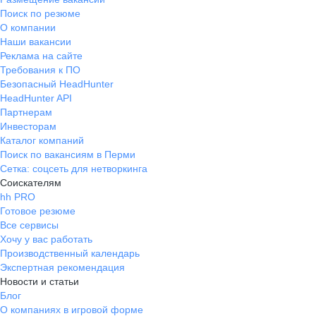
Поиск по резюме
О компании
Наши вакансии
Реклама на сайте
Требования к ПО
Безопасный HeadHunter
HeadHunter API
Партнерам
Инвесторам
Каталог компаний
Поиск по вакансиям в Перми
Сетка: соцсеть для нетворкинга
Соискателям
hh PRO
Готовое резюме
Все сервисы
Хочу у вас работать
Производственный календарь
Экспертная рекомендация
Новости и статьи
Блог
О компаниях в игровой форме