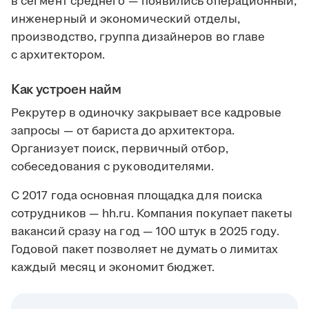
в сегмент среднего — появились операционный,
инженерный и экономический отделы,
производство, группа дизайнеров во главе
с архитектором.
Как устроен найм
Рекрутер в одиночку закрывает все кадровые
запросы — от бариста до архитектора.
Организует поиск, первичный отбор,
собеседования с руководителями.
С 2017 года основная площадка для поиска
сотрудников — hh.ru. Компания покупает пакеты
вакансий сразу на год — 100 штук в 2025 году.
Годовой пакет позволяет не думать о лимитах
каждый месяц и экономит бюджет.