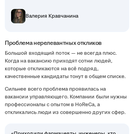
Валерия Кравчанина
Проблема нерелевантных откликов
Большой входящий поток — не всегда плюс.
Когда на вакансию приходят сотни людей,
которые откликаются на всё подряд,
качественные кандидаты тонут в общем списке.
Сильнее всего проблема проявилась на
вакансии управляющего. Компании были нужны
профессионалы с опытом в HoReCa, а
откликались люди из совершенно других сфер.
«Приходили фармацевты, инженеры, кто