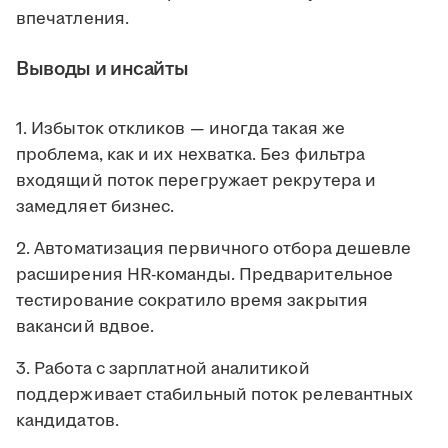
впечатления.
Выводы и инсайты
1. Избыток откликов — иногда такая же
проблема, как и их нехватка. Без фильтра
входящий поток перегружает рекрутера и
замедляет бизнес.
2. Автоматизация первичного отбора дешевле
расширения HR-команды. Предварительное
тестирование сократило время закрытия
вакансий вдвое.
3. Работа с зарплатной аналитикой
поддерживает стабильный поток релевантных
кандидатов.