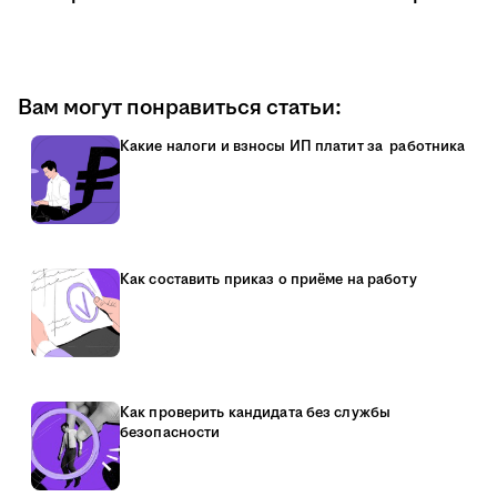
Вам могут понравиться статьи:
Какие налоги и взносы ИП платит за работника
Как составить приказ о приёме на работу
Как проверить кандидата без службы
безопасности