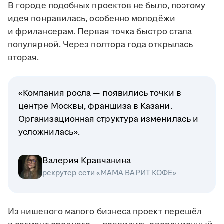
В городе подобных проектов не было, поэтому
идея понравилась, особенно молодёжи
и фрилансерам. Первая точка быстро стала
популярной. Через полтора года открылась
вторая.
«Компания росла — появились точки в
центре Москвы, франшиза в Казани.
Организационная структура изменилась и
усложнилась».
Валерия Кравчанина
рекрутер сети «МАМА ВАРИТ КОФЕ»
Из нишевого малого бизнеса проект перешёл