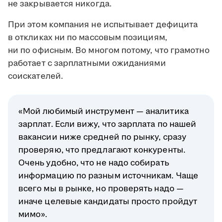
не закрывается никогда.
При этом компания не испытывает дефицита
в откликах ни по массовым позициям,
ни по офисным. Во многом потому, что грамотно
работает с зарплатными ожиданиями
соискателей.
«Мой любимый инструмент — аналитика
зарплат. Если вижу, что зарплата по нашей
вакансии ниже средней по рынку, сразу
проверяю, что предлагают конкуренты.
Очень удобно, что не надо собирать
информацию по разным источникам. Чаще
всего мы в рынке, но проверять надо —
иначе целевые кандидаты просто пройдут
мимо».