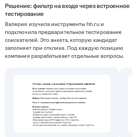
Решение: фильтр на входе через встроенное
тестирование
Валерия изучила инструменты hh.ru и
подключила предварительное тестирование
соискателей. Это анкета, которую кандидат
заполняет при отклике. Под каждую позицию
компания разрабатывает отдельные вопросы.