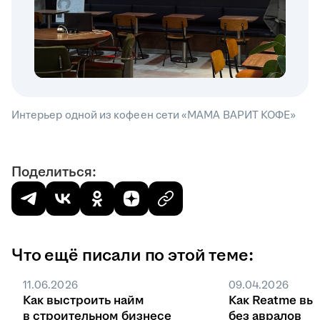
Интерьер одной из кофеен сети «МАМА ВАРИТ КОФЕ»
Поделиться:
Что ещё писали по этой теме:
11.06.2026
09.04.2026
Как выстроить найм
Как Reatme вы
в строительном бизнесе
без авралов