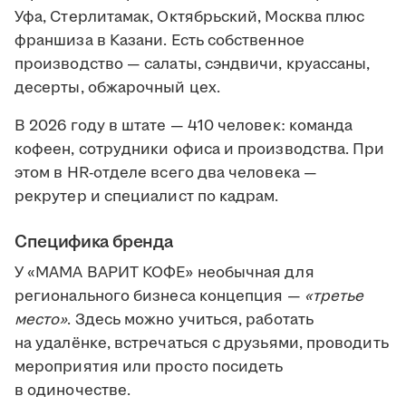
Уфа, Стерлитамак, Октябрьский, Москва плюс
франшиза в Казани. Есть собственное
производство — салаты, сэндвичи, круассаны,
десерты, обжарочный цех.
В 2026 году в штате — 410 человек: команда
кофеен, сотрудники офиса и производства. При
этом в HR-отделе всего два человека —
рекрутер и специалист по кадрам.
Специфика бренда
У «МАМА ВАРИТ КОФЕ» необычная для
регионального бизнеса концепция —
«третье
место»
. Здесь можно учиться, работать
на удалёнке, встречаться с друзьями, проводить
мероприятия или просто посидеть
в одиночестве.