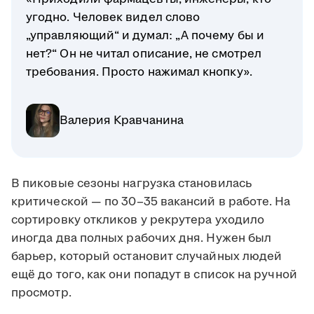
угодно. Человек видел слово
„управляющий“ и думал: „А почему бы и
нет?“ Он не читал описание, не смотрел
требования. Просто нажимал кнопку».
Валерия Кравчанина
В пиковые сезоны нагрузка становилась
критической — по 30–35 вакансий в работе. На
сортировку откликов у рекрутера уходило
иногда два полных рабочих дня. Нужен был
барьер, который остановит случайных людей
ещё до того, как они попадут в список на ручной
просмотр.