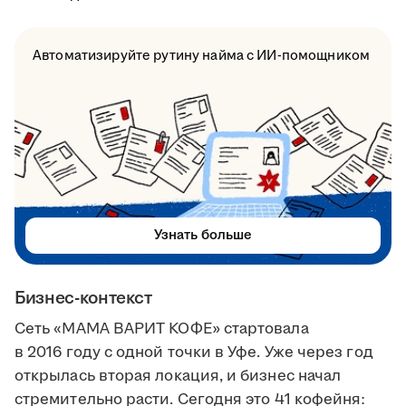
Автоматизируйте рутину найма с ИИ-помощником
Узнать больше
Бизнес-контекст
Сеть «МАМА ВАРИТ КОФЕ» стартовала
в 2016 году с одной точки в Уфе. Уже через год
открылась вторая локация, и бизнес начал
стремительно расти. Сегодня это 41 кофейня: