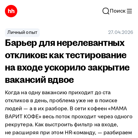
Поиск
Личный опыт
27.04.2026
Барьер для нерелевантных
откликов: как тестирование
на входе ускорило закрытие
вакансий вдвое
Когда на одну вакансию приходит до ста
откликов в день, проблема уже не в поиске
людей — а в их разборе. В сети кофеен «МАМА
ВАРИТ КОФЕ» весь поток проходит через одного
рекрутера. Как выстроить фильтр на входе,
не расширяя при этом HR-команду, — разбираем