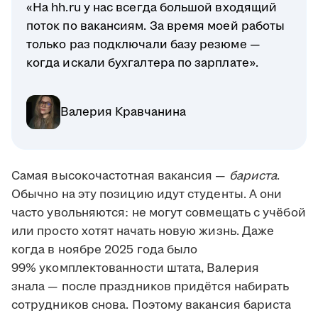
«На hh.ru у нас всегда большой входящий
поток по вакансиям. За время моей работы
только раз подключали базу резюме —
когда искали бухгалтера по зарплате».
Валерия Кравчанина
Самая высокочастотная вакансия —
бариста
.
Обычно на эту позицию идут студенты. А они
часто увольняются: не могут совмещать с учёбой
или просто хотят начать новую жизнь. Даже
когда в ноябре 2025 года было
99% укомплектованности штата, Валерия
знала — после праздников придётся набирать
сотрудников снова. Поэтому вакансия бариста