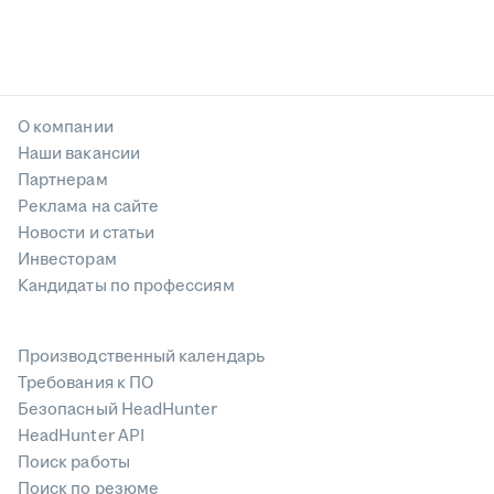
О компании
Наши вакансии
Партнерам
Реклама на сайте
Новости и статьи
Инвесторам
Кандидаты по профессиям
Производственный календарь
Требования к ПО
Безопасный HeadHunter
HeadHunter API
Поиск работы
Поиск по резюме