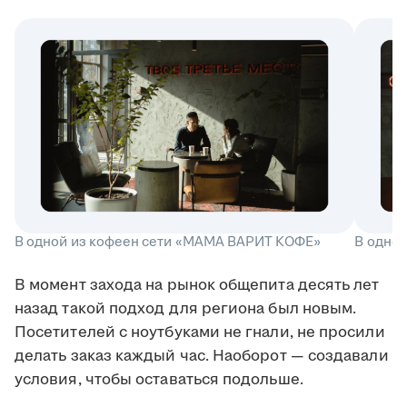
В одной из кофеен сети «МАМА ВАРИТ КОФЕ»
В одно
В момент захода на рынок общепита десять лет
назад такой подход для региона был новым.
Посетителей с ноутбуками не гнали, не просили
делать заказ каждый час. Наоборот — создавали
условия, чтобы оставаться подольше.