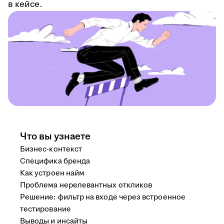
в кейсе.
Что вы узнаете
Бизнес-контекст
Специфика бренда
Как устроен найм
Проблема нерелевантных откликов
Решение: фильтр на входе через встроенное
тестирование
Выводы и инсайты