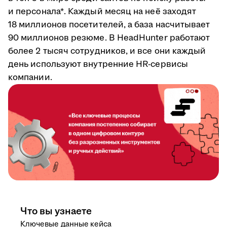
и персонала*. Каждый месяц на неё заходят
18 миллионов посетителей, а база насчитывает
90 миллионов резюме. В HeadHunter работают
более 2 тысяч сотрудников, и все они каждый
день используют внутренние HR-сервисы
компании.
Что вы узнаете
Ключевые данные кейса