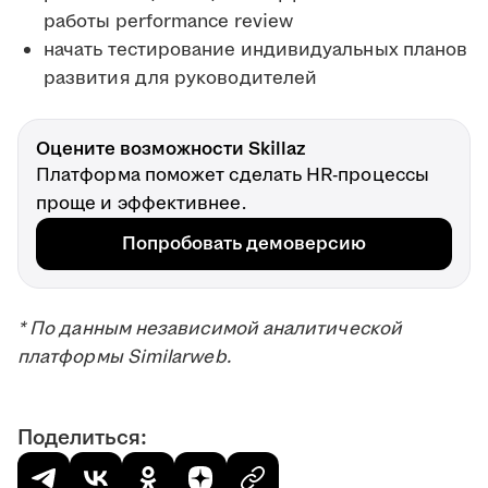
работы performance review
начать тестирование индивидуальных планов
развития для руководителей
Оцените возможности Skillaz
Платформа поможет сделать HR-процессы
проще и эффективнее.
Попробовать демоверсию
* По данным независимой аналитической
платформы Similarweb.
Поделиться: