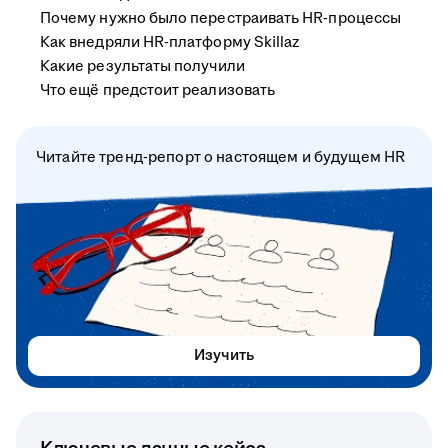
Почему нужно было перестраивать HR-процессы
Как внедряли HR-платформу Skillaz
Какие результаты получили
Что ещё предстоит реализовать
Читайте тренд-репорт о настоящем и будущем HR
Изучить