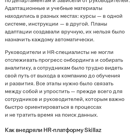
по департаментам и зависели от руководителей.
Адаптационные и учебные материалы
находились в разных местах: курсы — в одной
системе, инструкции — в другой. Планы
адаптации создавали вручную, их нельзя было
назначить каждому автоматически.
Руководители и HR-специалисты не могли
отслеживать прогресс онбординга и собирать
аналитику, а сотрудникам было трудно видеть
свой путь от выхода в компанию до обучения
и развития. Все этапы нужно было связать
между собой и упростить — прежде всего для
сотрудников и руководителей, которым важно
быстро ориентироваться в процессах
и не тратить время на поиск данных.
Как внедряли HR-платформу Skillaz