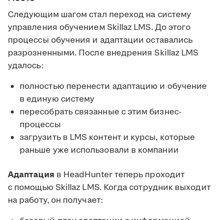
Следующим шагом стал переход на систему
управления обучением Skillaz LMS. До этого
процессы обучения и адаптации оставались
разрозненными. После внедрения Skillaz LMS
удалось:
полностью перенести адаптацию и обучение
в единую систему
пересобрать связанные с этим бизнес-
процессы
загрузить в LMS контент и курсы, которые
раньше уже использовали в компании
Адаптация
в HeadHunter теперь проходит
с помощью Skillaz LMS. Когда сотрудник выходит
на работу, он получает: