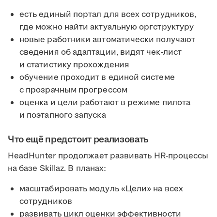
есть единый портал для всех сотрудников,
где можно найти актуальную оргструктуру
новые работники автоматически получают
сведения об адаптации, видят чек-лист
и статистику прохождения
обучение проходит в единой системе
с прозрачным прогрессом
оценка и цели работают в режиме пилота
и поэтапного запуска
Что ещё предстоит реализовать
HeadHunter продолжает развивать HR-процессы
на базе Skillaz. В планах:
масштабировать модуль «Цели» на всех
сотрудников
развивать цикл оценки эффективности