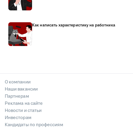
Как написать характеристику на работника
О компании
Наши вакансии
Партнерам
Реклама на сайте
Новости и статьи
Инвесторам
Кандидаты по профессиям