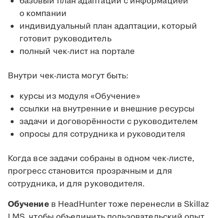
базовый план адаптации с информацией
о компании
индивидуальный план адаптации, который
готовит руководитель
полный чек-лист на портале
Внутри чек-листа могут быть:
курсы из модуля «Обучение»
ссылки на внутренние и внешние ресурсы
задачи и договорённости с руководителем
опросы для сотрудника и руководителя
Когда все задачи собраны в одном чек-листе,
прогресс становится прозрачным и для
сотрудника, и для руководителя.
Обучение
в HeadHunter тоже перенесли в Skillaz
LMS, чтобы объединить пользовательский опыт