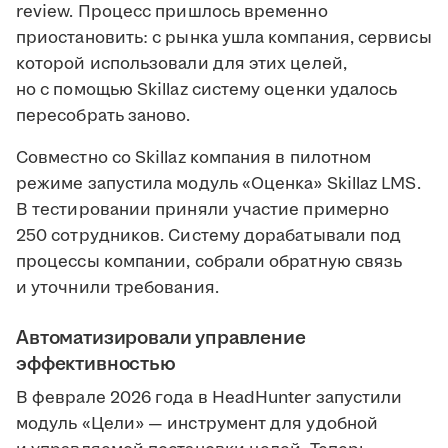
review. Процесс пришлось временно
приостановить: с рынка ушла компания, сервисы
которой использовали для этих целей,
но с помощью Skillaz систему оценки удалось
пересобрать заново.
Совместно со Skillaz компания в пилотном
режиме запустила модуль «Оценка» Skillaz LMS.
В тестировании приняли участие примерно
250 сотрудников. Систему дорабатывали под
процессы компании, собрали обратную связь
и уточнили требования.
Автоматизировали управление
эффективностью
В феврале 2026 года в HeadHunter запустили
модуль «Цели» — инструмент для удобной