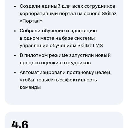
Создали единый для всех сотрудников
корпоративный портал на основе Skillaz
«Портал»
Собрали обучение и адаптацию
в одном месте на базе системы
управления обучением Skillaz LMS
В пилотном режиме запустили новый
процесс оценки сотрудников
Автоматизировали постановку целей,
чтобы повысить эффективность
команды
4,6