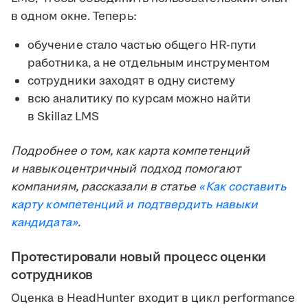
в одном окне. Теперь:
обучение стало частью общего HR-пути
работника, а не отдельным инструментом
сотрудники заходят в одну систему
всю аналитику по курсам можно найти
в Skillaz LMS
Подробнее о том, как карта компетенций
и навыкоцентричный подход помогают
компаниям, рассказали в статье
«Как составить
карту компетенций и подтвердить навыки
кандидата»
.
Протестировали новый процесс оценки
сотрудников
Оценка в HeadHunter входит в цикл performance