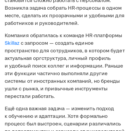
становится сложно работать с персоналом.
Возникла задача собрать HR-процессы в одном
месте, сделать их прозрачными и удобными для
работников и руководителей.
Компания обратилась к команде HR-платформы
Skillaz
c запросом — создать единое
пространство для сотрудников, в котором будет
актуальная оргструктура, личный профиль
и удобный поиск коллег и информации. Раньше
эти функции частично выполняли другие
системы от иностранных компаний, но бренды
ушли с рынка, и привычные инструменты
перестали работать.
Ещё одна важная задача — изменить подход
к обучению и адаптации. Хотя формально
процесс был выстроен, сценарии различались