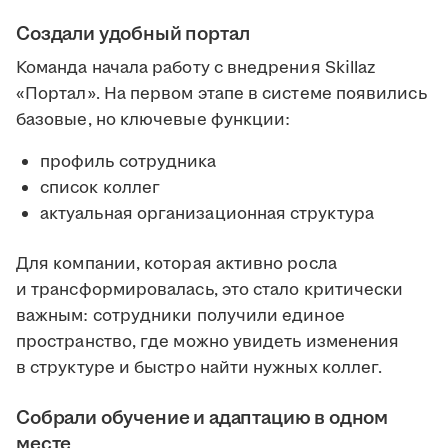
Создали удобный портал
Команда начала работу с внедрения Skillaz
«Портал». На первом этапе в системе появились
базовые, но ключевые функции:
профиль сотрудника
список коллег
актуальная организационная структура
Для компании, которая активно росла
и трансформировалась, это стало критически
важным: сотрудники получили единое
пространство, где можно увидеть изменения
в структуре и быстро найти нужных коллег.
Собрали обучение и адаптацию в одном
месте