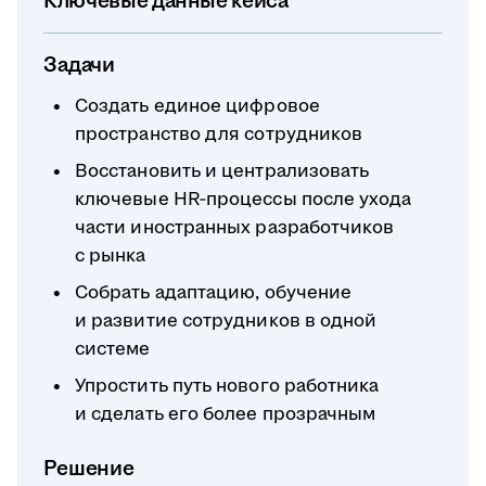
Ключевые данные кейса
Задачи
Создать единое цифровое
пространство для сотрудников
Восстановить и централизовать
ключевые HR‑процессы после ухода
части иностранных разработчиков
с рынка
Собрать адаптацию, обучение
и развитие сотрудников в одной
системе
Упростить путь нового работника
и сделать его более прозрачным
Решение