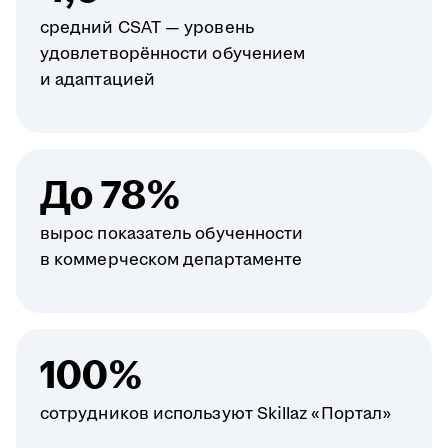
средний CSAT — уровень
удовлетворённости обучением
и адаптацией
До 78%
вырос показатель обученности
в коммерческом департаменте
100%
сотрудников используют Skillaz «Портал»