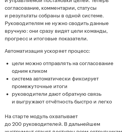
и управляемой постановки целей. Теперь
согласование, комментарии, статусы
и результаты собраны в одной системе.
Руководителям не нужно сводить данные
вручную: они сразу видят цели команды,
прогресс и итоговые показатели.
Автоматизация ускоряет процесс:
цели можно отправлять на согласование
одним кликом
система автоматически фиксирует
промежуточные итоги
руководители дают обратную связь
и выгружают отчётность быстро и легко
На старте модуль охватывает
до 200 руководителей. В дальнейшем