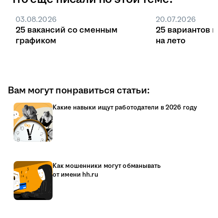
03.08.2026
20.07.2026
25 вакансий со сменным
25 вариантов 
графиком
на лето
Вам могут понравиться статьи:
Какие навыки ищут работодатели в 2026 году
Как мошенники могут обманывать
от имени hh.ru