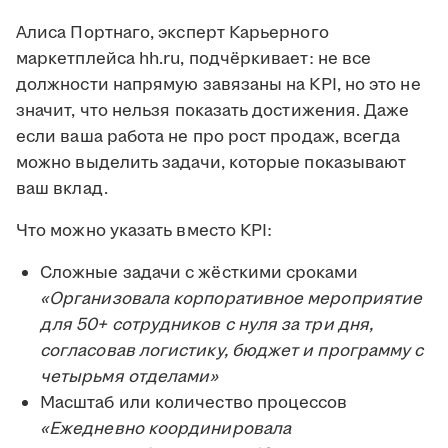
Алиса Портнаго, эксперт Карьерного
маркетплейса hh.ru, подчёркивает: не все
должности напрямую завязаны на KPI, но это не
значит, что нельзя показать достижения. Даже
если ваша работа не про рост продаж, всегда
можно выделить задачи, которые показывают
ваш вклад.
Что можно указать вместо KPI:
Сложные задачи с жёсткими сроками
«Организовала корпоративное мероприятие
для 50+ сотрудников с нуля за три дня,
согласовав логистику, бюджет и программу с
четырьмя отделами»
Масштаб или количество процессов
«Ежедневно координировала