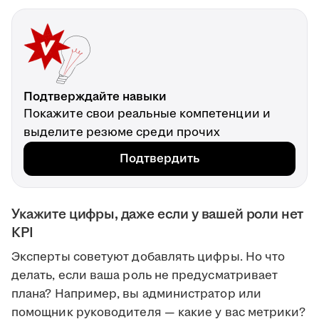
Подтверждайте навыки
Покажите свои реальные компетенции и
выделите резюме среди прочих
Подтвердить
Укажите цифры, даже если у вашей роли нет
KPI
Эксперты советуют добавлять цифры. Но что
делать, если ваша роль не предусматривает
плана? Например, вы администратор или
помощник руководителя — какие у вас метрики?