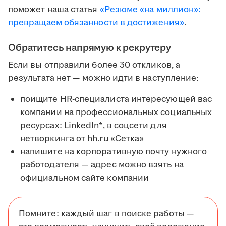
поможет наша статья
«Резюме «на миллион»:
превращаем обязанности в достижения»
.
Обратитесь напрямую к рекрутеру
Если вы отправили более 30 откликов, а
результата нет — можно идти в наступление:
поищите HR-специалиста интересующей вас
компании на профессиональных социальных
ресурсах: LinkedIn*, в соцсети для
нетворкинга от hh.ru «Сетка»
напишите на корпоративную почту нужного
работодателя — адрес можно взять на
официальном сайте компании
Помните: каждый шаг в поиске работы —