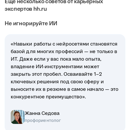
Ещё несколько советов от карьерных
экспертов hh.ru
Не игнорируйте ИИ
«Навыки работы с нейросетями становятся
базой для многих профессий — не только в
ИТ. Даже если у вас пока мало опыта,
владение ИИ-инструментами может
закрыть этот пробел. Осваивайте 1–2
ключевых решения под свою сферу и
выносите их в резюме в самое начало — это
конкурентное преимущество».
Жанна Седова
профориентолог