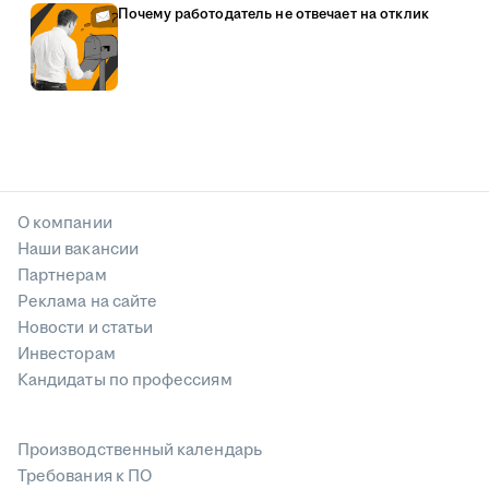
Почему работодатель не отвечает на отклик
О компании
Наши вакансии
Партнерам
Реклама на сайте
Новости и статьи
Инвесторам
Кандидаты по профессиям
Производственный календарь
Требования к ПО