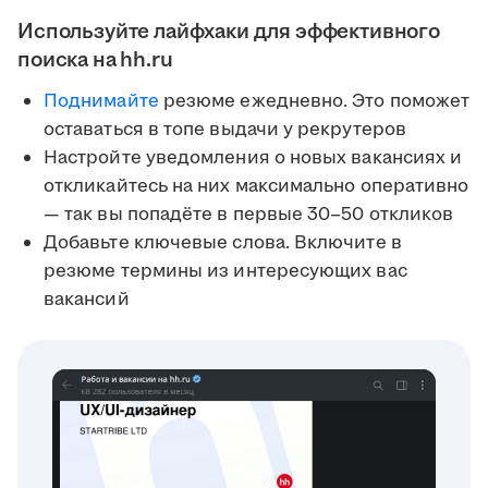
Используйте лайфхаки для эффективного
поиска на hh.ru
Поднимайте
резюме ежедневно. Это поможет
оставаться в топе выдачи у рекрутеров
Настройте уведомления о новых вакансиях и
откликайтесь на них максимально оперативно
— так вы попадёте в первые 30–50 откликов
Добавьте ключевые слова. Включите в
резюме термины из интересующих вас
вакансий