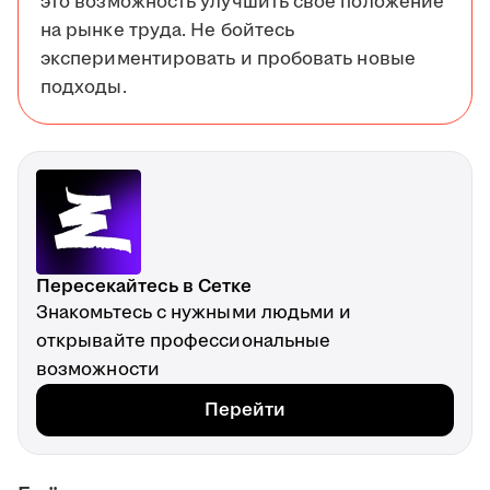
это возможность улучшить своё положение
на рынке труда. Не бойтесь
экспериментировать и пробовать новые
подходы.
Пересекайтесь в Сетке
Знакомьтесь с нужными людьми и
открывайте профессиональные
возможности
Перейти