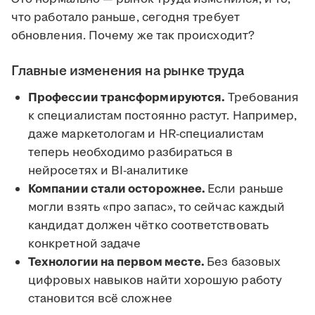
что работало раньше, сегодня требует
обновления. Почему же так происходит?
Главные изменения на рынке труда
Профессии трансформируются.
Требования
к специалистам постоянно растут. Например,
даже маркетологам и HR-специалистам
теперь необходимо разбираться в
нейросетях и BI-аналитике
Компании стали осторожнее.
Если раньше
могли взять «про запас», то сейчас каждый
кандидат должен чётко соответствовать
конкретной задаче
Технологии на первом месте.
Без базовых
цифровых навыков найти хорошую работу
становится всё сложнее