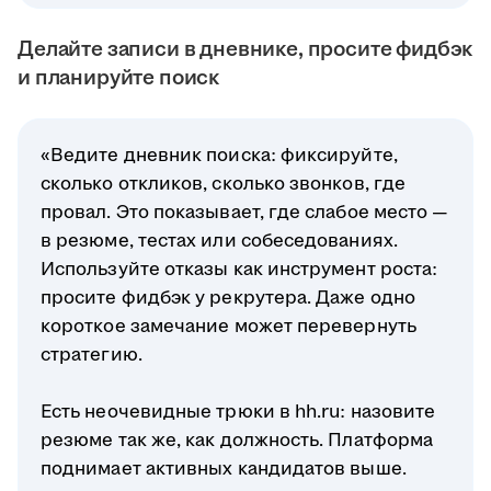
Делайте записи в дневнике, просите фидбэк
и планируйте поиск
«Ведите дневник поиска: фиксируйте,
сколько откликов, сколько звонков, где
провал. Это показывает, где слабое место —
в резюме, тестах или собеседованиях.
Используйте отказы как инструмент роста:
просите фидбэк у рекрутера. Даже одно
короткое замечание может перевернуть
стратегию.
Есть неочевидные трюки в hh.ru: назовите
резюме так же, как должность. Платформа
поднимает активных кандидатов выше.