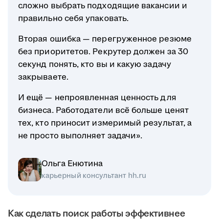
сложно выбрать подходящие вакансии и
правильно себя упаковать.
Вторая ошибка — перегруженное резюме
без приоритетов. Рекрутер должен за 30
секунд понять, кто вы и какую задачу
закрываете.
И ещё — непроявленная ценность для
бизнеса. Работодатели всё больше ценят
тех, кто приносит измеримый результат, а
не просто выполняет задачи».
Ольга Енютина
карьерный консультант hh.ru
Как сделать поиск работы эффективнее