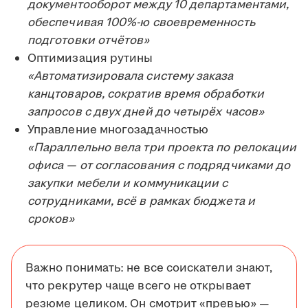
документооборот между 10 департаментами,
обеспечивая 100%-ю своевременность
подготовки отчётов»
Оптимизация рутины
«Автоматизировала систему заказа
канцтоваров, сократив время обработки
запросов с двух дней до четырёх часов»
Управление многозадачностью
«Параллельно вела три проекта по релокации
офиса — от согласования с подрядчиками до
закупки мебели и коммуникации с
сотрудниками, всё в рамках бюджета и
сроков»
Важно понимать: не все соискатели знают,
что рекрутер чаще всего не открывает
резюме целиком. Он смотрит «превью» —