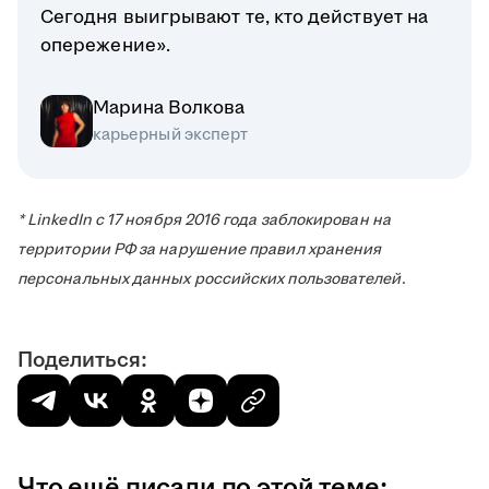
Сегодня выигрывают те, кто действует на
опережение».
Марина Волкова
карьерный эксперт
* LinkedIn с 17 ноября 2016 года заблокирован на
территории РФ за нарушение правил хранения
персональных данных российских пользователей.
Поделиться:
Что ещё писали по этой теме: