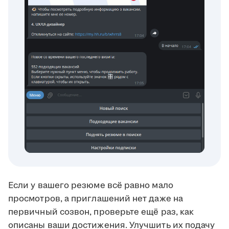
Если у вашего резюме всё равно мало
просмотров, а приглашений нет даже на
первичный созвон, проверьте ещё раз, как
описаны ваши достижения. Улучшить их подачу