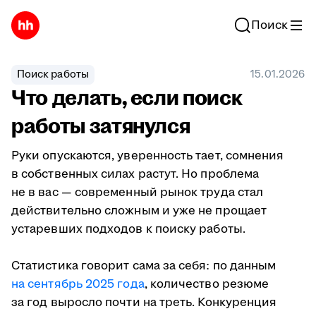
Поиск
Поиск работы
15.01.2026
Что делать, если поиск
работы затянулся
Руки опускаются, уверенность тает, сомнения
в собственных силах растут. Но проблема
не в вас — современный рынок труда стал
действительно сложным и уже не прощает
устаревших подходов к поиску работы.
Статистика говорит сама за себя: по данным
на сентябрь 2025 года
, количество резюме
за год выросло почти на треть. Конкуренция