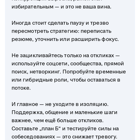
избирательным — и это не ваша вина.
Иногда стоит сделать паузу и трезво
пересмотреть стратегию: переписать
резюме, уточнить или расширить фокус.
Не зацикливайтесь только на откликах —
используйте соцсети, сообщества, прямой
поиск, нетворкинг. Попробуйте временные
или гибридные роли, чтобы оставаться в
потоке.
И главное — не уходите в изоляцию.
Поддержка, общение и маленькие шаги
важнее, чем ещё больше откликов.
Составьте „план Б“ и тестируйте силы на
собеседованиях — это снижает тревогу.