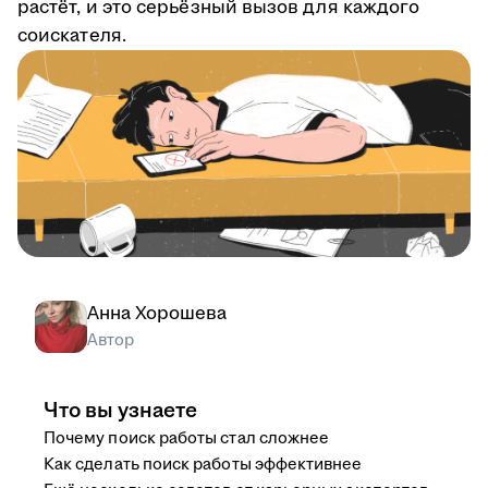
растёт, и это серьёзный вызов для каждого
соискателя.
Анна Хорошева
Автор
Что вы узнаете
Почему поиск работы стал сложнее
Как сделать поиск работы эффективнее