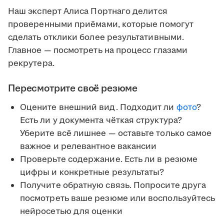
Наш эксперт Алиса Портнаго делится
проверенными приёмами, которые помогут
сделать отклики более результативными.
Главное — посмотреть на процесс глазами
рекрутера.
Пересмотрите своё резюме
Оцените внешний вид. Подходит ли
фото
?
Есть ли у документа чёткая структура?
Уберите всё лишнее — оставьте только самое
важное и релевантное вакансии
Проверьте содержание. Есть ли в резюме
цифры и конкретные результаты?
Получите обратную связь. Попросите друга
посмотреть ваше резюме или воспользуйтесь
нейросетью для оценки