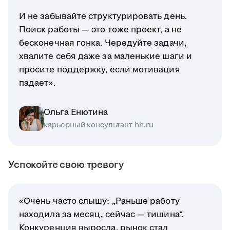
И не забывайте структурировать день.
Поиск работы — это тоже проект, а не
бесконечная гонка. Чередуйте задачи,
хвалите себя даже за маленькие шаги и
просите поддержку, если мотивация
падает».
Ольга Енютина
карьерный консультант hh.ru
Успокойте свою тревогу
«Очень часто слышу: „Раньше работу
находила за месяц, сейчас — тишина“.
Конкуренция выросла, рынок стал