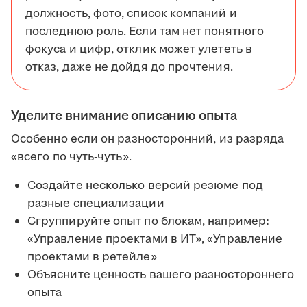
должность, фото, список компаний и
последнюю роль. Если там нет понятного
фокуса и цифр, отклик может улететь в
отказ, даже не дойдя до прочтения.
Уделите внимание описанию опыта
Особенно если он разносторонний, из разряда
«всего по чуть-чуть».
Создайте несколько версий резюме под
разные специализации
Сгруппируйте опыт по блокам, например:
«Управление проектами в ИТ», «Управление
проектами в ретейле»
Объясните ценность вашего разностороннего
опыта