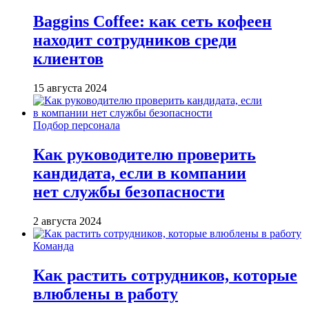
Baggins Coffee: как сеть кофеен
находит сотрудников среди
клиентов
15 августа 2024
Подбор персонала
Как руководителю проверить
кандидата, если в компании
нет службы безопасности
2 августа 2024
Команда
Как растить сотрудников, которые
влюблены в работу