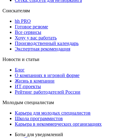
Сетка: соцсеть для нетворкинга
Соискателям
hh PRO
Готовое резюме
Все сервисы
Хочу у вас работать
Производственный календарь
Экспертная рекомендация
Новости и статьи
Блог
О компаниях в игровой форме
Жизнь в компании
ИТ-проекты
Рейтинг работодателей России
Молодым специалистам
Карьера для молодых специалистов
Школа программистов
Карьера в некоммерческих организациях
Боты для уведомлений