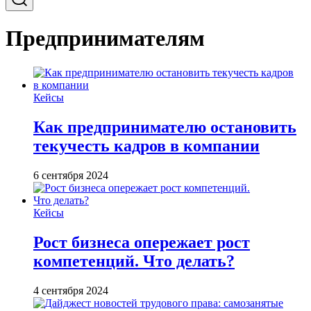
Предпринимателям
Кейсы
Как предпринимателю остановить
текучесть кадров в компании
6 сентября 2024
Кейсы
Рост бизнеса опережает рост
компетенций. Что делать?
4 сентября 2024