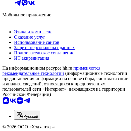
Мобильное приложение
Этика и комплаенс
Оказание услуг
Использование сайтов
Защита персональных данных
Пользовательское соглашение
ИТ аккредитация
На информационном ресурсе hh.ru
применяются
рекомендательные технологии
(информационные технологии
предоставления информации на основе сбора, систематизации
и анализа сведений, относящихся к предпочтениям
пользователей сети «Интернет», находящихся на территории
Российской Федерации)
Русский
© 2026 ООО «Хэдхантер»