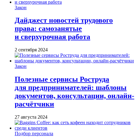
Закон
Дайджест новостей трудового
права: самозанятые
и сверхурочная работа
2 сентября 2024
Закон
Полезные сервисы Роструда
для предпринимателей: шаблоны
документов, консультации, онлайн-
расчётчики
27 августа 2024
Подбор персонала