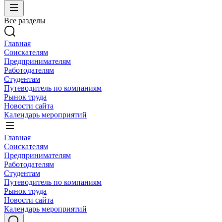
Все разделы
Главная
Соискателям
Предпринимателям
Работодателям
Студентам
Путеводитель по компаниям
Рынок труда
Новости сайта
Календарь мероприятий
Главная
Соискателям
Предпринимателям
Работодателям
Студентам
Путеводитель по компаниям
Рынок труда
Новости сайта
Календарь мероприятий