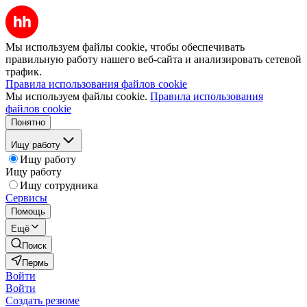
Мы используем файлы cookie, чтобы обеспечивать
правильную работу нашего веб-сайта и анализировать сетевой
трафик.
Правила использования файлов cookie
Мы используем файлы cookie.
Правила использования
файлов cookie
Понятно
Ищу работу
Ищу работу
Ищу работу
Ищу сотрудника
Сервисы
Помощь
Ещё
Поиск
Пермь
Войти
Войти
Создать резюме