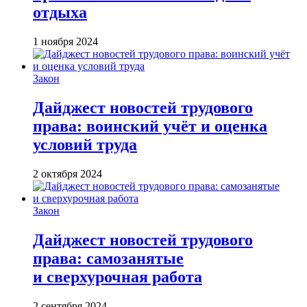
отдыха
1 ноября 2024
Закон
Дайджест новостей трудового
права: воинский учёт и оценка
условий труда
2 октября 2024
Закон
Дайджест новостей трудового
права: самозанятые
и сверхурочная работа
2 сентября 2024