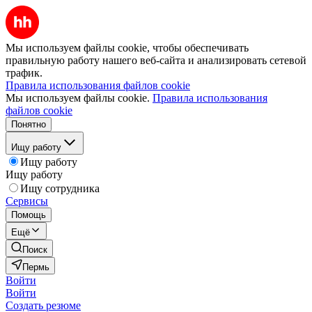
Мы используем файлы cookie, чтобы обеспечивать
правильную работу нашего веб-сайта и анализировать сетевой
трафик.
Правила использования файлов cookie
Мы используем файлы cookie.
Правила использования
файлов cookie
Понятно
Ищу работу
Ищу работу
Ищу работу
Ищу сотрудника
Сервисы
Помощь
Ещё
Поиск
Пермь
Войти
Войти
Создать резюме