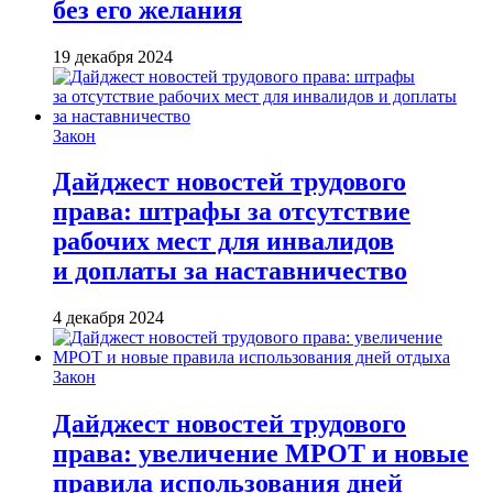
без его желания
19 декабря 2024
Закон
Дайджест новостей трудового
права: штрафы за отсутствие
рабочих мест для инвалидов
и доплаты за наставничество
4 декабря 2024
Закон
Дайджест новостей трудового
права: увеличение МРОТ и новые
правила использования дней