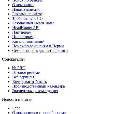
Поиск по резюме
О компании
Наши вакансии
Реклама на сайте
Требования к ПО
Безопасный HeadHunter
HeadHunter API
Партнерам
Инвесторам
Каталог компаний
Поиск по вакансиям в Перми
Сетка: соцсеть для нетворкинга
Соискателям
hh PRO
Готовое резюме
Все сервисы
Хочу у вас работать
Производственный календарь
Экспертная рекомендация
Новости и статьи
Блог
О компаниях в игровой форме