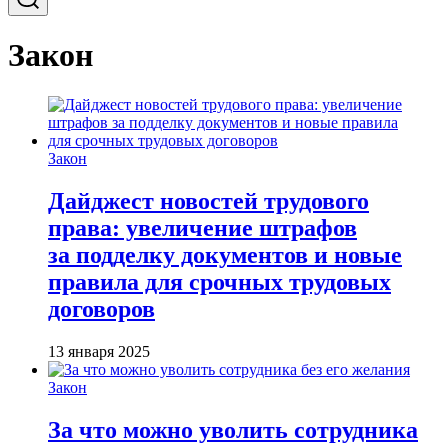
Закон
Закон
Дайджест новостей трудового
права: увеличение штрафов
за подделку документов и новые
правила для срочных трудовых
договоров
13 января 2025
Закон
За что можно уволить сотрудника