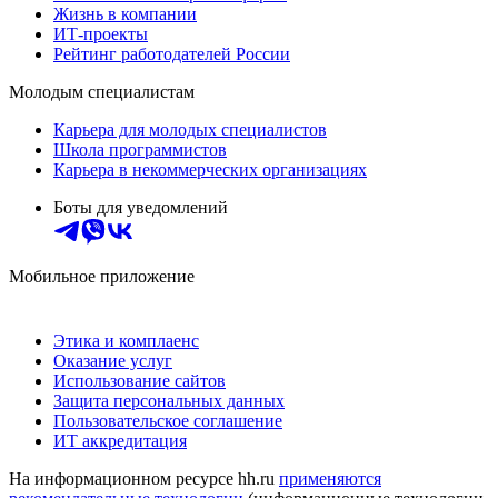
Жизнь в компании
ИТ-проекты
Рейтинг работодателей России
Молодым специалистам
Карьера для молодых специалистов
Школа программистов
Карьера в некоммерческих организациях
Боты для уведомлений
Мобильное приложение
Этика и комплаенс
Оказание услуг
Использование сайтов
Защита персональных данных
Пользовательское соглашение
ИТ аккредитация
На информационном ресурсе hh.ru
применяются