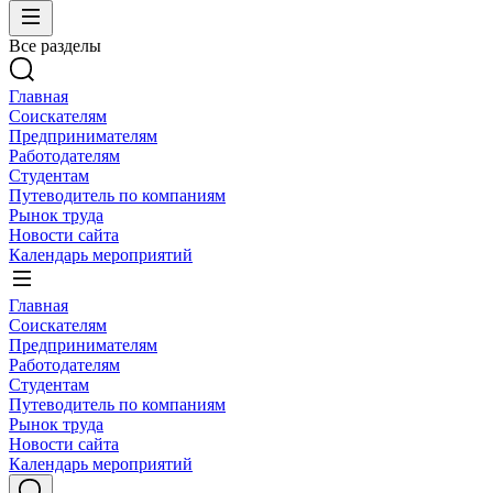
Все разделы
Главная
Соискателям
Предпринимателям
Работодателям
Студентам
Путеводитель по компаниям
Рынок труда
Новости сайта
Календарь мероприятий
Главная
Соискателям
Предпринимателям
Работодателям
Студентам
Путеводитель по компаниям
Рынок труда
Новости сайта
Календарь мероприятий