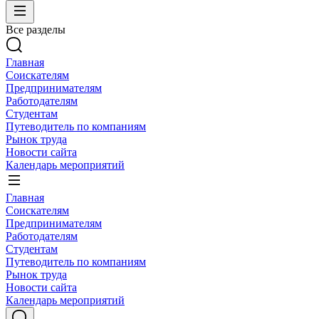
Все разделы
Главная
Соискателям
Предпринимателям
Работодателям
Студентам
Путеводитель по компаниям
Рынок труда
Новости сайта
Календарь мероприятий
Главная
Соискателям
Предпринимателям
Работодателям
Студентам
Путеводитель по компаниям
Рынок труда
Новости сайта
Календарь мероприятий