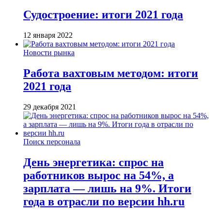
Судостроение: итоги 2021 года
12 января 2022
Новости рынка
Работа вахтовым методом: итоги
2021 года
29 декабря 2021
Поиск персонала
День энергетика: спрос на
работников вырос на 54%, а
зарплата — лишь на 9%. Итоги
года в отрасли по версии hh.ru