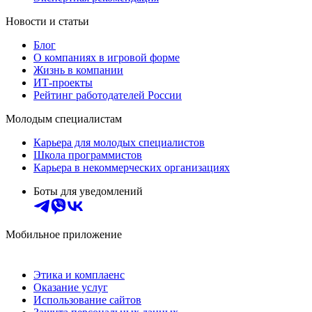
Новости и статьи
Блог
О компаниях в игровой форме
Жизнь в компании
ИТ-проекты
Рейтинг работодателей России
Молодым специалистам
Карьера для молодых специалистов
Школа программистов
Карьера в некоммерческих организациях
Боты для уведомлений
Мобильное приложение
Этика и комплаенс
Оказание услуг
Использование сайтов