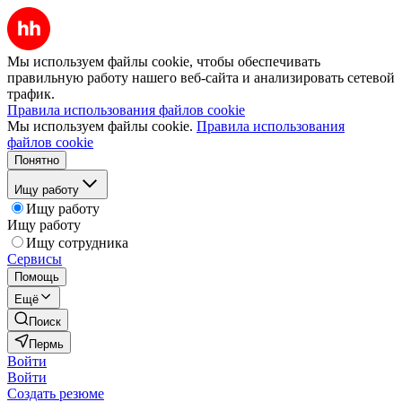
Мы используем файлы cookie, чтобы обеспечивать
правильную работу нашего веб-сайта и анализировать сетевой
трафик.
Правила использования файлов cookie
Мы используем файлы cookie.
Правила использования
файлов cookie
Понятно
Ищу работу
Ищу работу
Ищу работу
Ищу сотрудника
Сервисы
Помощь
Ещё
Поиск
Пермь
Войти
Войти
Создать резюме