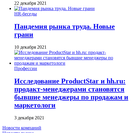
22 декабря 2021
HR-беседы
Пандемия рынка труда. Новые
грани
10 декабря 2021
Профессии
Исследование ProductStar и hh.ru:
продакт-менеджерами становятся
бывшие менеджеры по продажам и
маркетологи
3 декабря 2021
Новости компаний