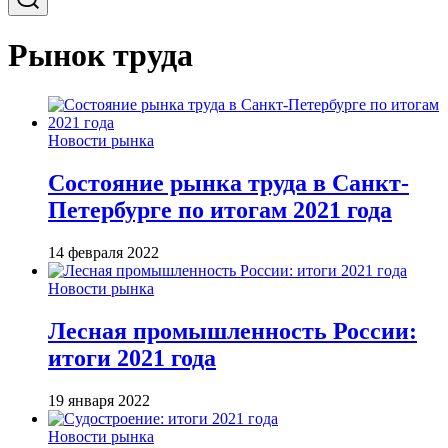
Рынок труда
Новости рынка
Состояние рынка труда в Санкт-
Петербурге по итогам 2021 года
14 февраля 2022
Новости рынка
Лесная промышленность России:
итоги 2021 года
19 января 2022
Новости рынка