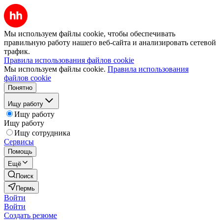
Мы используем файлы cookie, чтобы обеспечивать
правильную работу нашего веб-сайта и анализировать сетевой
трафик.
Правила использования файлов cookie
Мы используем файлы cookie.
Правила использования
файлов cookie
Понятно
Ищу работу
Ищу работу
Ищу работу
Ищу сотрудника
Сервисы
Помощь
Ещё
Поиск
Пермь
Войти
Войти
Создать резюме