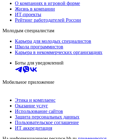
О компаниях в игровой форме
Жизнь в компании
ИТ-проекты
Рейтинг работодателей России
Молодым специалистам
Карьера для молодых специалистов
Школа программистов
Карьера в некоммерческих организациях
Боты для уведомлений
Мобильное приложение
Этика и комплаенс
Оказание услуг
Использование сайтов
Защита персональных данных
Пользовательское соглашение
ИТ аккредитация
На информационном ресурсе hh.ru
применяются