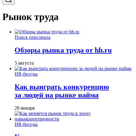
Рынок труда
Поиск персонала
Обзоры рынка труда от hh.ru
5 августа
HR-беседы
Как выиграть конкуренцию
за людей на рынке найма
28 января
HR-беседы