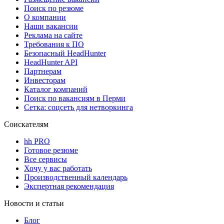
Поиск по резюме
О компании
Наши вакансии
Реклама на сайте
Требования к ПО
Безопасный HeadHunter
HeadHunter API
Партнерам
Инвесторам
Каталог компаний
Поиск по вакансиям в Перми
Сетка: соцсеть для нетворкинга
Соискателям
hh PRO
Готовое резюме
Все сервисы
Хочу у вас работать
Производственный календарь
Экспертная рекомендация
Новости и статьи
Блог