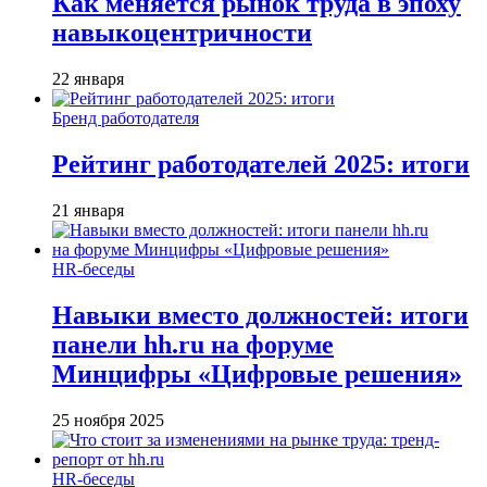
Как меняется рынок труда в эпоху
навыкоцентричности
22 января
Бренд работодателя
Рейтинг работодателей 2025: итоги
21 января
HR-беседы
Навыки вместо должностей: итоги
панели hh.ru на форуме
Минцифры «Цифровые решения»
25 ноября 2025
HR-беседы