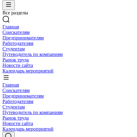
Все разделы
Главная
Соискателям
Предпринимателям
Работодателям
Студентам
Путеводитель по компаниям
Рынок труда
Новости сайта
Календарь мероприятий
Главная
Соискателям
Предпринимателям
Работодателям
Студентам
Путеводитель по компаниям
Рынок труда
Новости сайта
Календарь мероприятий