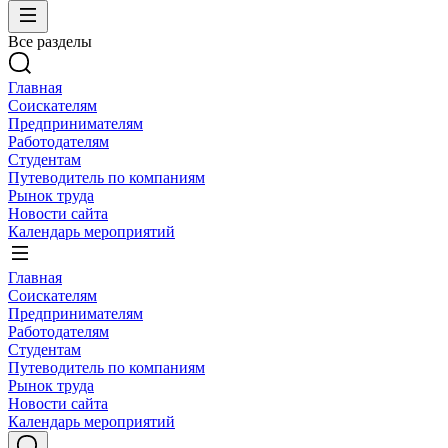
Все разделы
Главная
Соискателям
Предпринимателям
Работодателям
Студентам
Путеводитель по компаниям
Рынок труда
Новости сайта
Календарь мероприятий
Главная
Соискателям
Предпринимателям
Работодателям
Студентам
Путеводитель по компаниям
Рынок труда
Новости сайта
Календарь мероприятий