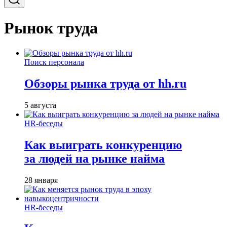
Рынок труда
Поиск персонала
Обзоры рынка труда от hh.ru
5 августа
HR-беседы
Как выиграть конкуренцию
за людей на рынке найма
28 января
HR-беседы