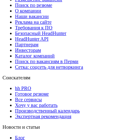
Поиск по резюме
О компании
Наши вакансии
Реклама на сайте
Требования к ПО
Безопасный HeadHunter
HeadHunter API
Партнерам
Инвесторам
Каталог компаний
Поиск по вакансиям в Перми
Сетка: соцсеть для нетворкинга
Соискателям
hh PRO
Готовое резюме
Все сервисы
Хочу у вас работать
Производственный календарь
Экспертная рекомендация
Новости и статьи
Блог