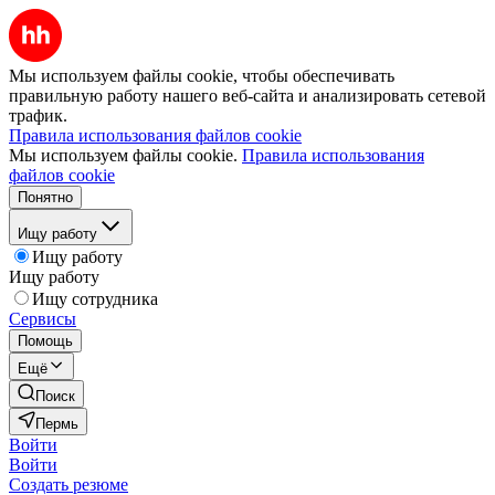
Мы используем файлы cookie, чтобы обеспечивать
правильную работу нашего веб-сайта и анализировать сетевой
трафик.
Правила использования файлов cookie
Мы используем файлы cookie.
Правила использования
файлов cookie
Понятно
Ищу работу
Ищу работу
Ищу работу
Ищу сотрудника
Сервисы
Помощь
Ещё
Поиск
Пермь
Войти
Войти
Создать резюме