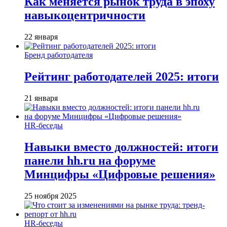
Как меняется рынок труда в эпоху
навыкоцентричности
22 января
Бренд работодателя
Рейтинг работодателей 2025: итоги
21 января
HR-беседы
Навыки вместо должностей: итоги
панели hh.ru на форуме
Минцифры «Цифровые решения»
25 ноября 2025
HR-беседы