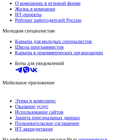
О компаниях в игровой форме
Жизнь в компании
ИТ-проекты
Рейтинг работодателей России
Молодым специалистам
Карьера для молодых специалистов
Школа программистов
Карьера в некоммерческих организациях
Боты для уведомлений
Мобильное приложение
Этика и комплаенс
Оказание услуг
Использование сайтов
Защита персональных данных
Пользовательское соглашение
ИТ аккредитация
На информационном ресурсе hh.ru
применяются