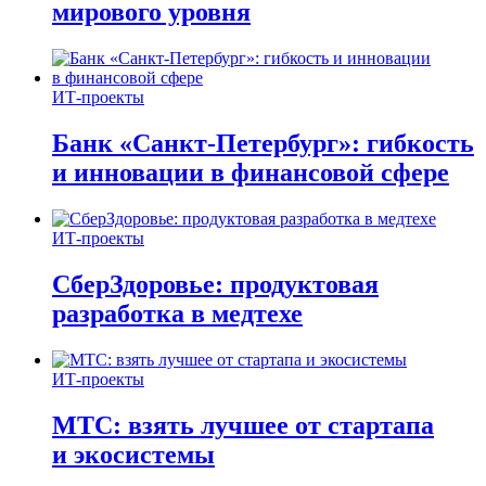
мирового уровня
ИТ-проекты
Банк «Санкт-Петербург»: гибкость
и инновации в финансовой сфере
ИТ-проекты
СберЗдоровье: продуктовая
разработка в медтехе
ИТ-проекты
МТС: взять лучшее от стартапа
и экосистемы