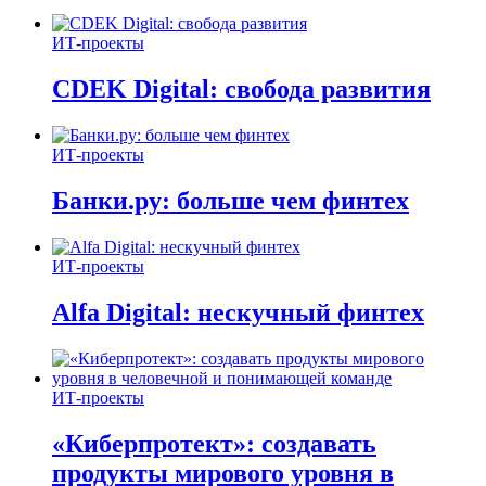
ИТ-проекты
CDEK Digital: свобода развития
ИТ-проекты
Банки.ру: больше чем финтех
ИТ-проекты
Alfa Digital: нескучный финтех
ИТ-проекты
«Киберпротект»: создавать
продукты мирового уровня в