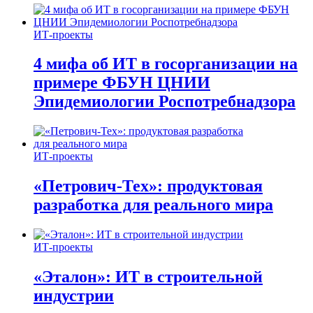
ИТ-проекты
4 мифа об ИТ в госорганизации на
примере ФБУН ЦНИИ
Эпидемиологии Роспотребнадзора
ИТ-проекты
«Петрович-Тех»: продуктовая
разработка для реального мира
ИТ-проекты
«Эталон»: ИТ в строительной
индустрии