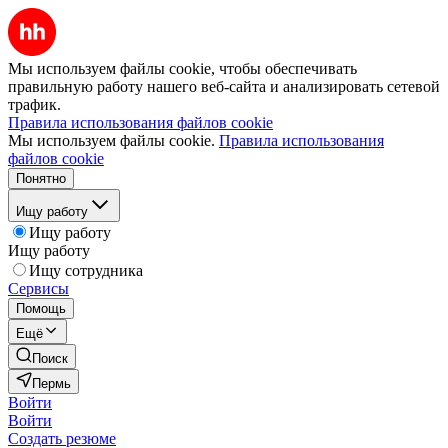
Мы используем файлы cookie, чтобы обеспечивать
правильную работу нашего веб-сайта и анализировать сетевой
трафик.
Правила использования файлов cookie
Мы используем файлы cookie.
Правила использования
файлов cookie
Понятно
Ищу работу
Ищу работу
Ищу работу
Ищу сотрудника
Сервисы
Помощь
Ещё
Поиск
Пермь
Войти
Войти
Создать резюме