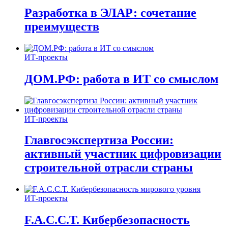
Разработка в ЭЛАР: сочетание
преимуществ
ИТ-проекты
ДОМ.РФ: работа в ИТ со смыслом
ИТ-проекты
Главгосэкспертиза России:
активный участник цифровизации
строительной отрасли страны
ИТ-проекты
F.A.C.C.T. Кибербезопасность