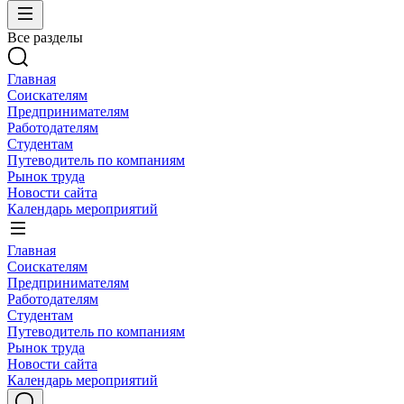
Все разделы
Главная
Соискателям
Предпринимателям
Работодателям
Студентам
Путеводитель по компаниям
Рынок труда
Новости сайта
Календарь мероприятий
Главная
Соискателям
Предпринимателям
Работодателям
Студентам
Путеводитель по компаниям
Рынок труда
Новости сайта
Календарь мероприятий