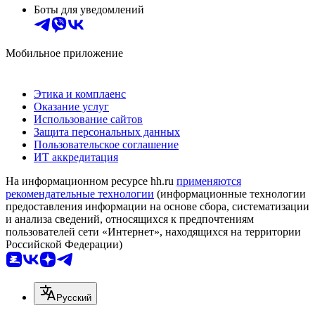
Боты для уведомлений
Мобильное приложение
Этика и комплаенс
Оказание услуг
Использование сайтов
Защита персональных данных
Пользовательское соглашение
ИТ аккредитация
На информационном ресурсе hh.ru
применяются
рекомендательные технологии
(информационные технологии
предоставления информации на основе сбора, систематизации
и анализа сведений, относящихся к предпочтениям
пользователей сети «Интернет», находящихся на территории
Российской Федерации)
Русский