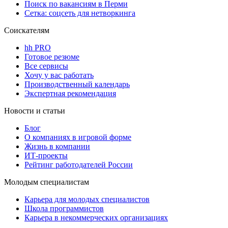
Поиск по вакансиям в Перми
Сетка: соцсеть для нетворкинга
Соискателям
hh PRO
Готовое резюме
Все сервисы
Хочу у вас работать
Производственный календарь
Экспертная рекомендация
Новости и статьи
Блог
О компаниях в игровой форме
Жизнь в компании
ИТ-проекты
Рейтинг работодателей России
Молодым специалистам
Карьера для молодых специалистов
Школа программистов
Карьера в некоммерческих организациях