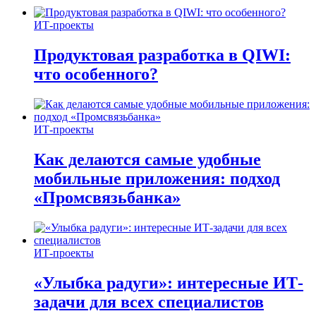
ИТ-проекты
Продуктовая разработка в QIWI:
что особенного?
ИТ-проекты
Как делаются самые удобные
мобильные приложения: подход
«Промсвязьбанка»
ИТ-проекты
«Улыбка радуги»: интересные ИТ-
задачи для всех специалистов