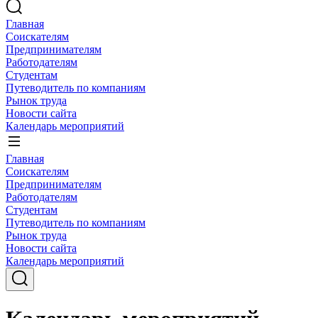
Главная
Соискателям
Предпринимателям
Работодателям
Студентам
Путеводитель по компаниям
Рынок труда
Новости сайта
Календарь мероприятий
Главная
Соискателям
Предпринимателям
Работодателям
Студентам
Путеводитель по компаниям
Рынок труда
Новости сайта
Календарь мероприятий