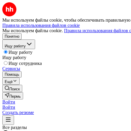
Мы используем файлы cookie, чтобы обеспечивать правильную р
Правила использования файлов cookie
Мы используем файлы cookie.
Правила использования файлов c
Понятно
Ищу работу
Ищу работу
Ищу работу
Ищу сотрудника
Сервисы
Помощь
Ещё
Поиск
Пермь
Войти
Войти
Создать резюме
Все разделы