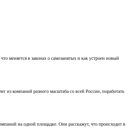
что меняется в законах о самозанятых и как устроен новый
лег из компаний разного масштаба со всей России, поработать
мпаний на одной площадке. Они расскажут, что происходит в