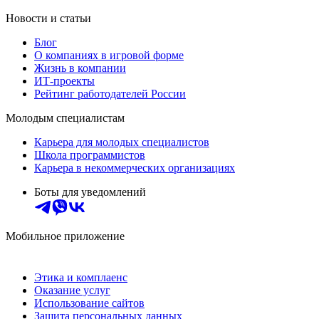
Новости и статьи
Блог
О компаниях в игровой форме
Жизнь в компании
ИТ-проекты
Рейтинг работодателей России
Молодым специалистам
Карьера для молодых специалистов
Школа программистов
Карьера в некоммерческих организациях
Боты для уведомлений
Мобильное приложение
Этика и комплаенс
Оказание услуг
Использование сайтов
Защита персональных данных