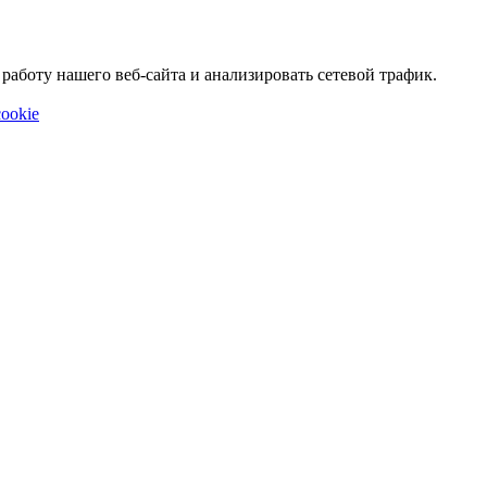
аботу нашего веб-сайта и анализировать сетевой трафик.
ookie