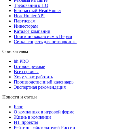
Реклама на сайте
Требования к ПО
Безопасный HeadHunter
HeadHunter API
Партнерам
Инвесторам
Каталог компаний
Поиск по вакансиям в Перми
Сетка: соцсеть для нетворкинга
Соискателям
hh PRO
Готовое резюме
Все сервисы
Хочу у вас работать
Производственный календарь
Экспертная рекомендация
Новости и статьи
Блог
О компаниях в игровой форме
Жизнь в компании
ИТ-проекты
Рейтинг работодателей России