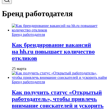
Бренд работодателя
Бренд работодателя
Как брендирование вакансий
на hh.ru повышает количество
откликов
25 марта
Бренд работодателя
Как получить статус «Открытый
работодатель», чтобы привлечь
внимание соискателей и ускорить