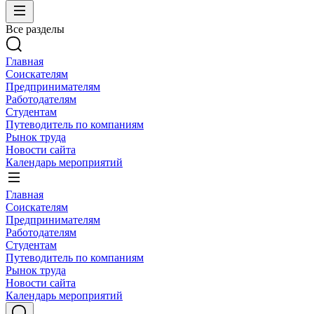
Все разделы
Главная
Соискателям
Предпринимателям
Работодателям
Студентам
Путеводитель по компаниям
Рынок труда
Новости сайта
Календарь мероприятий
Главная
Соискателям
Предпринимателям
Работодателям
Студентам
Путеводитель по компаниям
Рынок труда
Новости сайта
Календарь мероприятий