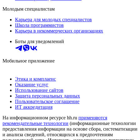
Молодым специалистам
Карьера для молодых специалистов
Школа программистов
Карьера в некоммерческих организациях
Боты для уведомлений
Мобильное приложение
Этика и комплаенс
Оказание услуг
Использование сайтов
Защита персональных данных
Пользовательское соглашение
ИТ аккредитация
На информационном ресурсе hh.ru
применяются
рекомендательные технологии
(информационные технологии
предоставления информации на основе сбора, систематизации
и анализа сведений, относящихся к предпочтениям