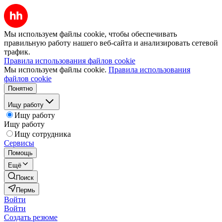
Мы используем файлы cookie, чтобы обеспечивать
правильную работу нашего веб-сайта и анализировать сетевой
трафик.
Правила использования файлов cookie
Мы используем файлы cookie.
Правила использования
файлов cookie
Понятно
Ищу работу
Ищу работу
Ищу работу
Ищу сотрудника
Сервисы
Помощь
Ещё
Поиск
Пермь
Войти
Войти
Создать резюме