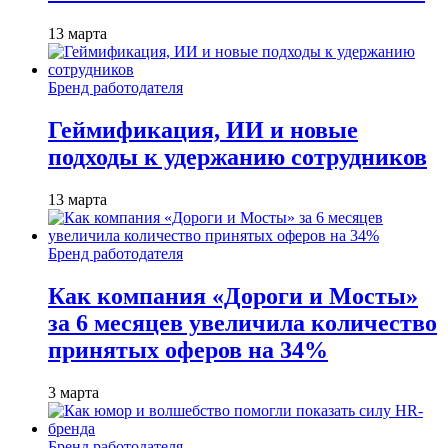
13 марта
Бренд работодателя
Геймификация, ИИ и новые
подходы к удержанию сотрудников
13 марта
Бренд работодателя
Как компания «Дороги и Мосты»
за 6 месяцев увеличила количество
принятых оферов на 34%
3 марта
Бренд работодателя