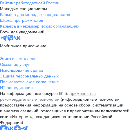
Рейтинг работодателей России
Молодым специалистам
Карьера для молодых специалистов
Школа программистов
Карьера в некоммерческих организациях
Боты для уведомлений
Мобильное приложение
Этика и комплаенс
Оказание услуг
Использование сайтов
Защита персональных данных
Пользовательское соглашение
ИТ аккредитация
На информационном ресурсе hh.ru
применяются
рекомендательные технологии
(информационные технологии
предоставления информации на основе сбора, систематизации
и анализа сведений, относящихся к предпочтениям пользователей
сети «Интернет», находящихся на территории Российской
Федерации)