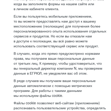
когда вы заполняете формы на нашем сайте или
в личном кабинете клиента.
Если вы пользуетесь мобильным приложением,
то вы можете предоставлять нам доступ к вашему
местоположению (геолокации) для получения более
персонализированного опыта использования отдельных
сервисов и продуктов. Но если вы отказали нам
в доступе к геолокации, вы всё равно можете
использовать соответствующий сервис или продукт.
В случаях, когда это прямо предусмотрено нормами
права, мы получаем ваши персональные данные
от третьих лиц. К примеру, чтобы удостовериться, что
вы генеральный директор компании N, мы проверяем
данные в ЕГРЮЛ, не уведомляя вас об этом.
В ряде случаев мы получаем ваши персональные
данные автоматически с помощью метрических
программ. Для работы с такими данными
мы используем файлы cookie.
Файлы cookie позволяют веб-сайтам (приложениям)
распознавать пользовательские устройства, определять