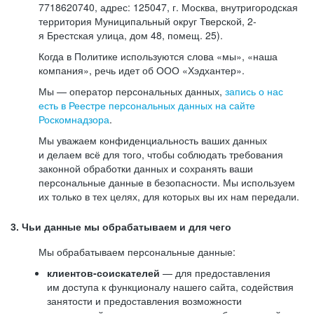
7718620740, адрес: 125047, г. Москва, внутригородская
территория Муниципальный округ Тверской, 2-
я Брестская улица, дом 48, помещ. 25).
Когда в Политике используются слова «мы», «наша
компания», речь идет об ООО «Хэдхантер».
Мы — оператор персональных данных,
запись о нас
есть в Реестре персональных данных на сайте
Роскомнадзора
.
Мы уважаем конфиденциальность ваших данных
и делаем всё для того, чтобы соблюдать требования
законной обработки данных и сохранять ваши
персональные данные в безопасности. Мы используем
их только в тех целях, для которых вы их нам передали.
3. Чьи данные мы обрабатываем и для чего
Мы обрабатываем персональные данные:
клиентов-соискателей
— для предоставления
им доступа к функционалу нашего сайта, содействия
занятости и предоставления возможности