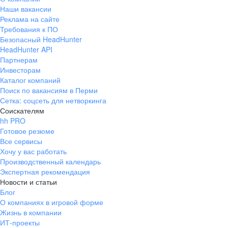
Наши вакансии
Реклама на сайте
Требования к ПО
Безопасный HeadHunter
HeadHunter API
Партнерам
Инвесторам
Каталог компаний
Поиск по вакансиям в Перми
Сетка: соцсеть для нетворкинга
Соискателям
hh PRO
Готовое резюме
Все сервисы
Хочу у вас работать
Производственный календарь
Экспертная рекомендация
Новости и статьи
Блог
О компаниях в игровой форме
Жизнь в компании
ИТ-проекты