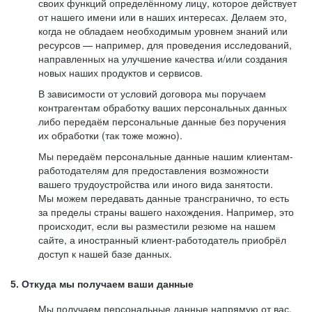
своих функций определённому лицу, которое действует
от нашего имени или в наших интересах. Делаем это,
когда не обладаем необходимым уровнем знаний или
ресурсов — например, для проведения исследований,
направленных на улучшение качества и/или создания
новых наших продуктов и сервисов.
В зависимости от условий договора мы поручаем
контрагентам обработку ваших персональных данных
либо передаём персональные данные без поручения
их обработки (так тоже можно).
Мы передаём персональные данные нашим клиентам-
работодателям для предоставления возможности
вашего трудоустройства или иного вида занятости.
Мы можем передавать данные трансгранично, то есть
за пределы страны вашего нахождения. Например, это
происходит, если вы разместили резюме на нашем
сайте, а иностранный клиент-работодатель приобрёл
доступ к нашей базе данных.
5. Откуда мы получаем ваши данные
Мы получаем персональные данные напрямую от вас,