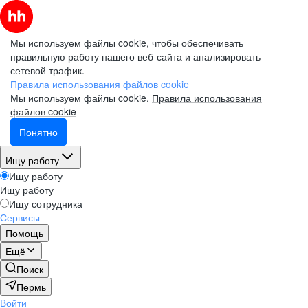
Мы используем файлы cookie, чтобы обеспечивать
правильную работу нашего веб-сайта и анализировать
сетевой трафик.
Правила использования файлов cookie
Мы используем файлы cookie.
Правила использования
файлов cookie
Понятно
Ищу работу
Ищу работу
Ищу работу
Ищу сотрудника
Сервисы
Помощь
Ещё
Поиск
Пермь
Войти