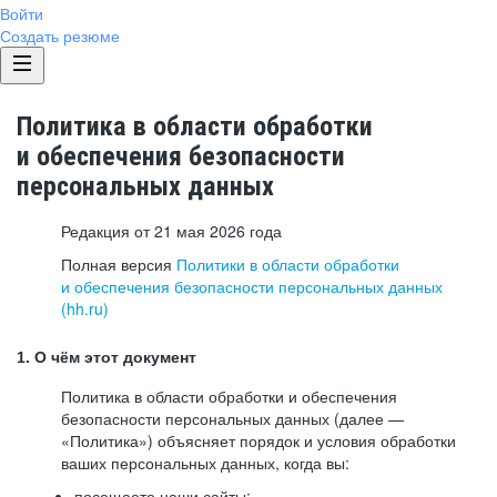
Войти
Создать резюме
Политика в области обработки
и обеспечения безопасности
персональных данных
Редакция от 21 мая 2026 года
Полная версия
Политики в области обработки
и обеспечения безопасности персональных данных
(hh.ru)
1. О чём этот документ
Политика в области обработки и обеспечения
безопасности персональных данных (далее —
«Политика») объясняет порядок и условия обработки
ваших персональных данных, когда вы:
посещаете наши сайты: