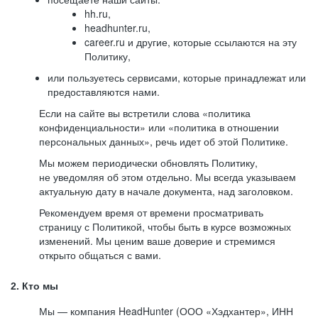
hh.ru,
headhunter.ru,
career.ru и другие, которые ссылаются на эту
Политику,
или пользуетесь сервисами, которые принадлежат или
предоставляются нами.
Если на сайте вы встретили слова «политика
конфиденциальности» или «политика в отношении
персональных данных», речь идет об этой Политике.
Мы можем периодически обновлять Политику,
не уведомляя об этом отдельно. Мы всегда указываем
актуальную дату в начале документа, над заголовком.
Рекомендуем время от времени просматривать
страницу с Политикой, чтобы быть в курсе возможных
изменений. Мы ценим ваше доверие и стремимся
открыто общаться с вами.
2. Кто мы
Мы — компания HeadHunter (ООО «Хэдхантер», ИНН