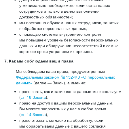
у минимально необходимого количества наших
сотрудников и только в целях выполнения
должностных обязанностей;
мы постоянно обучаем наших сотрудников, занятых
в обработке персональных данных;
с помощью системы внутреннего контроля
мы повышаем уровень безопасности персональных
данных и при обнаружении несоответствий в самые
короткие сроки устраняем их причины.
7. Как мы соблюдаем ваши права
Мы соблюдаем ваши права, предусмотренные
Федеральным законом №
152-ФЗ
«О персональных
данных»
(далее — Закон), а именно:
право знать, как и какие ваши данные мы используем
(
ст. 18 Закона
),
право на доступ к вашим персональным данным.
Вы можете запросить их у нас в любое время
(
ст. 14 Закона
),
право отозвать согласие на обработку, если
мы обрабатываем данные с вашего согласия