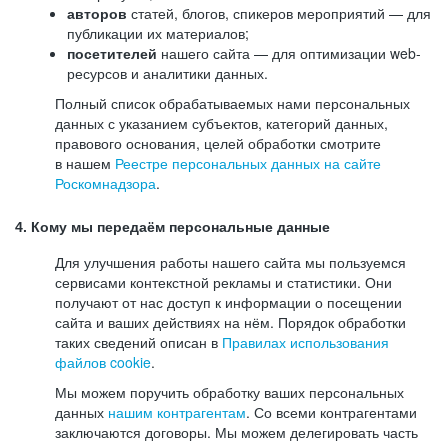
авторов
статей, блогов, спикеров мероприятий — для
публикации их материалов;
посетителей
нашего сайта — для оптимизации web-
ресурсов и аналитики данных.
Полный список обрабатываемых нами персональных
данных с указанием субъектов, категорий данных,
правового основания, целей обработки смотрите
в нашем
Реестре персональных данных на сайте
Роскомнадзора
.
4. Кому мы передаём персональные данные
Для улучшения работы нашего сайта мы пользуемся
сервисами контекстной рекламы и статистики. Они
получают от нас доступ к информации о посещении
сайта и ваших действиях на нём. Порядок обработки
таких сведений описан в
Правилах использования
файлов cookie
.
Мы можем поручить обработку ваших персональных
данных
нашим контрагентам
. Со всеми контрагентами
заключаются договоры. Мы можем делегировать часть