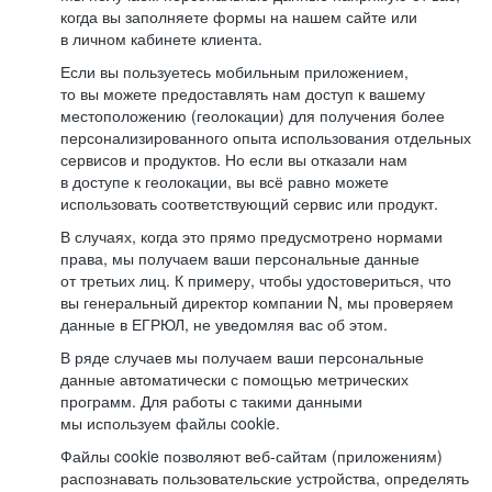
когда вы заполняете формы на нашем сайте или
в личном кабинете клиента.
Если вы пользуетесь мобильным приложением,
то вы можете предоставлять нам доступ к вашему
местоположению (геолокации) для получения более
персонализированного опыта использования отдельных
сервисов и продуктов. Но если вы отказали нам
в доступе к геолокации, вы всё равно можете
использовать соответствующий сервис или продукт.
В случаях, когда это прямо предусмотрено нормами
права, мы получаем ваши персональные данные
от третьих лиц. К примеру, чтобы удостовериться, что
вы генеральный директор компании N, мы проверяем
данные в ЕГРЮЛ, не уведомляя вас об этом.
В ряде случаев мы получаем ваши персональные
данные автоматически с помощью метрических
программ. Для работы с такими данными
мы используем файлы cookie.
Файлы cookie позволяют веб-сайтам (приложениям)
распознавать пользовательские устройства, определять