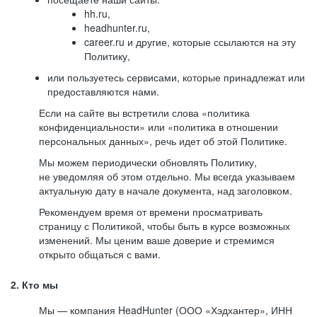
hh.ru,
headhunter.ru,
career.ru и другие, которые ссылаются на эту
Политику,
или пользуетесь сервисами, которые принадлежат или
предоставляются нами.
Если на сайте вы встретили слова «политика
конфиденциальности» или «политика в отношении
персональных данных», речь идет об этой Политике.
Мы можем периодически обновлять Политику,
не уведомляя об этом отдельно. Мы всегда указываем
актуальную дату в начале документа, над заголовком.
Рекомендуем время от времени просматривать
страницу с Политикой, чтобы быть в курсе возможных
изменений. Мы ценим ваше доверие и стремимся
открыто общаться с вами.
2. Кто мы
Мы — компания HeadHunter (ООО «Хэдхантер», ИНН