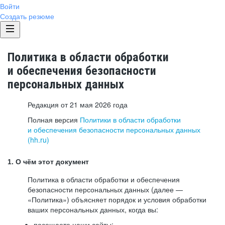
Войти
Создать резюме
Политика в области обработки
и обеспечения безопасности
персональных данных
Редакция от 21 мая 2026 года
Полная версия
Политики в области обработки
и обеспечения безопасности персональных данных
(hh.ru)
1. О чём этот документ
Политика в области обработки и обеспечения
безопасности персональных данных (далее —
«Политика») объясняет порядок и условия обработки
ваших персональных данных, когда вы:
посещаете наши сайты: