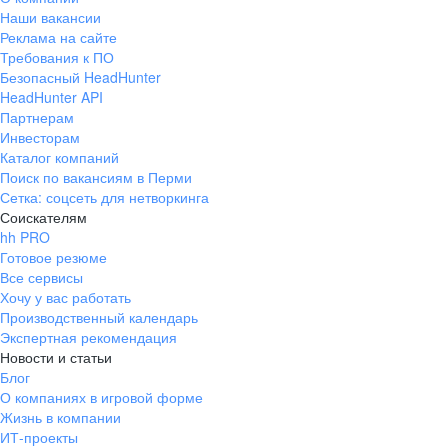
Наши вакансии
Реклама на сайте
Требования к ПО
Безопасный HeadHunter
HeadHunter API
Партнерам
Инвесторам
Каталог компаний
Поиск по вакансиям в Перми
Сетка: соцсеть для нетворкинга
Соискателям
hh PRO
Готовое резюме
Все сервисы
Хочу у вас работать
Производственный календарь
Экспертная рекомендация
Новости и статьи
Блог
О компаниях в игровой форме
Жизнь в компании
ИТ-проекты