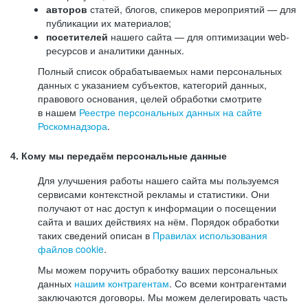
авторов
статей, блогов, спикеров мероприятий — для
публикации их материалов;
посетителей
нашего сайта — для оптимизации web-
ресурсов и аналитики данных.
Полный список обрабатываемых нами персональных
данных с указанием субъектов, категорий данных,
правового основания, целей обработки смотрите
в нашем
Реестре персональных данных на сайте
Роскомнадзора
.
4. Кому мы передаём персональные данные
Для улучшения работы нашего сайта мы пользуемся
сервисами контекстной рекламы и статистики. Они
получают от нас доступ к информации о посещении
сайта и ваших действиях на нём. Порядок обработки
таких сведений описан в
Правилах использования
файлов cookie
.
Мы можем поручить обработку ваших персональных
данных
нашим контрагентам
. Со всеми контрагентами
заключаются договоры. Мы можем делегировать часть