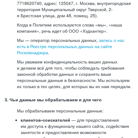
7718620740, адрес: 125047, г. Москва, внутригородская
территория Муниципальный округ Тверской, 2-
я Брестская улица, дом 48, помещ. 25).
Когда в Политике используются слова «мы», «наша
компания», речь идет об ООО «Хэдхантер».
Мы — оператор персональных данных,
запись о нас
есть в Реестре персональных данных на сайте
Роскомнадзора
.
Мы уважаем конфиденциальность ваших данных
и делаем всё для того, чтобы соблюдать требования
законной обработки данных и сохранять ваши
персональные данные в безопасности. Мы используем
их только в тех целях, для которых вы их нам передали.
3. Чьи данные мы обрабатываем и для чего
Мы обрабатываем персональные данные:
клиентов-соискателей
— для предоставления
им доступа к функционалу нашего сайта, содействия
занятости и предоставления возможности