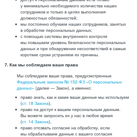
у минимально необходимого количества наших
сотрудников и только в целях выполнения
должностных обязанностей;
мы постоянно обучаем наших сотрудников, занятых
в обработке персональных данных;
с помощью системы внутреннего контроля
мы повышаем уровень безопасности персональных
данных и при обнаружении несоответствий в самые
короткие сроки устраняем их причины.
7. Как мы соблюдаем ваши права
Мы соблюдаем ваши права, предусмотренные
Федеральным законом №
152-ФЗ
«О персональных
данных»
(далее — Закон), а именно:
право знать, как и какие ваши данные мы используем
(
ст. 18 Закона
),
право на доступ к вашим персональным данным.
Вы можете запросить их у нас в любое время
(
ст. 14 Закона
),
право отозвать согласие на обработку, если
мы обрабатываем данные с вашего согласия