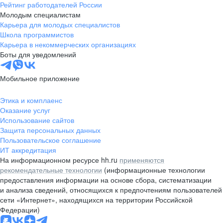
Рейтинг работодателей России
Молодым специалистам
Карьера для молодых специалистов
Школа программистов
Карьера в некоммерческих организациях
Боты для уведомлений
Мобильное приложение
Этика и комплаенс
Оказание услуг
Использование сайтов
Защита персональных данных
Пользовательское соглашение
ИТ аккредитация
На информационном ресурсе hh.ru
применяются
рекомендательные технологии
(информационные технологии
предоставления информации на основе сбора, систематизации
и анализа сведений, относящихся к предпочтениям пользователей
сети «Интернет», находящихся на территории Российской
Федерации)