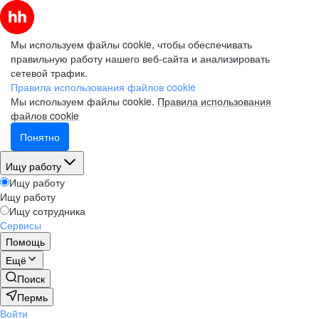
Мы используем файлы cookie, чтобы обеспечивать
правильную работу нашего веб-сайта и анализировать
сетевой трафик.
Правила использования файлов cookie
Мы используем файлы cookie.
Правила использования
файлов cookie
Понятно
Ищу работу
Ищу работу
Ищу работу
Ищу сотрудника
Сервисы
Помощь
Ещё
Поиск
Пермь
Войти