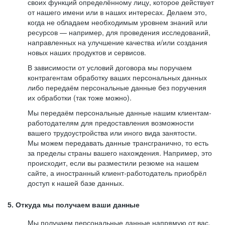
своих функций определённому лицу, которое действует
от нашего имени или в наших интересах. Делаем это,
когда не обладаем необходимым уровнем знаний или
ресурсов — например, для проведения исследований,
направленных на улучшение качества и/или создания
новых наших продуктов и сервисов.
В зависимости от условий договора мы поручаем
контрагентам обработку ваших персональных данных
либо передаём персональные данные без поручения
их обработки (так тоже можно).
Мы передаём персональные данные нашим клиентам-
работодателям для предоставления возможности
вашего трудоустройства или иного вида занятости.
Мы можем передавать данные трансгранично, то есть
за пределы страны вашего нахождения. Например, это
происходит, если вы разместили резюме на нашем
сайте, а иностранный клиент-работодатель приобрёл
доступ к нашей базе данных.
5. Откуда мы получаем ваши данные
Мы получаем персональные данные напрямую от вас,