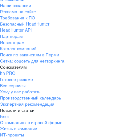
Наши вакансии
Реклама на сайте
Требования к ПО
Безопасный HeadHunter
HeadHunter API
Партнерам
Инвесторам
Каталог компаний
Поиск по вакансиям в Перми
Сетка: соцсеть для нетворкинга
Соискателям
hh PRO
Готовое резюме
Все сервисы
Хочу у вас работать
Производственный календарь
Экспертная рекомендация
Новости и статьи
Блог
О компаниях в игровой форме
Жизнь в компании
ИТ-проекты