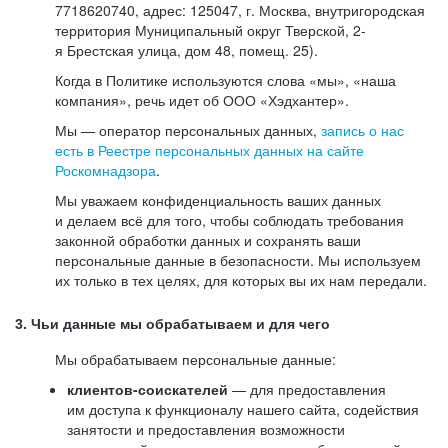
7718620740, адрес: 125047, г. Москва, внутригородская
территория Муниципальный округ Тверской, 2-
я Брестская улица, дом 48, помещ. 25).
Когда в Политике используются слова «мы», «наша
компания», речь идет об ООО «Хэдхантер».
Мы — оператор персональных данных,
запись о нас
есть в Реестре персональных данных на сайте
Роскомнадзора
.
Мы уважаем конфиденциальность ваших данных
и делаем всё для того, чтобы соблюдать требования
законной обработки данных и сохранять ваши
персональные данные в безопасности. Мы используем
их только в тех целях, для которых вы их нам передали.
3. Чьи данные мы обрабатываем и для чего
Мы обрабатываем персональные данные:
клиентов-соискателей
— для предоставления
им доступа к функционалу нашего сайта, содействия
занятости и предоставления возможности