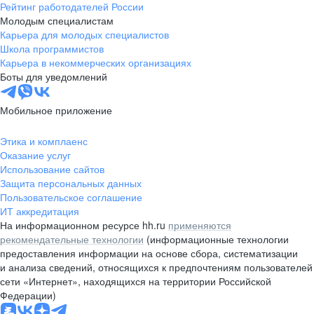
Рейтинг работодателей России
Молодым специалистам
Карьера для молодых специалистов
Школа программистов
Карьера в некоммерческих организациях
Боты для уведомлений
Мобильное приложение
Этика и комплаенс
Оказание услуг
Использование сайтов
Защита персональных данных
Пользовательское соглашение
ИТ аккредитация
На информационном ресурсе hh.ru
применяются
рекомендательные технологии
(информационные технологии
предоставления информации на основе сбора, систематизации
и анализа сведений, относящихся к предпочтениям пользователей
сети «Интернет», находящихся на территории Российской
Федерации)