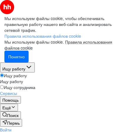
Мы используем файлы cookie, чтобы обеспечивать
правильную работу нашего веб-сайта и анализировать
сетевой трафик.
Правила использования файлов cookie
Мы используем файлы cookie.
Правила использования
файлов cookie
Понятно
Ищу работу
Ищу работу
Ищу работу
Ищу сотрудника
Сервисы
Помощь
Ещё
Поиск
Пермь
Войти