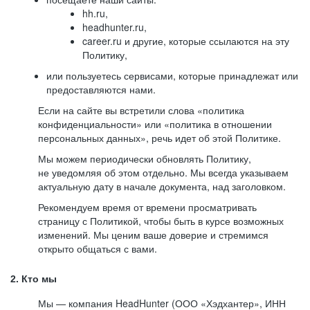
hh.ru,
headhunter.ru,
career.ru и другие, которые ссылаются на эту
Политику,
или пользуетесь сервисами, которые принадлежат или
предоставляются нами.
Если на сайте вы встретили слова «политика
конфиденциальности» или «политика в отношении
персональных данных», речь идет об этой Политике.
Мы можем периодически обновлять Политику,
не уведомляя об этом отдельно. Мы всегда указываем
актуальную дату в начале документа, над заголовком.
Рекомендуем время от времени просматривать
страницу с Политикой, чтобы быть в курсе возможных
изменений. Мы ценим ваше доверие и стремимся
открыто общаться с вами.
2. Кто мы
Мы — компания HeadHunter (ООО «Хэдхантер», ИНН