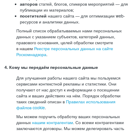
авторов
статей, блогов, спикеров мероприятий — для
публикации их материалов;
посетителей
нашего сайта — для оптимизации web-
ресурсов и аналитики данных.
Полный список обрабатываемых нами персональных
данных с указанием субъектов, категорий данных,
правового основания, целей обработки смотрите
в нашем
Реестре персональных данных на сайте
Роскомнадзора
.
4. Кому мы передаём персональные данные
Для улучшения работы нашего сайта мы пользуемся
сервисами контекстной рекламы и статистики. Они
получают от нас доступ к информации о посещении
сайта и ваших действиях на нём. Порядок обработки
таких сведений описан в
Правилах использования
файлов cookie
.
Мы можем поручить обработку ваших персональных
данных
нашим контрагентам
. Со всеми контрагентами
заключаются договоры. Мы можем делегировать часть