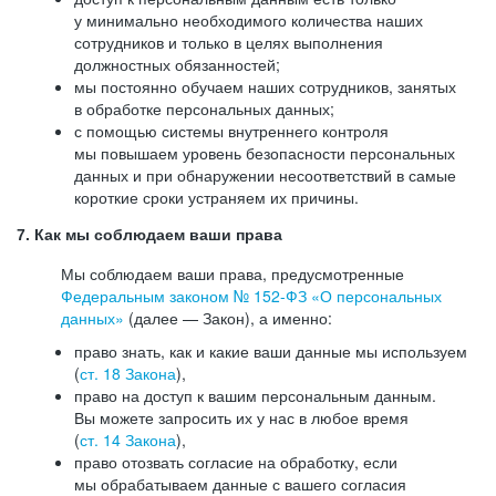
у минимально необходимого количества наших
сотрудников и только в целях выполнения
должностных обязанностей;
мы постоянно обучаем наших сотрудников, занятых
в обработке персональных данных;
с помощью системы внутреннего контроля
мы повышаем уровень безопасности персональных
данных и при обнаружении несоответствий в самые
короткие сроки устраняем их причины.
7. Как мы соблюдаем ваши права
Мы соблюдаем ваши права, предусмотренные
Федеральным законом №
152-ФЗ
«О персональных
данных»
(далее — Закон), а именно:
право знать, как и какие ваши данные мы используем
(
ст. 18 Закона
),
право на доступ к вашим персональным данным.
Вы можете запросить их у нас в любое время
(
ст. 14 Закона
),
право отозвать согласие на обработку, если
мы обрабатываем данные с вашего согласия