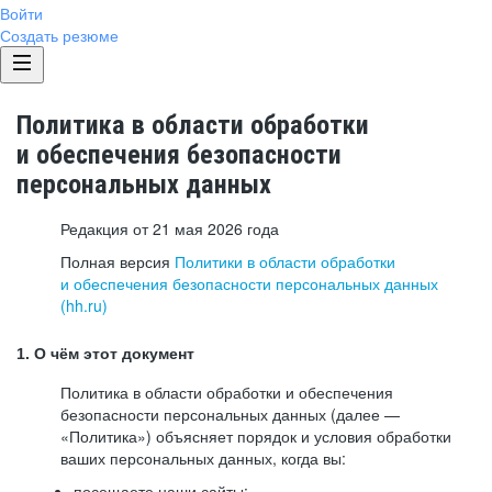
Войти
Создать резюме
Политика в области обработки
и обеспечения безопасности
персональных данных
Редакция от 21 мая 2026 года
Полная версия
Политики в области обработки
и обеспечения безопасности персональных данных
(hh.ru)
1. О чём этот документ
Политика в области обработки и обеспечения
безопасности персональных данных (далее —
«Политика») объясняет порядок и условия обработки
ваших персональных данных, когда вы:
посещаете наши сайты: