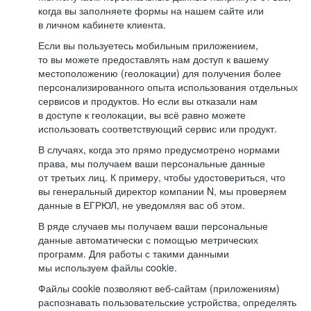
когда вы заполняете формы на нашем сайте или
в личном кабинете клиента.
Если вы пользуетесь мобильным приложением,
то вы можете предоставлять нам доступ к вашему
местоположению (геолокации) для получения более
персонализированного опыта использования отдельных
сервисов и продуктов. Но если вы отказали нам
в доступе к геолокации, вы всё равно можете
использовать соответствующий сервис или продукт.
В случаях, когда это прямо предусмотрено нормами
права, мы получаем ваши персональные данные
от третьих лиц. К примеру, чтобы удостовериться, что
вы генеральный директор компании N, мы проверяем
данные в ЕГРЮЛ, не уведомляя вас об этом.
В ряде случаев мы получаем ваши персональные
данные автоматически с помощью метрических
программ. Для работы с такими данными
мы используем файлы cookie.
Файлы cookie позволяют веб-сайтам (приложениям)
распознавать пользовательские устройства, определять