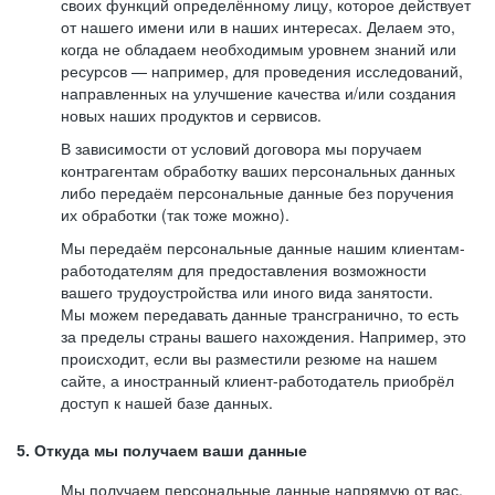
своих функций определённому лицу, которое действует
от нашего имени или в наших интересах. Делаем это,
когда не обладаем необходимым уровнем знаний или
ресурсов — например, для проведения исследований,
направленных на улучшение качества и/или создания
новых наших продуктов и сервисов.
В зависимости от условий договора мы поручаем
контрагентам обработку ваших персональных данных
либо передаём персональные данные без поручения
их обработки (так тоже можно).
Мы передаём персональные данные нашим клиентам-
работодателям для предоставления возможности
вашего трудоустройства или иного вида занятости.
Мы можем передавать данные трансгранично, то есть
за пределы страны вашего нахождения. Например, это
происходит, если вы разместили резюме на нашем
сайте, а иностранный клиент-работодатель приобрёл
доступ к нашей базе данных.
5. Откуда мы получаем ваши данные
Мы получаем персональные данные напрямую от вас,