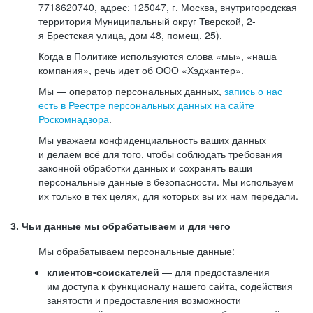
7718620740, адрес: 125047, г. Москва, внутригородская
территория Муниципальный округ Тверской, 2-
я Брестская улица, дом 48, помещ. 25).
Когда в Политике используются слова «мы», «наша
компания», речь идет об ООО «Хэдхантер».
Мы — оператор персональных данных,
запись о нас
есть в Реестре персональных данных на сайте
Роскомнадзора
.
Мы уважаем конфиденциальность ваших данных
и делаем всё для того, чтобы соблюдать требования
законной обработки данных и сохранять ваши
персональные данные в безопасности. Мы используем
их только в тех целях, для которых вы их нам передали.
3. Чьи данные мы обрабатываем и для чего
Мы обрабатываем персональные данные:
клиентов-соискателей
— для предоставления
им доступа к функционалу нашего сайта, содействия
занятости и предоставления возможности