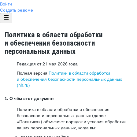
Войти
Создать резюме
Политика в области обработки
и обеспечения безопасности
персональных данных
Редакция от 21 мая 2026 года
Полная версия
Политики в области обработки
и обеспечения безопасности персональных данных
(hh.ru)
1. О чём этот документ
Политика в области обработки и обеспечения
безопасности персональных данных (далее —
«Политика») объясняет порядок и условия обработки
ваших персональных данных, когда вы:
посещаете наши сайты: