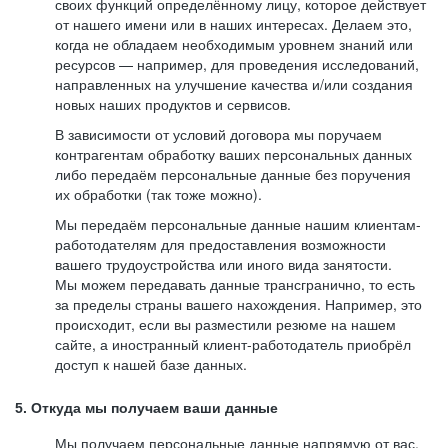
своих функций определённому лицу, которое действует
от нашего имени или в наших интересах. Делаем это,
когда не обладаем необходимым уровнем знаний или
ресурсов — например, для проведения исследований,
направленных на улучшение качества и/или создания
новых наших продуктов и сервисов.
В зависимости от условий договора мы поручаем
контрагентам обработку ваших персональных данных
либо передаём персональные данные без поручения
их обработки (так тоже можно).
Мы передаём персональные данные нашим клиентам-
работодателям для предоставления возможности
вашего трудоустройства или иного вида занятости.
Мы можем передавать данные трансгранично, то есть
за пределы страны вашего нахождения. Например, это
происходит, если вы разместили резюме на нашем
сайте, а иностранный клиент-работодатель приобрёл
доступ к нашей базе данных.
5. Откуда мы получаем ваши данные
Мы получаем персональные данные напрямую от вас,