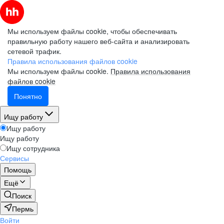
Мы используем файлы cookie, чтобы обеспечивать
правильную работу нашего веб-сайта и анализировать
сетевой трафик.
Правила использования файлов cookie
Мы используем файлы cookie.
Правила использования
файлов cookie
Понятно
Ищу работу
Ищу работу
Ищу работу
Ищу сотрудника
Сервисы
Помощь
Ещё
Поиск
Пермь
Войти