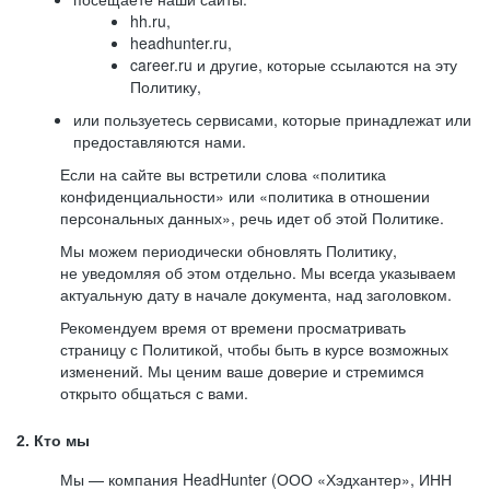
hh.ru,
headhunter.ru,
career.ru и другие, которые ссылаются на эту
Политику,
или пользуетесь сервисами, которые принадлежат или
предоставляются нами.
Если на сайте вы встретили слова «политика
конфиденциальности» или «политика в отношении
персональных данных», речь идет об этой Политике.
Мы можем периодически обновлять Политику,
не уведомляя об этом отдельно. Мы всегда указываем
актуальную дату в начале документа, над заголовком.
Рекомендуем время от времени просматривать
страницу с Политикой, чтобы быть в курсе возможных
изменений. Мы ценим ваше доверие и стремимся
открыто общаться с вами.
2. Кто мы
Мы — компания HeadHunter (ООО «Хэдхантер», ИНН