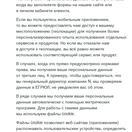
когда вы заполняете формы на нашем сайте или
в личном кабинете клиента.
Если вы пользуетесь мобильным приложением,
то вы можете предоставлять нам доступ к вашему
местоположению (геолокации) для получения более
персонализированного опыта использования отдельных
сервисов и продуктов. Но если вы отказали нам
в доступе к геолокации, вы всё равно можете
использовать соответствующий сервис или продукт.
В случаях, когда это прямо предусмотрено нормами
права, мы получаем ваши персональные данные
от третьих лиц. К примеру, чтобы удостовериться, что
вы генеральный директор компании N, мы проверяем
данные в ЕГРЮЛ, не уведомляя вас об этом.
В ряде случаев мы получаем ваши персональные
данные автоматически с помощью метрических
программ. Для работы с такими данными
мы используем файлы cookie.
Файлы cookie позволяют веб-сайтам (приложениям)
распознавать пользовательские устройства, определять