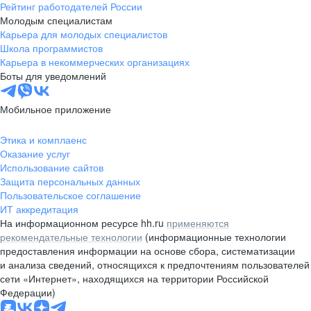
Рейтинг работодателей России
Молодым специалистам
Карьера для молодых специалистов
Школа программистов
Карьера в некоммерческих организациях
Боты для уведомлений
Мобильное приложение
Этика и комплаенс
Оказание услуг
Использование сайтов
Защита персональных данных
Пользовательское соглашение
ИТ аккредитация
На информационном ресурсе hh.ru
применяются
рекомендательные технологии
(информационные технологии
предоставления информации на основе сбора, систематизации
и анализа сведений, относящихся к предпочтениям пользователей
сети «Интернет», находящихся на территории Российской
Федерации)