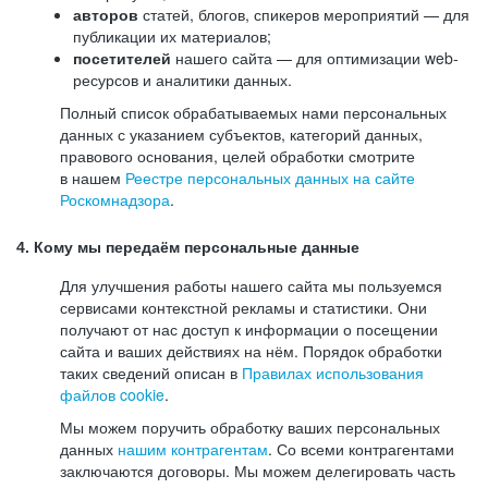
авторов
статей, блогов, спикеров мероприятий — для
публикации их материалов;
посетителей
нашего сайта — для оптимизации web-
ресурсов и аналитики данных.
Полный список обрабатываемых нами персональных
данных с указанием субъектов, категорий данных,
правового основания, целей обработки смотрите
в нашем
Реестре персональных данных на сайте
Роскомнадзора
.
4. Кому мы передаём персональные данные
Для улучшения работы нашего сайта мы пользуемся
сервисами контекстной рекламы и статистики. Они
получают от нас доступ к информации о посещении
сайта и ваших действиях на нём. Порядок обработки
таких сведений описан в
Правилах использования
файлов cookie
.
Мы можем поручить обработку ваших персональных
данных
нашим контрагентам
. Со всеми контрагентами
заключаются договоры. Мы можем делегировать часть