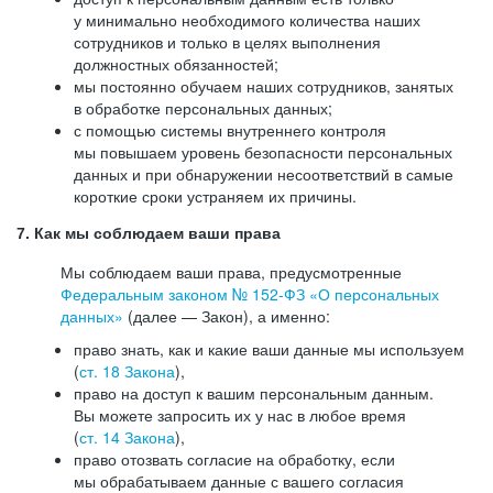
у минимально необходимого количества наших
сотрудников и только в целях выполнения
должностных обязанностей;
мы постоянно обучаем наших сотрудников, занятых
в обработке персональных данных;
с помощью системы внутреннего контроля
мы повышаем уровень безопасности персональных
данных и при обнаружении несоответствий в самые
короткие сроки устраняем их причины.
7. Как мы соблюдаем ваши права
Мы соблюдаем ваши права, предусмотренные
Федеральным законом №
152-ФЗ
«О персональных
данных»
(далее — Закон), а именно:
право знать, как и какие ваши данные мы используем
(
ст. 18 Закона
),
право на доступ к вашим персональным данным.
Вы можете запросить их у нас в любое время
(
ст. 14 Закона
),
право отозвать согласие на обработку, если
мы обрабатываем данные с вашего согласия