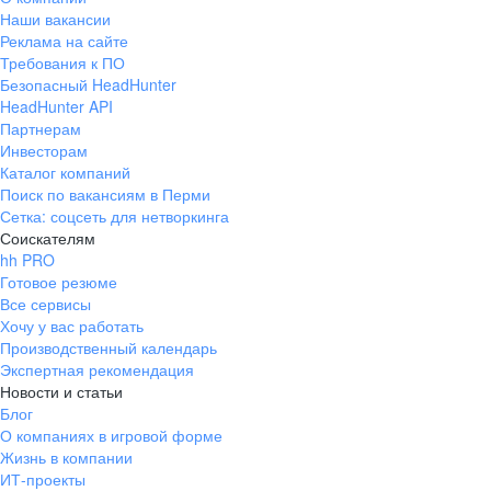
Наши вакансии
Реклама на сайте
Требования к ПО
Безопасный HeadHunter
HeadHunter API
Партнерам
Инвесторам
Каталог компаний
Поиск по вакансиям в Перми
Сетка: соцсеть для нетворкинга
Соискателям
hh PRO
Готовое резюме
Все сервисы
Хочу у вас работать
Производственный календарь
Экспертная рекомендация
Новости и статьи
Блог
О компаниях в игровой форме
Жизнь в компании
ИТ-проекты