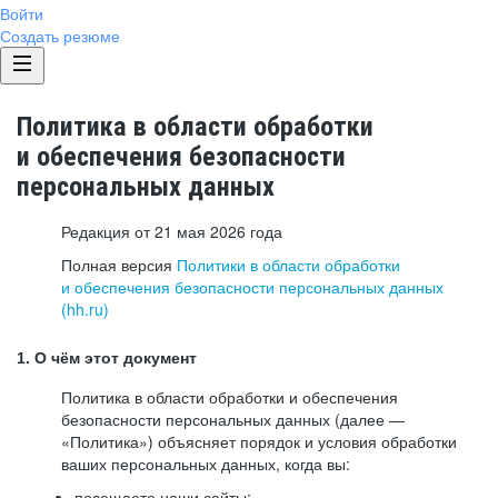
Войти
Создать резюме
Политика в области обработки
и обеспечения безопасности
персональных данных
Редакция от 21 мая 2026 года
Полная версия
Политики в области обработки
и обеспечения безопасности персональных данных
(hh.ru)
1. О чём этот документ
Политика в области обработки и обеспечения
безопасности персональных данных (далее —
«Политика») объясняет порядок и условия обработки
ваших персональных данных, когда вы:
посещаете наши сайты: