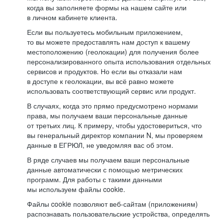
когда вы заполняете формы на нашем сайте или
в личном кабинете клиента.
Если вы пользуетесь мобильным приложением,
то вы можете предоставлять нам доступ к вашему
местоположению (геолокации) для получения более
персонализированного опыта использования отдельных
сервисов и продуктов. Но если вы отказали нам
в доступе к геолокации, вы всё равно можете
использовать соответствующий сервис или продукт.
В случаях, когда это прямо предусмотрено нормами
права, мы получаем ваши персональные данные
от третьих лиц. К примеру, чтобы удостовериться, что
вы генеральный директор компании N, мы проверяем
данные в ЕГРЮЛ, не уведомляя вас об этом.
В ряде случаев мы получаем ваши персональные
данные автоматически с помощью метрических
программ. Для работы с такими данными
мы используем файлы cookie.
Файлы cookie позволяют веб-сайтам (приложениям)
распознавать пользовательские устройства, определять