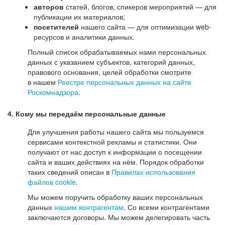
авторов
статей, блогов, спикеров мероприятий — для
публикации их материалов;
посетителей
нашего сайта — для оптимизации web-
ресурсов и аналитики данных.
Полный список обрабатываемых нами персональных
данных с указанием субъектов, категорий данных,
правового основания, целей обработки смотрите
в нашем
Реестре персональных данных на сайте
Роскомнадзора
.
4. Кому мы передаём персональные данные
Для улучшения работы нашего сайта мы пользуемся
сервисами контекстной рекламы и статистики. Они
получают от нас доступ к информации о посещении
сайта и ваших действиях на нём. Порядок обработки
таких сведений описан в
Правилах использования
файлов cookie
.
Мы можем поручить обработку ваших персональных
данных
нашим контрагентам
. Со всеми контрагентами
заключаются договоры. Мы можем делегировать часть