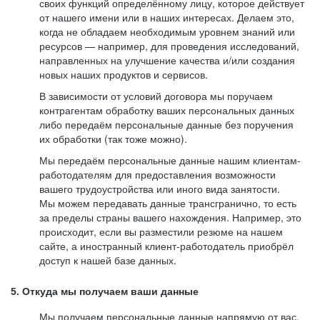
своих функций определённому лицу, которое действует
от нашего имени или в наших интересах. Делаем это,
когда не обладаем необходимым уровнем знаний или
ресурсов — например, для проведения исследований,
направленных на улучшение качества и/или создания
новых наших продуктов и сервисов.
В зависимости от условий договора мы поручаем
контрагентам обработку ваших персональных данных
либо передаём персональные данные без поручения
их обработки (так тоже можно).
Мы передаём персональные данные нашим клиентам-
работодателям для предоставления возможности
вашего трудоустройства или иного вида занятости.
Мы можем передавать данные трансгранично, то есть
за пределы страны вашего нахождения. Например, это
происходит, если вы разместили резюме на нашем
сайте, а иностранный клиент-работодатель приобрёл
доступ к нашей базе данных.
5. Откуда мы получаем ваши данные
Мы получаем персональные данные напрямую от вас,