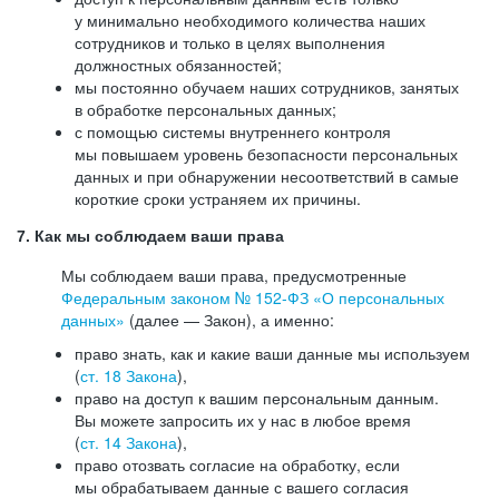
у минимально необходимого количества наших
сотрудников и только в целях выполнения
должностных обязанностей;
мы постоянно обучаем наших сотрудников, занятых
в обработке персональных данных;
с помощью системы внутреннего контроля
мы повышаем уровень безопасности персональных
данных и при обнаружении несоответствий в самые
короткие сроки устраняем их причины.
7. Как мы соблюдаем ваши права
Мы соблюдаем ваши права, предусмотренные
Федеральным законом №
152-ФЗ
«О персональных
данных»
(далее — Закон), а именно:
право знать, как и какие ваши данные мы используем
(
ст. 18 Закона
),
право на доступ к вашим персональным данным.
Вы можете запросить их у нас в любое время
(
ст. 14 Закона
),
право отозвать согласие на обработку, если
мы обрабатываем данные с вашего согласия