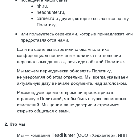
hh.ru,
headhunter.ru,
career.ru и другие, которые ссылаются на эту
Политику,
или пользуетесь сервисами, которые принадлежат или
предоставляются нами.
Если на сайте вы встретили слова «политика
конфиденциальности» или «политика в отношении
персональных данных», речь идет об этой Политике.
Мы можем периодически обновлять Политику,
не уведомляя об этом отдельно. Мы всегда указываем
актуальную дату в начале документа, над заголовком.
Рекомендуем время от времени просматривать
страницу с Политикой, чтобы быть в курсе возможных
изменений. Мы ценим ваше доверие и стремимся
открыто общаться с вами.
2. Кто мы
Мы — компания HeadHunter (ООО «Хэдхантер», ИНН