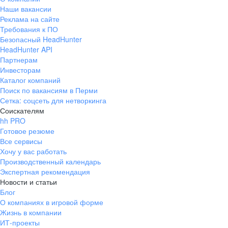
Наши вакансии
Реклама на сайте
Требования к ПО
Безопасный HeadHunter
HeadHunter API
Партнерам
Инвесторам
Каталог компаний
Поиск по вакансиям в Перми
Сетка: соцсеть для нетворкинга
Соискателям
hh PRO
Готовое резюме
Все сервисы
Хочу у вас работать
Производственный календарь
Экспертная рекомендация
Новости и статьи
Блог
О компаниях в игровой форме
Жизнь в компании
ИТ-проекты