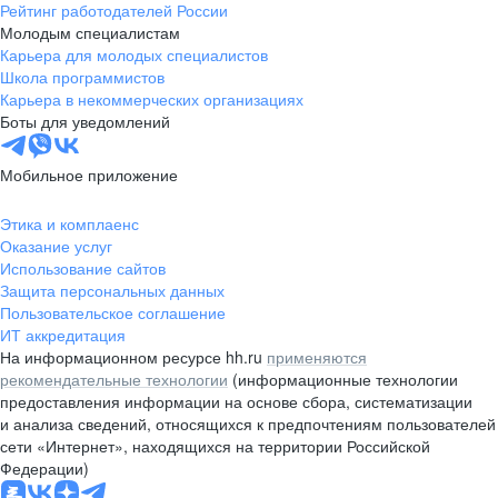
Рейтинг работодателей России
Молодым специалистам
Карьера для молодых специалистов
Школа программистов
Карьера в некоммерческих организациях
Боты для уведомлений
Мобильное приложение
Этика и комплаенс
Оказание услуг
Использование сайтов
Защита персональных данных
Пользовательское соглашение
ИТ аккредитация
На информационном ресурсе hh.ru
применяются
рекомендательные технологии
(информационные технологии
предоставления информации на основе сбора, систематизации
и анализа сведений, относящихся к предпочтениям пользователей
сети «Интернет», находящихся на территории Российской
Федерации)