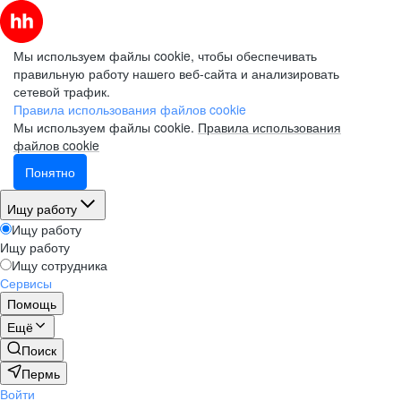
Мы используем файлы cookie, чтобы обеспечивать
правильную работу нашего веб-сайта и анализировать
сетевой трафик.
Правила использования файлов cookie
Мы используем файлы cookie.
Правила использования
файлов cookie
Понятно
Ищу работу
Ищу работу
Ищу работу
Ищу сотрудника
Сервисы
Помощь
Ещё
Поиск
Пермь
Войти