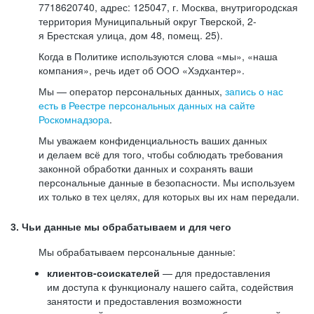
7718620740, адрес: 125047, г. Москва, внутригородская
территория Муниципальный округ Тверской, 2-
я Брестская улица, дом 48, помещ. 25).
Когда в Политике используются слова «мы», «наша
компания», речь идет об ООО «Хэдхантер».
Мы — оператор персональных данных,
запись о нас
есть в Реестре персональных данных на сайте
Роскомнадзора
.
Мы уважаем конфиденциальность ваших данных
и делаем всё для того, чтобы соблюдать требования
законной обработки данных и сохранять ваши
персональные данные в безопасности. Мы используем
их только в тех целях, для которых вы их нам передали.
3. Чьи данные мы обрабатываем и для чего
Мы обрабатываем персональные данные:
клиентов-соискателей
— для предоставления
им доступа к функционалу нашего сайта, содействия
занятости и предоставления возможности