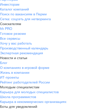
Инвесторам
Каталог компаний
Поиск по вакансиям в Перми
Сетка: соцсеть для нетворкинга
Соискателям
hh PRO
Готовое резюме
Все сервисы
Хочу у вас работать
Производственный календарь
Экспертная рекомендация
Новости и статьи
Блог
О компаниях в игровой форме
Жизнь в компании
ИТ-проекты
Рейтинг работодателей России
Молодым специалистам
Карьера для молодых специалистов
Школа программистов
Карьера в некоммерческих организациях
Боты для уведомлений