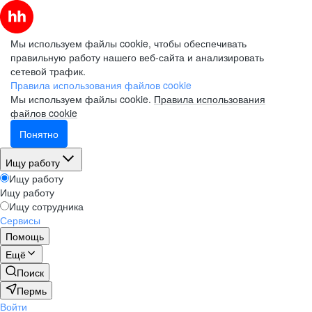
Мы используем файлы cookie, чтобы обеспечивать
правильную работу нашего веб-сайта и анализировать
сетевой трафик.
Правила использования файлов cookie
Мы используем файлы cookie.
Правила использования
файлов cookie
Понятно
Ищу работу
Ищу работу
Ищу работу
Ищу сотрудника
Сервисы
Помощь
Ещё
Поиск
Пермь
Войти