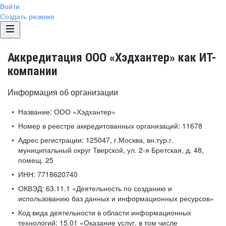
Войти
Создать резюме
Аккредитация ООО «Хэдхантер» как ИТ-
компании
Информация об организации
Название:
ООО «Хэдхантер»
Номер в реестре аккредитованных организаций:
11678
Адрес регистрации:
125047, г.Москва, вн.тур.г.
муниципальный округ Тверской, ул. 2-я Бретская, д. 48,
помещ. 25
ИНН:
7718620740
ОКВЭД:
63.11.1 «Деятельность по созданию и
использованию баз данных и информационных ресурсов»
Код вида деятельности в области информационных
технологий:
15.01 «Оказание услуг, в том числе