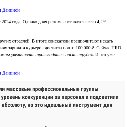
е 2024 года. Однако доля резюме составляет всего 4,2%
ругих отраслей. В итоге соискатели предпочитают искать
иях зарплата курьеров достигла почти 100 000 ₽. Сейчас HRD
лжны увеличивать производительность труда»
. И это уже
или массовые профессиональные группы
уровень конкуренции за персонал и подсветили
 абсолюту, но это идеальный инструмент для