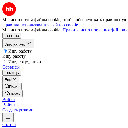
Мы используем файлы cookie, чтобы обеспечивать правильную р
Правила использования файлов cookie
Мы используем файлы cookie.
Правила использования файлов c
Понятно
Ищу работу
Ищу работу
Ищу работу
Ищу сотрудника
Сервисы
Помощь
Ещё
Поиск
Пермь
Войти
Войти
Создать резюме
Статьи