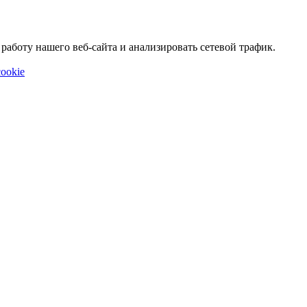
аботу нашего веб-сайта и анализировать сетевой трафик.
ookie